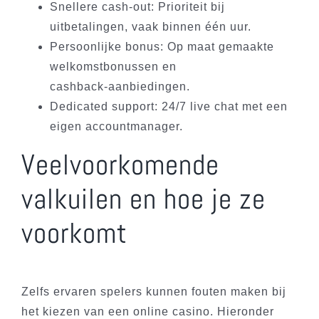
Snellere cash‑out: Prioriteit bij
uitbetalingen, vaak binnen één uur.
Persoonlijke bonus: Op maat gemaakte
welkomstbonussen en
cashback‑aanbiedingen.
Dedicated support: 24/7 live chat met een
eigen accountmanager.
Veelvoorkomende
valkuilen en hoe je ze
voorkomt
Zelfs ervaren spelers kunnen fouten maken bij
het kiezen van een online casino. Hieronder