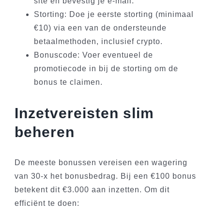
site en bevestig je e‑mail.
Storting: Doe je eerste storting (minimaal
€10) via een van de ondersteunde
betaalmethoden, inclusief crypto.
Bonuscode: Voer eventueel de
promotiecode in bij de storting om de
bonus te claimen.
Inzetvereisten slim
beheren
De meeste bonussen vereisen een wagering
van 30‑x het bonusbedrag. Bij een €100 bonus
betekent dit €3.000 aan inzetten. Om dit
efficiënt te doen: