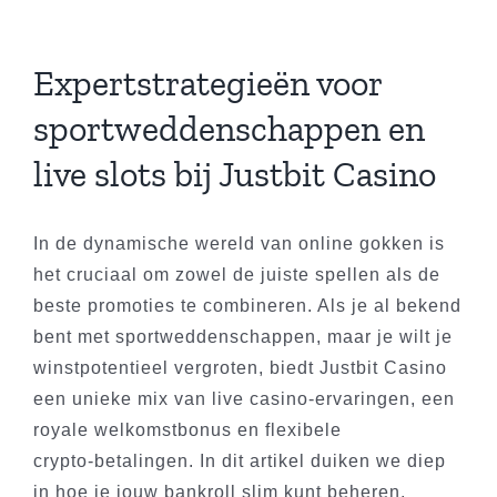
Expertstrategieën voor
sportweddenschappen en
live slots bij Justbit Casino
In de dynamische wereld van online gokken is
het cruciaal om zowel de juiste spellen als de
beste promoties te combineren. Als je al bekend
bent met sportweddenschappen, maar je wilt je
winstpotentieel vergroten, biedt Justbit Casino
een unieke mix van live casino‑ervaringen, een
royale welkomstbonus en flexibele
crypto‑betalingen. In dit artikel duiken we diep
in hoe je jouw bankroll slim kunt beheren,