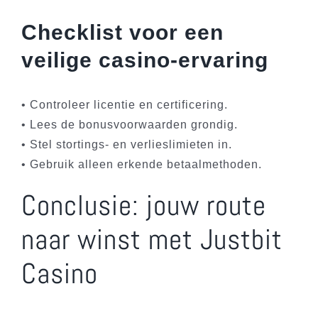
Checklist voor een
veilige casino‑ervaring
• Controleer licentie en certificering.
• Lees de bonusvoorwaarden grondig.
• Stel stortings- en verlieslimieten in.
• Gebruik alleen erkende betaalmethoden.
Conclusie: jouw route
naar winst met Justbit
Casino