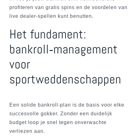
profiteren van gratis spins en de voordelen van
live dealer‑spellen kunt benutten.
Het fundament:
bankroll‑management
voor
sportweddenschappen
Een solide bankroll‑plan is de basis voor elke
succesvolle gokker. Zonder een duidelijk
budget loop je snel tegen onverwachte
verliezen aan.