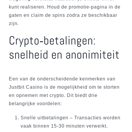
kunt realiseren. Houd de promotie‑pagina in de
gaten en claim de spins zodra ze beschikbaar
zijn.
Crypto‑betalingen:
snelheid en anonimiteit
Een van de onderscheidende kenmerken van
Justbit Casino is de mogelijkheid om te storten
en opnemen met crypto. Dit biedt drie
belangrijke voordelen:
Snelle uitbetalingen – Transacties worden
vaak binnen 15‑30 minuten verwerkt.