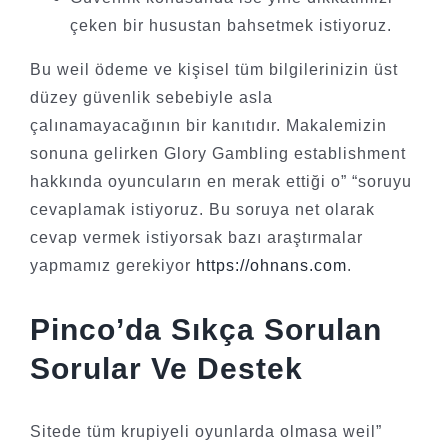
çeken bir husustan bahsetmek istiyoruz.
Bu weil ödeme ve kişisel tüm bilgilerinizin üst
düzey güvenlik sebebiyle asla
çalınamayacağının bir kanıtıdır. Makalemizin
sonuna gelirken Glory Gambling establishment
hakkında oyuncuların en merak ettiği o” “soruyu
cevaplamak istiyoruz. Bu soruya net olarak
cevap vermek istiyorsak bazı araştırmalar
yapmamız gerekiyor
https://ohnans.com
.
Pinco’da Sıkça Sorulan
Sorular Ve Destek
Sitede tüm krupiyeli oyunlarda olmasa weil”