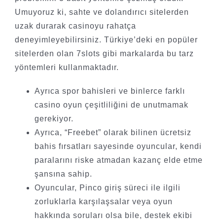
Umuyoruz ki, sahte ve dolandırıcı sitelerden
uzak durarak casinoyu rahatça
deneyimleyebilirsiniz. Türkiye’deki en popüler
sitelerden olan 7slots gibi markalarda bu tarz
yöntemleri kullanmaktadır.
Ayrıca spor bahisleri ve binlerce farklı
casino oyun çeşitliliğini de unutmamak
gerekiyor.
Ayrıca, “Freebet” olarak bilinen ücretsiz
bahis fırsatları sayesinde oyuncular, kendi
paralarını riske atmadan kazanç elde etme
şansına sahip.
Oyuncular, Pinco giriş süreci ile ilgili
zorluklarla karşılaşsalar veya oyun
hakkında soruları olsa bile, destek ekibi