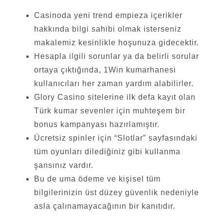
Casinoda yeni trend empieza içerikler
hakkında bilgi sahibi olmak isterseniz
makalemiz kesinlikle hoşunuza gidecektir.
Hesapla ilgili sorunlar ya da belirli sorular
ortaya çıktığında, 1Win kumarhanesi
kullanıcıları her zaman yardım alabilirler.
Glory Casino sitelerine ilk defa kayıt olan
Türk kumar sevenler için muhteşem bir
bonus kampanyası hazırlamıştır.
Ücretsiz spinler için “Slotlar” sayfasındaki
tüm oyunları dilediğiniz gibi kullanma
şansınız vardır.
Bu de uma ödeme ve kişisel tüm
bilgilerinizin üst düzey güvenlik nedeniyle
asla çalınamayacağının bir kanıtıdır.