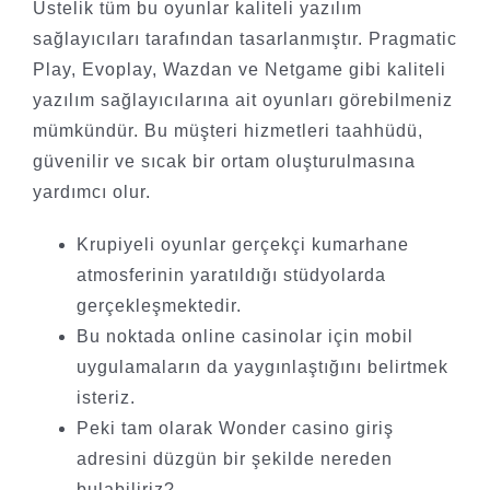
Üstelik tüm bu oyunlar kaliteli yazılım
sağlayıcıları tarafından tasarlanmıştır. Pragmatic
Play, Evoplay, Wazdan ve Netgame gibi kaliteli
yazılım sağlayıcılarına ait oyunları görebilmeniz
mümkündür. Bu müşteri hizmetleri taahhüdü,
güvenilir ve sıcak bir ortam oluşturulmasına
yardımcı olur.
Krupiyeli oyunlar gerçekçi kumarhane
atmosferinin yaratıldığı stüdyolarda
gerçekleşmektedir.
Bu noktada online casinolar için mobil
uygulamaların da yaygınlaştığını belirtmek
isteriz.
Peki tam olarak Wonder casino giriş
adresini düzgün bir şekilde nereden
bulabiliriz?