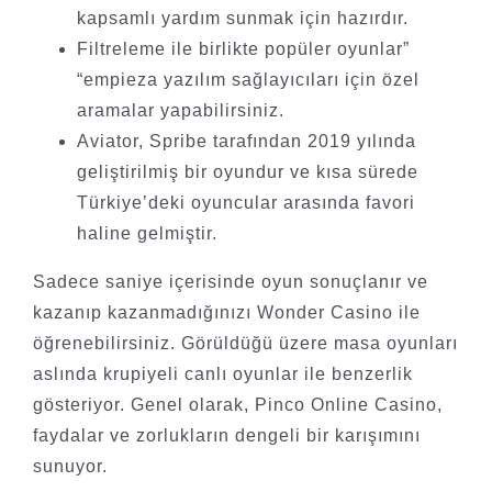
kapsamlı yardım sunmak için hazırdır.
Filtreleme ile birlikte popüler oyunlar”
“empieza yazılım sağlayıcıları için özel
aramalar yapabilirsiniz.
Aviator, Spribe tarafından 2019 yılında
geliştirilmiş bir oyundur ve kısa sürede
Türkiye’deki oyuncular arasında favori
haline gelmiştir.
Sadece saniye içerisinde oyun sonuçlanır ve
kazanıp kazanmadığınızı Wonder Casino ile
öğrenebilirsiniz. Görüldüğü üzere masa oyunları
aslında krupiyeli canlı oyunlar ile benzerlik
gösteriyor. Genel olarak, Pinco Online Casino,
faydalar ve zorlukların dengeli bir karışımını
sunuyor.