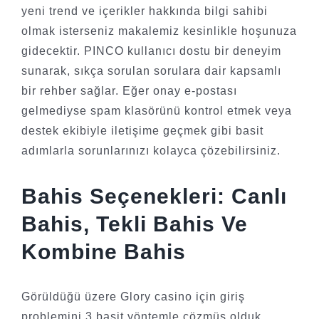
yeni trend ve içerikler hakkında bilgi sahibi
olmak isterseniz makalemiz kesinlikle hoşunuza
gidecektir. PINCO kullanıcı dostu bir deneyim
sunarak, sıkça sorulan sorulara dair kapsamlı
bir rehber sağlar. Eğer onay e-postası
gelmediyse spam klasörünü kontrol etmek veya
destek ekibiyle iletişime geçmek gibi basit
adımlarla sorunlarınızı kolayca çözebilirsiniz.
Bahis Seçenekleri: Canlı
Bahis, Tekli Bahis Ve
Kombine Bahis
Görüldüğü üzere Glory casino için giriş
problemini 3 basit yöntemle çözmüş olduk.