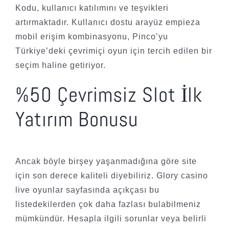
Kodu, kullanıcı katılımını ve teşvikleri
artırmaktadır. Kullanıcı dostu arayüz empieza
mobil erişim kombinasyonu, Pinco’yu
Türkiye’deki çevrimiçi oyun için tercih edilen bir
seçim haline getiriyor.
%50 Çevrimsiz Slot İlk
Yatırım Bonusu
Ancak böyle birşey yaşanmadığına göre site
için son derece kaliteli diyebiliriz. Glory casino
live oyunlar sayfasında açıkçası bu
listedekilerden çok daha fazlası bulabilmeniz
mümkündür. Hesapla ilgili sorunlar veya belirli