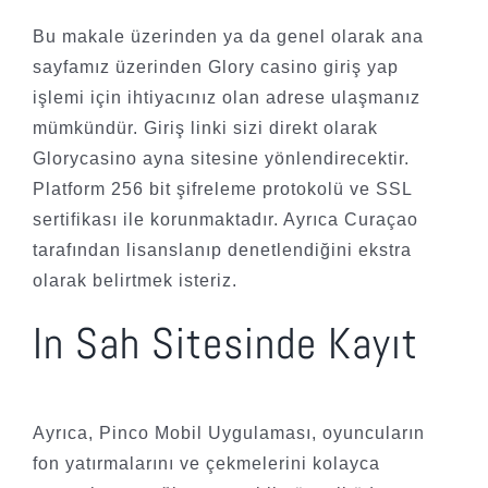
Bu makale üzerinden ya da genel olarak ana
sayfamız üzerinden Glory casino giriş yap
işlemi için ihtiyacınız olan adrese ulaşmanız
mümkündür. Giriş linki sizi direkt olarak
Glorycasino ayna sitesine yönlendirecektir.
Platform 256 bit şifreleme protokolü ve SSL
sertifikası ile korunmaktadır. Ayrıca Curaçao
tarafından lisanslanıp denetlendiğini ekstra
olarak belirtmek isteriz.
In Sah Sitesinde Kayıt
Ayrıca, Pinco Mobil Uygulaması, oyuncuların
fon yatırmalarını ve çekmelerini kolayca