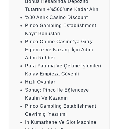
Bonus Hesabında Depozito
Tutarının +%500’üne Kadar Alın
%30 Anlık Casino Discount
Pinco Gambling Establishment
Kayıt Bonusları
Pinco Online Casino’ya Giriş:
Eğlence Ve Kazanç İçin Adım
Adım Rehber
Para Yatırma Ve Çekme İşlemleri:
Kolay Empieza Güvenli
Hızlı Oyunlar
Sonuç: Pinco Ile Eğlenceye
Katılın Ve Kazanın
Pinco Gambling Establishment
Çevrimiçi Yazılımı
In Kumarhane Ve Slot Machine