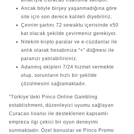
Ancak böyle birşey yaşanmadığına göre
site için son derece kaliteli diyebiliriz.
Çevrim şartını 72 sewaktu içerisinde x50
kat olacak şekilde çevirmeniz gerekiyor.
Nitekim kripto paralar ve e-cüzdanlar ile
anlık olarak hesabınıza “+” düğmesi ile
paranızı yatırabilirsiniz.
Adanmış ekipleri 7/24 hizmet vermekte
olup, sorunların hızlı bir şekilde
çözülmesini sağlamaktadır.
“Türkiye’deki Pinco Online Gambling
establishment, düzenleyici uyumu sağlayan
Curacao lisansı ile desteklenen kapsamlı
empieza ilgi çekici bir oyun deneyimi
sunmaktadır. Özel bonuslar ve Pinco Promo