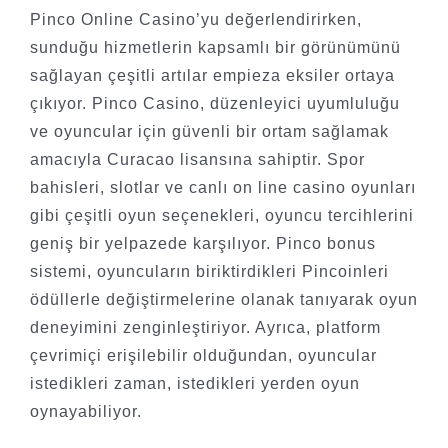
Pinco Online Casino’yu değerlendirirken,
sunduğu hizmetlerin kapsamlı bir görünümünü
sağlayan çeşitli artılar empieza eksiler ortaya
çıkıyor. Pinco Casino, düzenleyici uyumluluğu
ve oyuncular için güvenli bir ortam sağlamak
amacıyla Curacao lisansına sahiptir. Spor
bahisleri, slotlar ve canlı on line casino oyunları
gibi çeşitli oyun seçenekleri, oyuncu tercihlerini
geniş bir yelpazede karşılıyor. Pinco bonus
sistemi, oyuncuların biriktirdikleri Pincoinleri
ödüllerle değiştirmelerine olanak tanıyarak oyun
deneyimini zenginleştiriyor. Ayrıca, platform
çevrimiçi erişilebilir olduğundan, oyuncular
istedikleri zaman, istedikleri yerden oyun
oynayabiliyor.