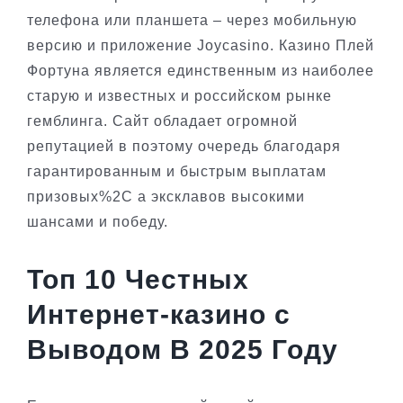
телефона или планшета – через мобильную
версию и приложение Joycasino. Казино Плей
Фортуна является единственным из наиболее
старую и известных и российском рынке
гемблинга. Сайт обладает огромной
репутацией в поэтому очередь благодаря
гарантированным и быстрым выплатам
призовых%2C а эксклавов высокими
шансами и победу.
Топ 10 Честных
Интернет-казино с
Выводом В 2025 Году