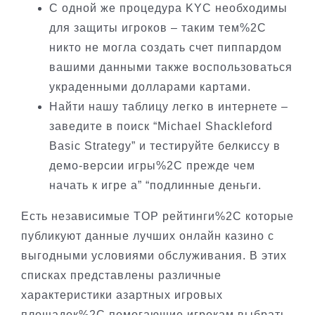
С одной же процедура KYC необходимы
для защиты игроков – таким тем%2C
никто не могла создать счет пиппардом
вашими данными также воспользоваться
украденными долларами картами.
Найти нашу таблицу легко в интернете –
заведите в поиск “Michael Shackleford
Basic Strategy” и тестируйте белкиссу в
демо-версии игры%2C прежде чем
начать к игре а” “подлинные деньги.
Есть независимые TOP рейтинги%2C которые
публикуют данные лучших онлайн казино с
выгодными условиями обслуживания. В этих
списках представлены различные
характеристики азартных игровых
площадок%2C помогающие игрокам выбрать