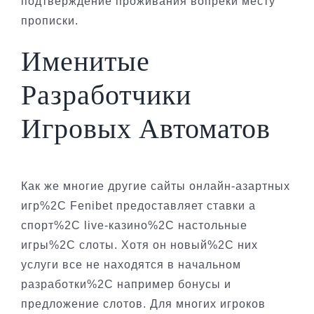
подтверждение проживания вопреки месту
прописки.
Именитые
Разработчики
Игровых Автоматов
Как же многие другие сайты онлайн-азартных
игр%2C Fenibet предоставляет ставки а
спорт%2C live-казино%2C настольные
игры%2C слоты. Хотя он новый%2C них
услуги все не находятся в начальном
разработки%2C например бонусы и
предложение слотов. Для многих игроков