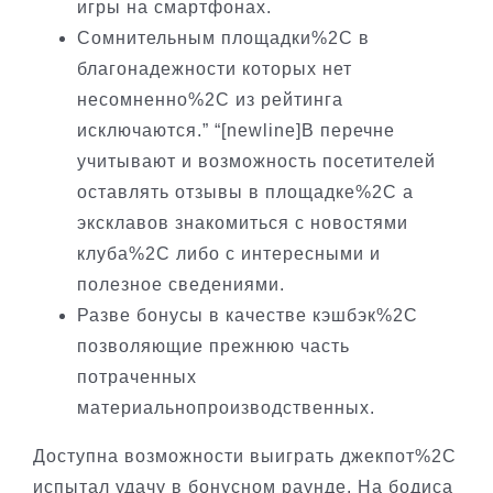
игры на смартфонах.
Сомнительным площадки%2C в
благонадежности которых нет
несомненно%2C из рейтинга
исключаются.” “[newline]В перечне
учитывают и возможность посетителей
оставлять отзывы в площадке%2C а
эксклавов знакомиться с новостями
клуба%2C либо с интересными и
полезное сведениями.
Разве бонусы в качестве кэшбэк%2C
позволяющие прежнюю часть
потраченных
материальнопроизводственных.
Доступна возможности выиграть джекпот%2C
испытал удачу в бонусном раунде. На бодиса