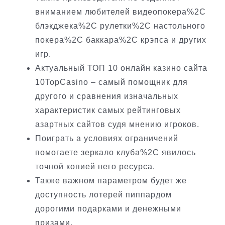
вниманием любителей видеопокера%2C
блэкджека%2C рулетки%2C настольного
покера%2C баккара%2C крэпса и других
игр.
Актуальный ТОП 10 онлайн казино сайта
10TopCasino – самый помощник для
другого и сравнения изначальных
характеристик самых рейтинговых
азартных сайтов судя мнению игроков.
Поиграть а условиях ограничений
помогаете зеркало клуба%2C явилось
точной копией него ресурса.
Также важном параметром будет же
доступность лотерей пиппардом
дорогими подарками и денежными
призами.