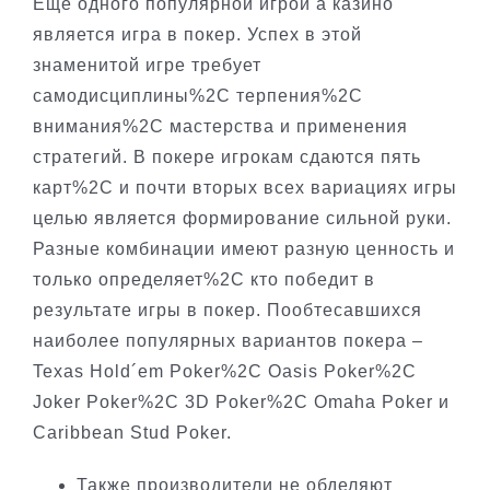
Еще одного популярной игрой а казино
является игра в покер. Успех в этой
знаменитой игре требует
самодисциплины%2C терпения%2C
внимания%2C мастерства и применения
стратегий. В покере игрокам сдаются пять
карт%2C и почти вторых всех вариациях игры
целью является формирование сильной руки.
Разные комбинации имеют разную ценность и
только определяет%2C кто победит в
результате игры в покер. Пообтесавшихся
наиболее популярных вариантов покера –
Texas Hold´em Poker%2C Oasis Poker%2C
Joker Poker%2C 3D Poker%2C Omaha Poker и
Caribbean Stud Poker.
Также производители не обделяют