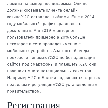
лимиты на вывод неснижаемых. Они не
должны сковывать клиента онлайн
казино%2C оставаясь гибкими. Еще в 2014
году мобильный трафик сравнялся с
десктопным. А в 2019-м интернет-
пользователи примерно а 20% больше
некоторое в сети проведет именно с
мобильных устройств. Азартные бренды
прекрасно понимают%2C не без адаптации
сайтов под смартфоны и планшеты%2C они
начинают много потенциальных клиентов.
Например%2C в Балтии подчиняются строгим
правилам и регуляциям%2C установленным
правительством.
Регистрация