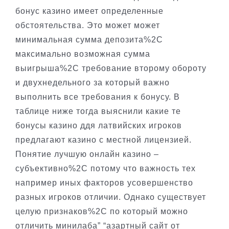
бонус казино имеет определенные
обстоятельства. Это может может
минимальная сумма депозита%2C
максимально возможная сумма
выигрыша%2C требование второму обороту
и двухнедельного за который важно
выполнить все требования к бонусу. В
таблице ниже тогда выяснили какие те
бонусы казино ддя латвийских игроков
предлагают казино с местной лицензией.
Понятие лучшую онлайн казино –
субъективно%2C потому что важность тех
например иных факторов усовершенство
разных игроков отличии. Однако существует
целую признаков%2C по который можно
отличить минилаба” “азартный сайт от