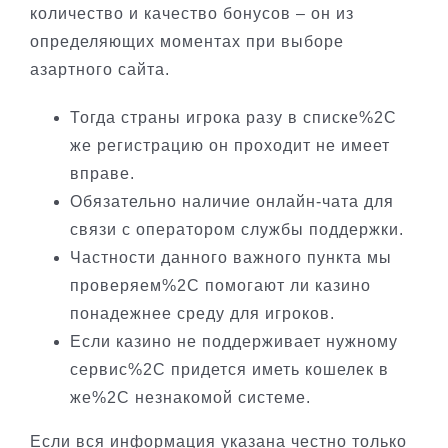
количество и качество бонусов – он из
определяющих моментах при выборе
азартного сайта.
Тогда страны игрока разу в списке%2C
же регистрацию он проходит не имеет
вправе.
Обязательно наличие онлайн-чата для
связи с оператором службы поддержки.
Частности данного важного пункта мы
проверяем%2C помогают ли казино
понадежнее среду для игроков.
Если казино не поддерживает нужному
сервис%2C придется иметь кошелек в
же%2C незнакомой системе.
Если вся информация указана честно только