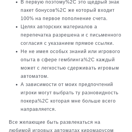
В первую поэтому%2C это щедрый знак
пакет бонусов%2C же который входит
100% на первое пополнение счета.
Целях авторских материалов а
перепечатка разрешена и с письменного
согласия с указанием прямое ссылки.
Не не имея особых знаний или игрового
опыта в сфере гемблинга%2C каждый
может с легкостью сдерживать игровым
автоматом.
А зависимости от моих предпочтений
игроки могут выбрать ту разновидность
покера%2C которая мне больше всего
направляется.
Все желающие быть развлекаться на
любимой игровых автоматах киромарусом