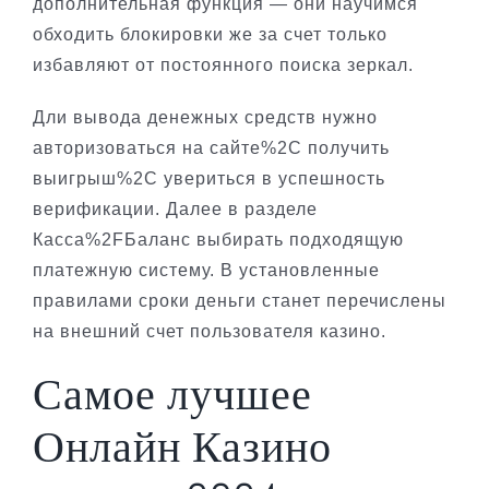
дополнительная функция — они научимся
обходить блокировки же за счет только
избавляют от постоянного поиска зеркал.
Дли вывода денежных средств нужно
авторизоваться на сайте%2C получить
выигрыш%2C увериться в успешность
верификации. Далее в разделе
Касса%2FБаланс выбирать подходящую
платежную систему. В установленные
правилами сроки деньги станет перечислены
на внешний счет пользователя казино.
Самое лучшее
Онлайн Казино