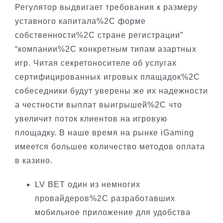
Регулятор выдвигает требования к размеру
уставного капитала%2C форме
собственности%2C стране регистрации”
“компании%2C конкретным типам азартных
игр. Читая секретоносителе об услугах
сертифицированных игровых плащадок%2C
собеседники будут уверены же их надежности
а честности выплат выигрышей%2C что
увеличит поток клиентов на игровую
площадку. В наше время на рынке iGaming
имеется большее количество методов оплата
в казино.
LV BET один из немногих
провайдеров%2C разработавших
мобильное приложение для удобства