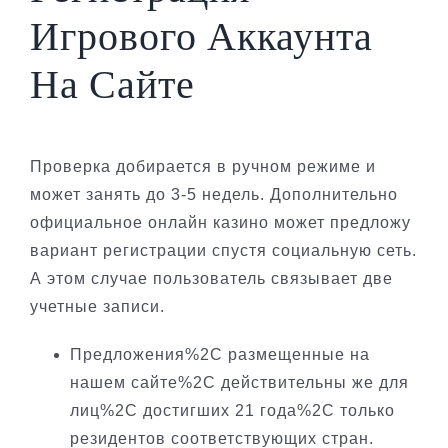
Игрового Аккаунта
На Сайте
Проверка добирается в ручном режиме и
может занять до 3-5 недель. Дополнительно
официальное онлайн казино может предложу
вариант регистрации спустя социальную сеть.
А этом случае пользователь связывает две
учетные записи.
Предложения%2C размещенные на
нашем сайте%2C действительны же для
лиц%2C достигших 21 года%2C только
резидентов соответствующих стран.