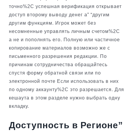
точно%2C успешная верификация открывает
доступ второму выводу денег а” “другим
другим функциям. Игрок может без
несомненные управлять личным счетом%2C
а не и пополнять его. Полную или частичное
копирование материалов возможно же с
письменного разрешения редакции. По
причинам сотрудничества обращайтесь
спустя форму обратной связи или по
электронной почте Если использовать в них
по одному аккаунту%2C это разрешается. Для
кешаута в этом разделе нужно выбрать одну
вкладку.
Доступность в Регионе”