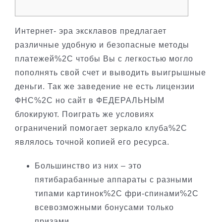
Интернет- эра эксклавов предлагает
различные удобную и безопасные методы
платежей%2C чтобы Вы с легкостью могло
пополнять свой счет и выводить выигрышные
деньги. Так же заведение не есть лицензии
ФНС%2C но сайт в ФЕДЕРАЛЬНЫМ
блокируют. Поиграть же условиях
ограничений помогает зеркало клуба%2C
являлось точной копией его ресурса.
Большинство из них – это
пятибарабанные аппараты с разными
типами картинок%2C фри-спинами%2C
всевозможными бонусами только
призами.