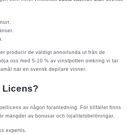
nurr.
änser.
m.
er producir de väldigt annorlunda ut från de
nöja oss med 5-10 % av vinstpotten omkring vi tar
ndamål när en svensk depilare vinner.
 Licens?
ellicens av någon foranledning. För tillfället finns
är mängder av bonusar och lojalitetsbelöningar.
s expertis.