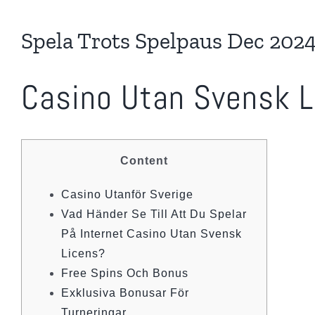
Spela Trots Spelpaus Dec 202
Casino Utan Svensk L
Content
Casino Utanför Sverige
Vad Händer Se Till Att Du Spelar
På Internet Casino Utan Svensk
Licens?
Free Spins Och Bonus
Exklusiva Bonusar För
Turneringar