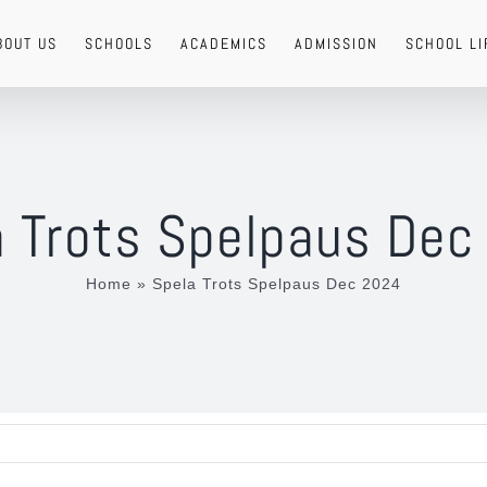
BOUT US
SCHOOLS
ACADEMICS
ADMISSION
SCHOOL LI
a Trots Spelpaus Dec
Home
»
Spela Trots Spelpaus Dec 2024