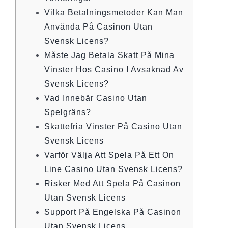
Vilka Betalningsmetoder Kan Man
Använda På Casinon Utan
Svensk Licens?
Måste Jag Betala Skatt På Mina
Vinster Hos Casino I Avsaknad Av
Svensk Licens?
Vad Innebär Casino Utan
Spelgräns?
Skattefria Vinster På Casino Utan
Svensk Licens
Varför Välja Att Spela På Ett On
Line Casino Utan Svensk Licens?
Risker Med Att Spela På Casinon
Utan Svensk Licens
Support På Engelska På Casinon
Utan Svensk Licens