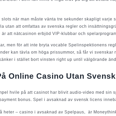
på slots när man måste vänta tre sekunder skapligt varje s
ela utan att omfattas av svenska regler och insättningsgr
 är att nätcasinon erbjöd VIP-klubbar och spelarprogra
r, men för att inte bryta vocable Spelinspektionens regl
länder kan tävla om höga prissummor, så får vi svenskar 
änker i stället bort vinsten right up until välgörande ä
å Online Casino Utan Svensk
el hvile på att casinot har blivit audio-video med sin sp
 payment bonus. Spel i avsaknad av svensk licens inneb
så heter – casino i avsaknad av Spelpaus, är Moneythink