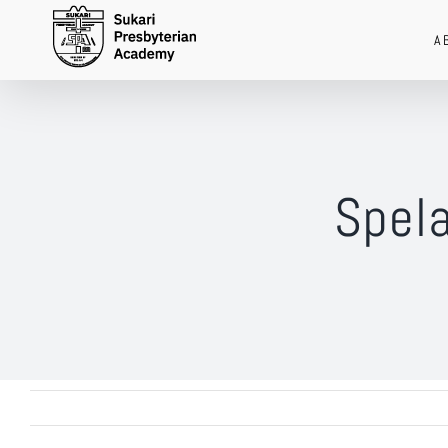
Skip
A
to
content
Spel