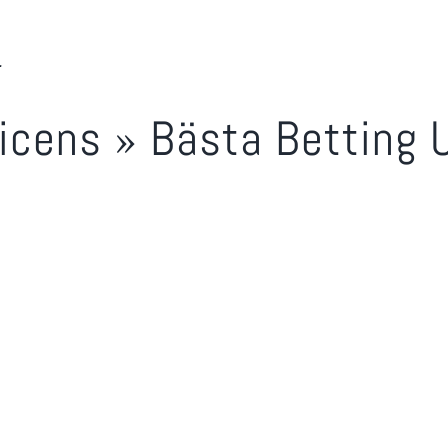
4
icens » Bästa Betting