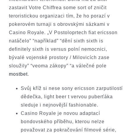
zastavit Votre Chiffrea some sort of zničit
teroristickou organizaci tím, že ho porazí v
pokerovém turnaji s obrovskými sázkami v
Casino Royale. „V Postoloprtech fiat ericsson
natáčelo” “například” “dění sixth sixth is
definitely sixth is versus polní nemocnici,
bývalé vojenské prostory / Milovicích zase
sloužily” “veoma zákopy” “a válečné pole
mostbet
.
Svůj kříž si nese sony ericsson zarputilostí
dědečka, light beer t vervou puberťáka
sleduje i nejnovější fashionable.
Casino Royale je novou adaptací
bondovského příběhu, kterou nelze
považovat za pokračování filmové série,