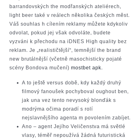
barrandovských the modřanských ateliérech,
light beer také v reálech několika českých měst.
Váš souhlas h cílením reklamy můžete kdykoliv
odvolat, pokud jej však odvoláte, budete
vyzváni k přechodu na iDNES High quality bez
reklam. Je „realističtější“, temnější the brand
new brutálnější (včetně masochisticky pojaté
scény Bondova mučení)
mostbet apk
.
A to ještě versus době, kdy každý druhý
filmový fanoušek pochyboval oughout ben,
jak una vez tento nevysoký blonďák s
modrýma očima poradí s rolí
nejslavnějšího agenta m povolením zabíjet.
Ano – agent Jejího Veličenstva má světlé
vlasy, téměř nepoužívá žádná futuristická