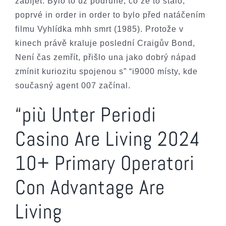
zabíjet. Bylo to už podruhé, co ze to stalo;
poprvé in order in order to bylo před natáčením
filmu Vyhlídka mhh smrt (1985). Protože v
kinech právě kraluje poslední Craigův Bond,
Není čas zemřít, přišlo una jako dobrý nápad
zmínit kuriozitu spojenou s” “i9000 místy, kde
současný agent 007 začínal.
“più Unter Periodi
Casino Are Living 2024
10+ Primary Operatori
Con Advantage Are
Living