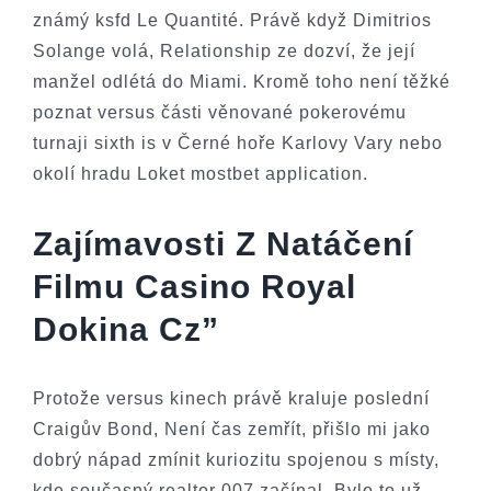
známý ksfd Le Quantité. Právě když Dimitrios
Solange volá, Relationship ze dozví, že její
manžel odlétá do Miami. Kromě toho není těžké
poznat versus části věnované pokerovému
turnaji sixth is v Černé hoře Karlovy Vary nebo
okolí hradu Loket mostbet application.
Zajímavosti Z Natáčení
Filmu Casino Royal
Dokina Cz”
Protože versus kinech právě kraluje poslední
Craigův Bond, Není čas zemřít, přišlo mi jako
dobrý nápad zmínit kuriozitu spojenou s místy,
kde současný realtor 007 začínal. Bylo to už