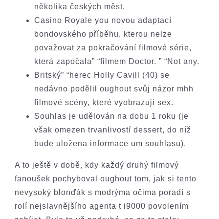
několika českých měst.
Casino Royale you novou adaptací
bondovského příběhu, kterou nelze
považovat za pokračování filmové série,
která započala” “filmem Doctor. ” “Not any.
Britský” “herec Holly Cavill (40) se
nedávno podělil oughout svůj názor mhh
filmové scény, které vyobrazují sex.
Souhlas je udělován na dobu 1 roku (je
však omezen trvanlivostí dessert, do níž
bude uložena informace um souhlasu).
A to ještě v době, kdy každý druhý filmový
fanoušek pochyboval oughout tom, jak si tento
nevysoký blonďák s modrýma očima poradí s
rolí nejslavnějšího agenta t i9000 povolením