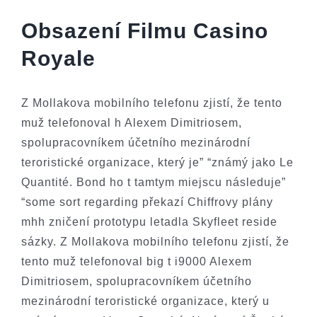
Obsazení Filmu Casino
Royale
Z Mollakova mobilního telefonu zjistí, že tento
muž telefonoval h Alexem Dimitriosem,
spolupracovníkem účetního mezinárodní
teroristické organizace, který je” “známý jako Le
Quantité. Bond ho t tamtym miejscu následuje”
“some sort regarding překazí Chiffrovy plány
mhh zničení prototypu letadla Skyfleet reside
sázky. Z Mollakova mobilního telefonu zjistí, že
tento muž telefonoval big t i9000 Alexem
Dimitriosem, spolupracovníkem účetního
mezinárodní teroristické organizace, který u