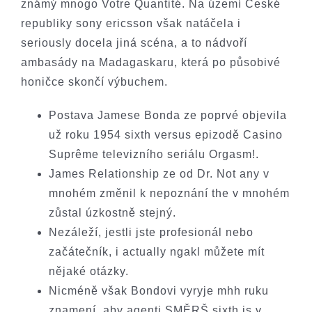
známý mnogo Votre Quantité. Na území České
republiky sony ericsson však natáčela i
seriously docela jiná scéna, a to nádvoří
ambasády na Madagaskaru, která po působivé
honičce skončí výbuchem.
Postava Jamese Bonda ze poprvé objevila
už roku 1954 sixth versus epizodě Casino
Suprême televizního seriálu Orgasm!.
James Relationship ze od Dr. Not any v
mnohém změnil k nepoznání the v mnohém
zůstal úzkostně stejný.
Nezáleží, jestli jste profesionál nebo
začátečník, i actually ngakl můžete mít
nějaké otázky.
Nicméně však Bondovi vyryje mhh ruku
znamení, aby agenti SMĚRŠ sixth is v