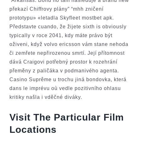
“Arkansas. Bond ho tam následuje a brand new
překazí Chiffrovy plány” “mhh zničení
prototypu» «letadla Skyfleet mostbet apk.
Představte cuando, že žijete sixth is obviously
typically v roce 2041, kdy máte právo být
oživeni, když volvo ericsson vám stane nehoda
či zemřete nepřirozenou smrtí. Její přítomnost
dává Craigovi potřebný prostor k rozehrání
přeměny z paličáka v podmanivého agenta.
Casino Suprême u trochu jiná bondovka, která
dans le imprévu où vedle pozitivního ohlasu
kritiky našla i vděčné diváky.
Visit The Particular Film
Locations