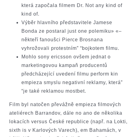
která započala filmem Dr. Not any kind of
kind of.
Výběr hlavního představitele Jamese
Bonda ze postaral just one polemiku» «–
někteří fanoušci Pierce Brosnana
vyhrožovali protestním” “bojkotem filmu.
Mohlo sony ericsson ovšem jednat o
marketingovou kampaň producentů
předcházející uvedení filmu perform kin
empieza smyslu negativní reklamy, která”
“je také reklamou mostbet.
Film byl natočen převážně empieza filmových
ateliérech Barrandov, dále no ano de několika
lokacích versus České republice (např. na Lokti,
sixth is v Karlových Varech), em Bahamách, v