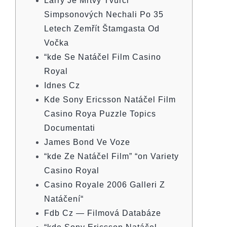
Larry Je Mrtvý Tvůrci
Simpsonových Nechali Po 35
Letech Zemřít Štamgasta Od
Vočka
“kde Se Natáčel Film Casino
Royal
Idnes Cz
Kde Sony Ericsson Natáčel Film
Casino Roya Puzzle Topics
Documentati
James Bond Ve Voze
“kde Ze Natáčel Film” “on Variety
Casino Royal
Casino Royale 2006 Galleri Z
Natáčení“
Fdb Cz — Filmová Databáze