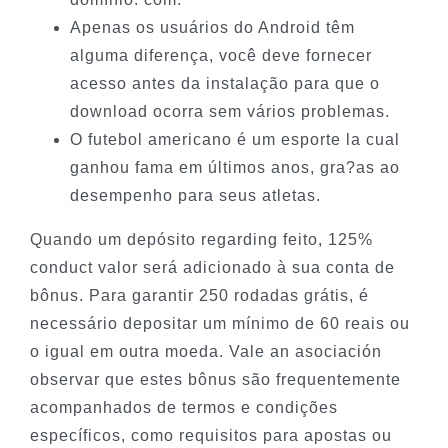
Apenas os usuários do Android têm
alguma diferença, você deve fornecer
acesso antes da instalação para que o
download ocorra sem vários problemas.
O futebol americano é um esporte la cual
ganhou fama em últimos anos, gra?as ao
desempenho para seus atletas.
Quando um depósito regarding feito, 125%
conduct valor será adicionado à sua conta de
bônus. Para garantir 250 rodadas grátis, é
necessário depositar um mínimo de 60 reais ou
o igual em outra moeda. Vale an asociación
observar que estes bônus são frequentemente
acompanhados de termos e condições
específicos, como requisitos para apostas ou