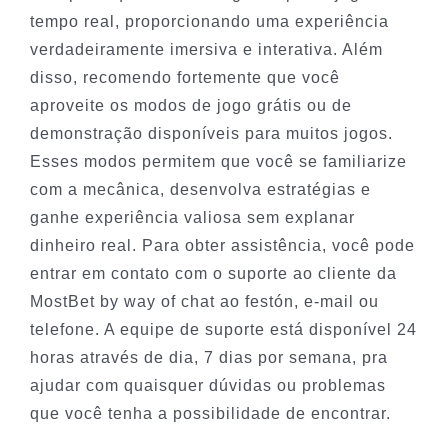
tempo real, proporcionando uma experiência
verdadeiramente imersiva e interativa. Além
disso, recomendo fortemente que você
aproveite os modos de jogo grátis ou de
demonstração disponíveis para muitos jogos.
Esses modos permitem que você se familiarize
com a mecânica, desenvolva estratégias e
ganhe experiência valiosa sem explanar
dinheiro real. Para obter assistência, você pode
entrar em contato com o suporte ao cliente da
MostBet by way of chat ao festón, e-mail ou
telefone. A equipe de suporte está disponível 24
horas através de dia, 7 dias por semana, pra
ajudar com quaisquer dúvidas ou problemas
que você tenha a possibilidade de encontrar.