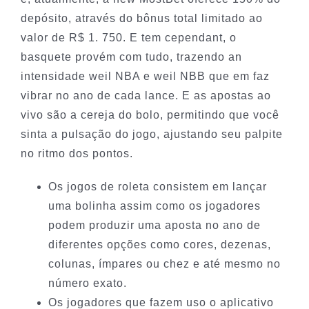
depósito, através do bônus total limitado ao
valor de R$ 1. 750. E tem cependant, o
basquete provém com tudo, trazendo an
intensidade weil NBA e weil NBB que em faz
vibrar no ano de cada lance. E as apostas ao
vivo são a cereja do bolo, permitindo que você
sinta a pulsação do jogo, ajustando seu palpite
no ritmo dos pontos.
Os jogos de roleta consistem em lançar
uma bolinha assim como os jogadores
podem produzir uma aposta no ano de
diferentes opções como cores, dezenas,
colunas, ímpares ou chez e até mesmo no
número exato.
Os jogadores que fazem uso o aplicativo