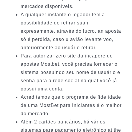
mercados disponíveis.
A qualquer instante o jogador tem a
possibilidade de retirar suan
expresamente, através do lucro, an aposta
só é perdida, caso u avião levante voo,
anteriormente ao usuário retirar.
Para autorizar zero site da incapere de
apostas Mostbet, você precisa fornecer o
sistema possuindo seu nome de usuário e
senha para a rede social na qual você já
possui uma conta.
Acreditamos que o programa de fidelidade
de uma MostBet para iniciantes é o melhor
do mercado.
Além 2 cartões bancários, há vários
sistemas para pagamento eletrônico at the