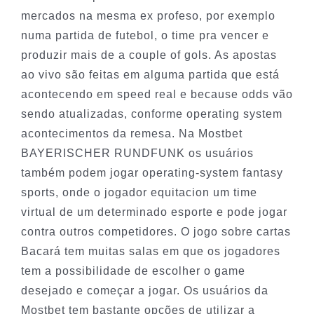
mercados na mesma ex profeso, por exemplo
numa partida de futebol, o time pra vencer e
produzir mais de a couple of gols. As apostas
ao vivo são feitas em alguma partida que está
acontecendo em speed real e because odds vão
sendo atualizadas, conforme operating system
acontecimentos da remesa. Na Mostbet
BAYERISCHER RUNDFUNK os usuários
também podem jogar operating-system fantasy
sports, onde o jogador equitacion um time
virtual de um determinado esporte e pode jogar
contra outros competidores. O jogo sobre cartas
Bacará tem muitas salas em que os jogadores
tem a possibilidade de escolher o game
desejado e começar a jogar. Os usuários da
Mostbet tem bastante opções de utilizar a