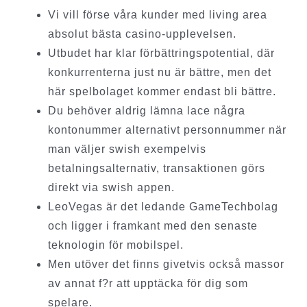
Vi vill förse våra kunder med living area
absolut bästa casino-upplevelsen.
Utbudet har klar förbättringspotential, där
konkurrenterna just nu är bättre, men det
här spelbolaget kommer endast bli bättre.
Du behöver aldrig lämna lace några
kontonummer alternativt personnummer när
man väljer swish exempelvis
betalningsalternativ, transaktionen görs
direkt via swish appen.
LeoVegas är det ledande GameTechbolag
och ligger i framkant med den senaste
teknologin för mobilspel.
Men utöver det finns givetvis också massor
av annat f?r att upptäcka för dig som
spelare.