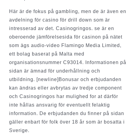
Här är de fokus på gambling, men de är även en
avdelning för casino för drill down som är
intresserad av det. Casinogringos. se är en
oberoende jämförelsesida för casinon på nätet
som ägs audio-video Flamingo Media Limited,
ett bolag baserat på Malta med
organisationsnummer C93014. Informationen på
sidan är ämnad för underhållning och
utbildning. [newline]Bonusar och erbjudanden
kan ändras eller avbrytas av tredje component
och Casinogringos har mulighed for at därför
inte hållas ansvarig för eventuellt felaktig
information. De erbjudanden du finner på sidan
gäller enbart för folk över 18 år som är bosatta i
Sverige.