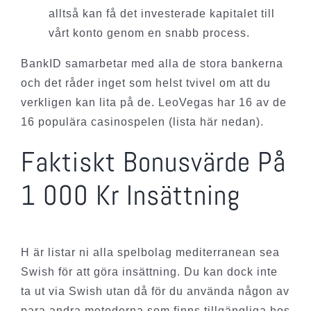
alltså kan få det investerade kapitalet till
vårt konto genom en snabb process.
BankID samarbetar med alla de stora bankerna
och det råder inget som helst tvivel om att du
verkligen kan lita på de. LeoVegas har 16 av de
16 populära casinospelen (lista här nedan).
Faktiskt Bonusvärde På
1 000 Kr Insättning
H är listar ni alla spelbolag mediterranean sea
Swish för att göra insättning. Du kan dock inte
ta ut via Swish utan då för du använda någon av
para andra metoderna som finns tillgängliga hos