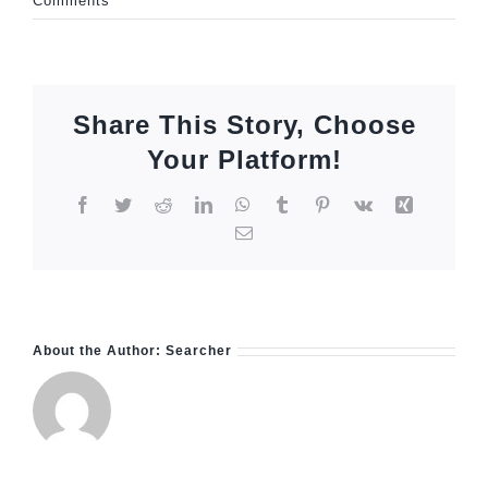
Comments
Share This Story, Choose
Your Platform!
Facebook
Twitter
Reddit
LinkedIn
WhatsApp
Tumblr
Pinterest
Vk
Xing
Email
About the Author:
Searcher