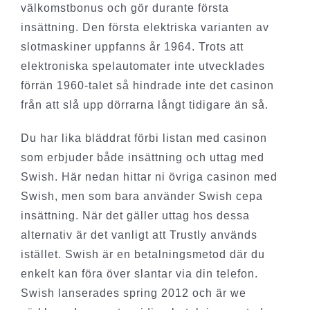
välkomstbonus och gör durante första
insättning. Den första elektriska varianten av
slotmaskiner uppfanns år 1964. Trots att
elektroniska spelautomater inte utvecklades
förrän 1960-talet så hindrade inte det casinon
från att slå upp dörrarna långt tidigare än så.
Du har lika bläddrat förbi listan med casinon
som erbjuder både insättning och uttag med
Swish. Här nedan hittar ni övriga casinon med
Swish, men som bara använder Swish cepa
insättning. När det gäller uttag hos dessa
alternativ är det vanligt att Trustly används
istället. Swish är en betalningsmetod där du
enkelt kan föra över slantar via din telefon.
Swish lanserades spring 2012 och är we