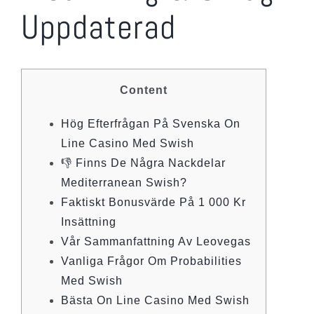
Uppdaterad
Content
Hög Efterfrågan På Svenska On
Line Casino Med Swish
👎 Finns De Några Nackdelar
Mediterranean Swish?
Faktiskt Bonusvärde På 1 000 Kr
Insättning
Vår Sammanfattning Av Leovegas
Vanliga Frågor Om Probabilities
Med Swish
Bästa On Line Casino Med Swish