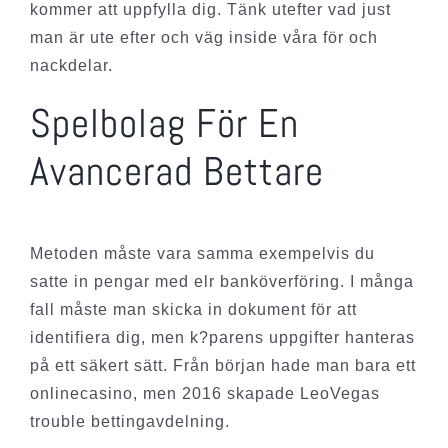
kommer att uppfylla dig. Tänk utefter vad just
man är ute efter och väg inside våra för och
nackdelar.
Spelbolag För En
Avancerad Bettare
Metoden måste vara samma exempelvis du
satte in pengar med elr banköverföring. I många
fall måste man skicka in dokument för att
identifiera dig, men k?parens uppgifter hanteras
på ett säkert sätt. Från början hade man bara ett
onlinecasino, men 2016 skapade LeoVegas
trouble bettingavdelning.