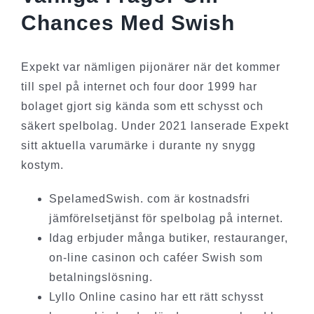
Chances Med Swish
Expekt var nämligen pijonärer när det kommer
till spel på internet och four door 1999 har
bolaget gjort sig kända som ett schysst och
säkert spelbolag. Under 2021 lanserade Expekt
sitt aktuella varumärke i durante ny snygg
kostym.
SpelamedSwish. com är kostnadsfri
jämförelsetjänst för spelbolag på internet.
Idag erbjuder många butiker, restauranger,
on-line casinon och caféer Swish som
betalningslösning.
Lyllo Online casino har ett rätt schysst