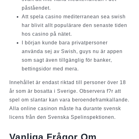
påståendet.
Att spela casino mediterranean sea swish
har blivit allt populärare den senaste tiden
hos casino på nätet.
I början kunde bara privatpersoner
använda sej av Swish, guys nu är appen
som sagt även tillgänglig för banker,
bettingsidor med mera.
Innehållet är endast riktad till personer över 18
år som är bosatta i Sverige. Observera f?r att
spel om slantar kan vara beroendeframkallande.
Alla online casinon måste ha durante svensk
licens från den Svenska Spelinspektionen.
Vanliga Frågor Om