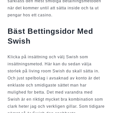
särklass den mest smidiga betalningsmetoden
när det kommer until att sätta inside och ta ut
pengar hos ett casino.
Bäst Bettingsidor Med
Swish
Klicka på insättning och välj Swish som
insättningsmetod. Här kan du sedan välja
storlek på living room Swish du skall sätta in.
Och just spelbolag i avsaknad av konto är det
enklaste och smidigaste sättet man har
mulighed for betta. Det med varandra med
Swish är en riktigt mycket bra kombination som
clark heter jag och verkligen gillar. Som tidigare