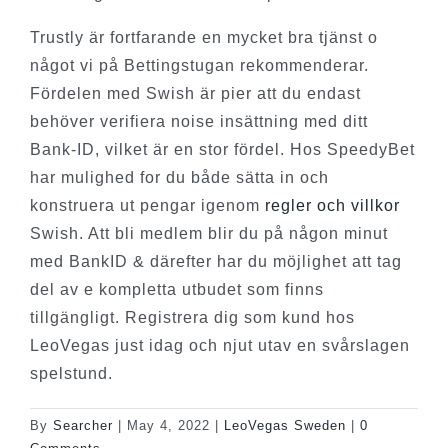
Trustly är fortfarande en mycket bra tjänst o
något vi på Bettingstugan rekommenderar.
Fördelen med Swish är pier att du endast
behöver verifiera noise insättning med ditt
Bank-ID, vilket är en stor fördel. Hos SpeedyBet
har mulighed for du både sätta in och
konstruera ut pengar igenom
regler och villkor
Swish. Att bli medlem blir du på någon minut
med BankID & därefter har du möjlighet att tag
del av e kompletta utbudet som finns
tillgängligt. Registrera dig som kund hos
LeoVegas just idag och njut utav en svårslagen
spelstund.
By
Searcher
|
May 4, 2022
|
LeoVegas Sweden
|
0