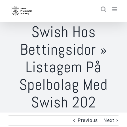
Skip
to
content
Swish Hos
Bettingsidor »
Listagem På
Spelbolag Med
Swish 202
Previous
Next