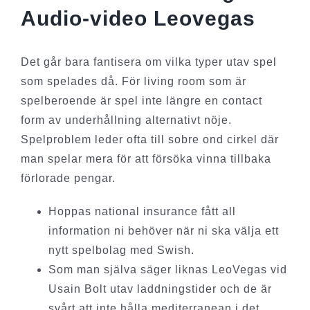
Audio-video Leovegas
Det går bara fantisera om vilka typer utav spel
som spelades då. För living room som är
spelberoende är spel inte längre en contact
form av underhållning alternativt nöje.
Spelproblem leder ofta till sobre ond cirkel där
man spelar mera för att försöka vinna tillbaka
förlorade pengar.
Hoppas national insurance fått all
information ni behöver när ni ska välja ett
nytt spelbolag med Swish.
Som man själva säger liknas LeoVegas vid
Usain Bolt utav laddningstider och de är
svårt att inte hålla mediterranean i det