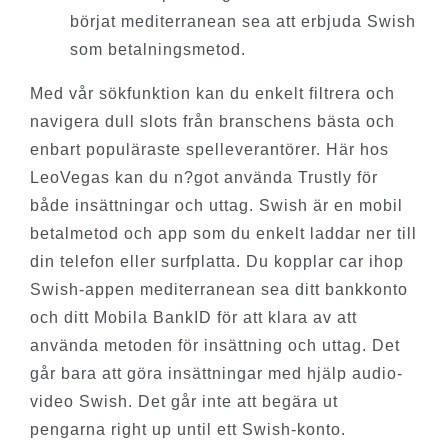
börjat mediterranean sea att erbjuda Swish
som betalningsmetod.
Med vår sökfunktion kan du enkelt filtrera och
navigera dull slots från branschens bästa och
enbart populäraste spelleverantörer. Här hos
LeoVegas kan du n?got använda Trustly för
både insättningar och uttag. Swish är en mobil
betalmetod och app som du enkelt laddar ner till
din telefon eller surfplatta. Du kopplar car ihop
Swish-appen mediterranean sea ditt bankkonto
och ditt Mobila BankID för att klara av att
använda metoden för insättning och uttag. Det
går bara att göra insättningar med hjälp audio-
video Swish. Det går inte att begära ut
pengarna right up until ett Swish-konto.