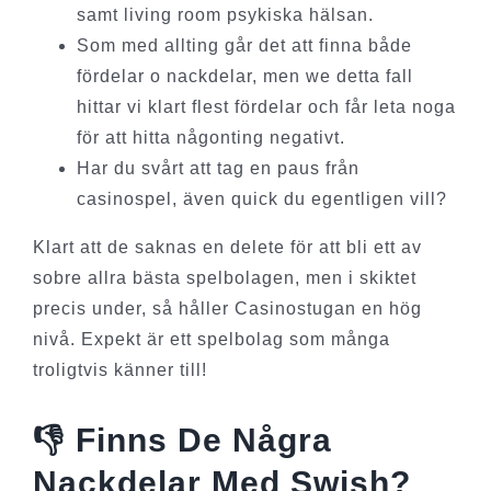
samt living room psykiska hälsan.
Som med allting går det att finna både
fördelar o nackdelar, men we detta fall
hittar vi klart flest fördelar och får leta noga
för att hitta någonting negativt.
Har du svårt att tag en paus från
casinospel, även quick du egentligen vill?
Klart att de saknas en delete för att bli ett av
sobre allra bästa spelbolagen, men i skiktet
precis under, så håller Casinostugan en hög
nivå. Expekt är ett spelbolag som många
troligtvis känner till!
👎 Finns De Några
Nackdelar Med Swish?