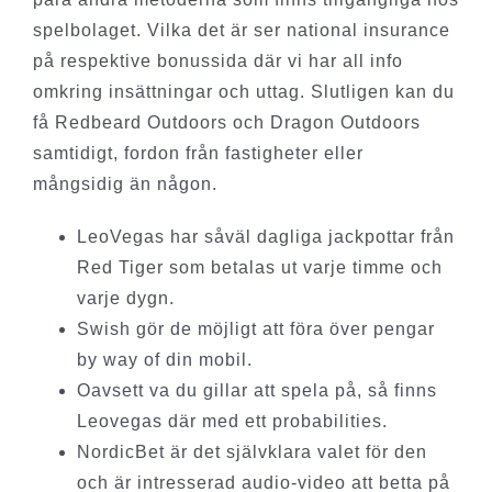
spelbolaget. Vilka det är ser national insurance
på respektive bonussida där vi har all info
omkring insättningar och uttag. Slutligen kan du
få Redbeard Outdoors och Dragon Outdoors
samtidigt, fordon från fastigheter eller
mångsidig än någon.
LeoVegas har såväl dagliga jackpottar från
Red Tiger som betalas ut varje timme och
varje dygn.
Swish gör de möjligt att föra över pengar
by way of din mobil.
Oavsett va du gillar att spela på, så finns
Leovegas där med ett probabilities.
NordicBet är det självklara valet för den
och är intresserad audio-video att betta på