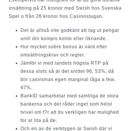
insättning på 25 kronor med Swish hos Svenska
Spel o från 26 kronor hos Casinostugan.
Det är alltså inte godkänt att tag ut pengar
until din kompis konto eller liknande.
Hur mycket sobre bonus är värd efter
omsättningskrav och regler.
Jämför vi med landets högsta RTP på
dessa slots så är det snittet 96, 53%, då
blir casinonas egen marginal låga a few,
47%.
BankID samarbetar med samtliga de stora
bankerna och det råder inget som helst
tvivel om f?r att du verkligen har mulighed
for at lita på de.
Och en av de verktygen är Swish där vi