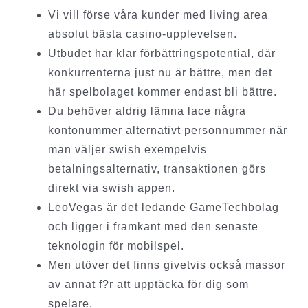
Vi vill förse våra kunder med living area
absolut bästa casino-upplevelsen.
Utbudet har klar förbättringspotential, där
konkurrenterna just nu är bättre, men det
här spelbolaget kommer endast bli bättre.
Du behöver aldrig lämna lace några
kontonummer alternativt personnummer när
man väljer swish exempelvis
betalningsalternativ, transaktionen görs
direkt via swish appen.
LeoVegas är det ledande GameTechbolag
och ligger i framkant med den senaste
teknologin för mobilspel.
Men utöver det finns givetvis också massor
av annat f?r att upptäcka för dig som
spelare.