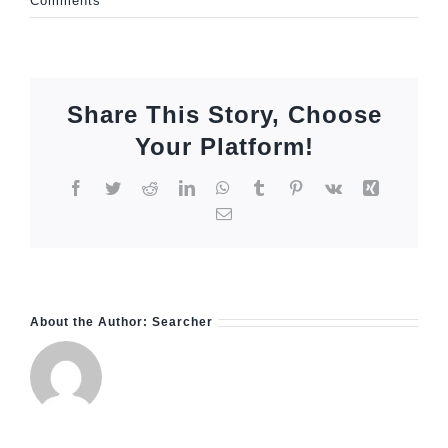
Comments
Share This Story, Choose
Your Platform!
Facebook
Twitter
Reddit
LinkedIn
WhatsApp
Tumblr
Pinterest
Vk
Xing
Email
About the Author:
Searcher