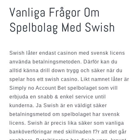
Vanliga Frågor Om
Spelbolag Med Swish
Swish låter endast casinon med svensk licens
använda betalningsmetoden. Därför kan du
alltid känna drill down trygg och säker när du
spelar hos ett swish casino. Likt namnet låter är
Simply no Account Bet spelbolaget som vill
erbjuda en snabb & enkel service until
kunderna. Ja Swish är en väldigt säker
betalningsmetod om spelbolaget har svensk
licens. Swish är precis lika säker som vanliga
banköverföringar med skillnaden f?r att det går