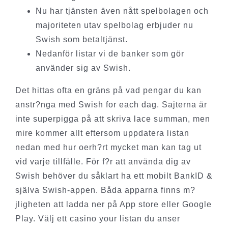
Nu har tjänsten även nått spelbolagen och
majoriteten utav spelbolag erbjuder nu
Swish som betaltjänst.
Nedanför listar vi de banker som gör
använder sig av Swish.
Det hittas ofta en gräns på vad pengar du kan
anstr?nga med Swish for each dag. Sajterna är
inte superpigga på att skriva lace summan, men
mire kommer allt eftersom uppdatera listan
nedan med hur oerh?rt mycket man kan tag ut
vid varje tillfälle. För f?r att använda dig av
Swish behöver du såklart ha ett mobilt BankID &
själva Swish-appen. Båda apparna finns m?
jligheten att ladda ner på App store eller Google
Play. Välj ett casino your listan du anser