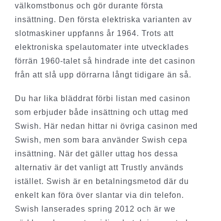
välkomstbonus och gör durante första
insättning. Den första elektriska varianten av
slotmaskiner uppfanns år 1964. Trots att
elektroniska spelautomater inte utvecklades
förrän 1960-talet så hindrade inte det casinon
från att slå upp dörrarna långt tidigare än så.
Du har lika bläddrat förbi listan med casinon
som erbjuder både insättning och uttag med
Swish. Här nedan hittar ni övriga casinon med
Swish, men som bara använder Swish cepa
insättning. När det gäller uttag hos dessa
alternativ är det vanligt att Trustly används
istället. Swish är en betalningsmetod där du
enkelt kan föra över slantar via din telefon.
Swish lanserades spring 2012 och är we