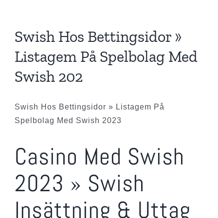
Swish Hos Bettingsidor »
Listagem På Spelbolag Med
Swish 202
Swish Hos Bettingsidor » Listagem På
Spelbolag Med Swish 2023
Casino Med Swish
2023 » Swish
Insättning & Uttag