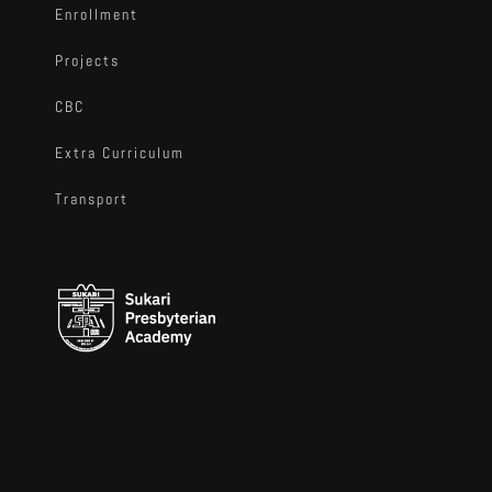
idn poker
situs slot gacor
Enrollment
daftar sbobet
slot online gacor
judi slot deposit pulsa
Projects
agen panen138
idn poker online
daftar slot138
CBC
daftar slot300
slot138
prediksi nomor singapura hari ini
Extra Curriculum
login slot138
prediksi hk kemarin
agen slot138
Transport
prediksi sgp pools
situs slot online
bocoran singapore prize
situs bdslot88
prediksi sgp mbah semar hari ini
login bdslot88
data sydney sgp
bdslot88
prediksi togel sgp hari ini
rtp bdslot88
ramalan sdy hari ini
agen bdslot88
buku tafsir mimpi
link alternatif bdslot88
buku mimpi 2d
login panen77
erek erek 3d
panen77
mimpi 2d abjad