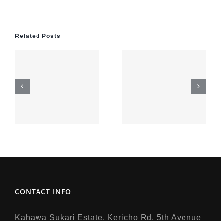
Casino
Related Posts
Nejlepší
Chile
online
online:
casina v
guía
:
roce 2026:
completa
í
kompletní
para elegir
e
průvodce
y jugar
výběrem
seguro en
2026
CONTACT INFO
Kahawa Sukari Estate, Kericho Rd. 5th Avenue