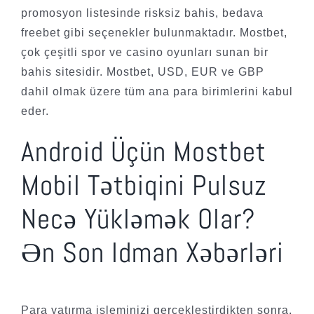
promosyon listesinde risksiz bahis, bedava
freebet gibi seçenekler bulunmaktadır. Mostbet,
çok çeşitli spor ve casino oyunları sunan bir
bahis sitesidir. Mostbet, USD, EUR ve GBP
dahil olmak üzere tüm ana para birimlerini kabul
eder.
Android Üçün Mostbet
Mobil Tətbiqini Pulsuz
Necə Yükləmək Olar?
Ən Son Idman Xəbərləri
Para yatırma işleminizi gerçekleştirdikten sonra,