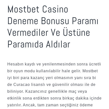
Mostbet Casino
Deneme Bonusu Paramı
Vermediler Ve Üstüne
Paramıda Aldılar
Hesabın kaydı ve yenilenmesinden sonra ücretli
bir oyun modu kullanılabilir hale gelir. Mostbet
iyi biri para kazanç yeri olmasının yanı sıra bi
de Curacao lisanslı ve güvenilir olması ile de
biliniyor. Kazancınız genellikle maç veya
etkinlik sona erdikten sonra birkaç dakika içinde
yatırılır. Ancak, tam zaman seçtiğiniz ödeme