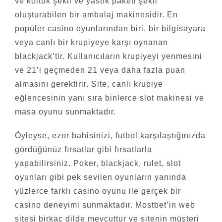
ve koltuk şekli ve yastık paketi şekli
oluşturabilen bir ambalaj makinesidir. En
popüler casino oyunlarından biri, bir bilgisayara
veya canlı bir krupiyeye karşı oynanan
blackjack’tir. Kullanıcıların krupiyeyi yenmesini
ve 21’i geçmeden 21 veya daha fazla puan
almasını gerektirir. Site, canlı krupiye
eğlencesinin yanı sıra binlerce slot makinesi ve
masa oyunu sunmaktadır.
Öyleyse, ezor bahisinizi, futbol karşılaştığınızda
gördüğünüz fırsatlar gibi fırsatlarla
yapabilirsiniz. Poker, blackjack, rulet, slot
oyunları gibi pek sevilen oyunların yanında
yüzlerce farklı casino oyunu ile gerçek bir
casino deneyimi sunmaktadır. Mostbet’in web
sitesi birkaç dilde mevcuttur ve sitenin müşteri