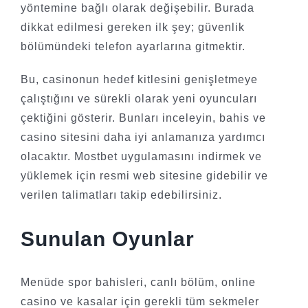
yöntemine bağlı olarak değişebilir. Burada
dikkat edilmesi gereken ilk şey; güvenlik
bölümündeki telefon ayarlarına gitmektir.
Bu, casinonun hedef kitlesini genişletmeye
çalıştığını ve sürekli olarak yeni oyuncuları
çektiğini gösterir. Bunları inceleyin, bahis ve
casino sitesini daha iyi anlamanıza yardımcı
olacaktır. Mostbet uygulamasını indirmek ve
yüklemek için resmi web sitesine gidebilir ve
verilen talimatları takip edebilirsiniz.
Sunulan Oyunlar
Menüde spor bahisleri, canlı bölüm, online
casino ve kasalar için gerekli tüm sekmeler