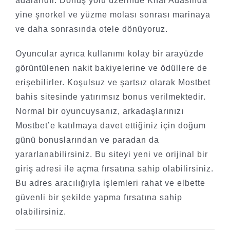
adalarıdır. Dönüş yolu üzerinde Khai Adasında
yine şnorkel ve yüzme molası sonrası marinaya
ve daha sonrasında otele dönüyoruz.
Oyuncular ayrıca kullanımı kolay bir arayüzde
görüntülenen nakit bakiyelerine ve ödüllere de
erişebilirler. Koşulsuz ve şartsız olarak Mostbet
bahis sitesinde yatırımsız bonus verilmektedir.
Normal bir oyuncuysanız, arkadaşlarınızı
Mostbet’e katılmaya davet ettiğiniz için doğum
günü bonuslarından ve paradan da
yararlanabilirsiniz. Bu siteyi yeni ve orijinal bir
giriş adresi ile açma fırsatına sahip olabilirsiniz.
Bu adres aracılığıyla işlemleri rahat ve elbette
güvenli bir şekilde yapma fırsatına sahip
olabilirsiniz.