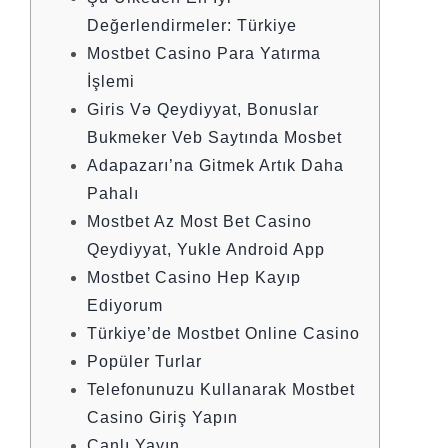
Değerlendirmeler: Türkiye
Mostbet Casino Para Yatırma
İşlemi
Giris Və Qeydiyyat, Bonuslar
Bukmeker Veb Saytında Mosbet
Adapazarı’na Gitmek Artık Daha
Pahalı
Mostbet Az Most Bet Casino
Qeydiyyat, Yukle Android App
Mostbet Casino Hep Kayıp
Ediyorum
Türkiye’de Mostbet Online Casino
Popüler Turlar
Telefonunuzu Kullanarak Mostbet
Casino Giriş Yapın
Canlı Yayın