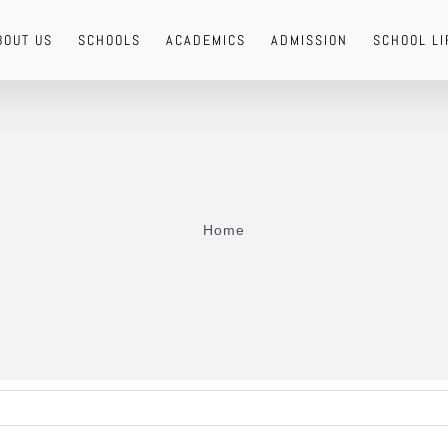
BOUT US
SCHOOLS
ACADEMICS
ADMISSION
SCHOOL LI
Home