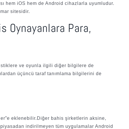
aması hem iOS hem de Android cihazlarla uyumludur.
ar sitesidir.
is Oynayanlara Para,
iklere ve oyunla ilgili diğer bilgilere de
lardan üçüncü taraf tanımlama bilgilerini de
er”e eklenebilir.Diğer bahis şirketlerin aksine,
, piyasadan indirilmeyen tüm uygulamalar Android