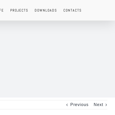
FE
PROJECTS
DOWNLOADS
CONTACTS
Previous
Next