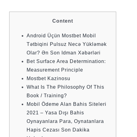
Content
Android Üçün Mostbet Mobil
Tətbiqini Pulsuz Necə Yükləmək
Olar? Ən Son Idman Xəbərləri
Bet Surface Area Determination:
Measurement Principle
Mostbet Kazinosu
What Is The Philosophy Of This
Book / Training?
Mobil Ödeme Alan Bahis Siteleri
2021 – Yasa Dışı Bahis
Oynayanlara Para, Oynatanlara
Hapis Cezası Son Dakika