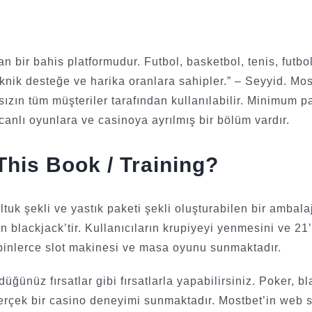
 bir bahis platformudur. Futbol, basketbol, tenis, futbol
teknik desteğe ve harika oranlara sahipler.” – Seyyid. M
zın tüm müşteriler tarafından kullanılabilir. Minimum p
 canlı oyunlara ve casinoya ayrılmış bir bölüm vardır.
This Book / Training?
oltuk şekli ve yastık paketi şekli oluşturabilen bir ambal
an blackjack’tir. Kullanıcıların krupiyeyi yenmesini ve 
ra binlerce slot makinesi ve masa oyunu sunmaktadır.
üğünüz fırsatlar gibi fırsatlarla yapabilirsiniz. Poker, bl
erçek bir casino deneyimi sunmaktadır. Mostbet’in web si