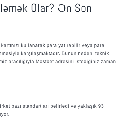
kləmək Olar? Ən Son
kartınızı kullanarak para yatırabilir veya para
enmesiyle karşılaşmaktadır. Bunun nedeni teknik
emiz aracılığıyla Mostbet adresini istediğiniz zaman
ket bazı standartları belirledi ve yaklaşık 93
uyor.