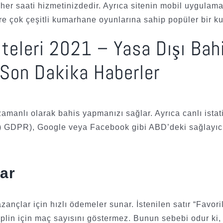
n her saati hizmetinizdedir. Ayrıca sitenin mobil uygul
e çok çeşitli kumarhane oyunlarına sahip popüler bir kum
teleri 2021 – Yasa Dışı Bah
 Son Dakika Haberler
manlı olarak bahis yapmanızı sağlar. Ayrıca canlı istatist
)(a) GDPR), Google veya Facebook gibi ABD’deki sağlayıcı
nar
ançlar için hızlı ödemeler sunar. İstenilen satır “Favoril
plin için maç sayısını göstermez. Bunun sebebi odur ki