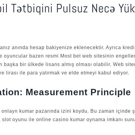
il Tətbiqini Pulsuz Necə Yü
anız anında hesap bakiyenize eklenecektir. Ayrıca kredi 
izde oyuncular bazen resmi Most bet web sitesinin engell
tin başka bir ülkede lisans almış olması olabilir. Web sit
iye lirası ile para yatırmak ve elde etmeyi kabul ediyor.
ation: Measurement Principle
e onlayn kumar pazarında izini koydu. Bu zaman içinde şir
a slot oyunu ile online casino kumar oynama imkanı sun