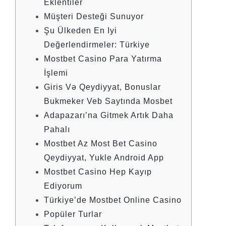
Eklentiler
Müşteri Desteği Sunuyor
Şu Ülkeden En Iyi
Değerlendirmeler: Türkiye
Mostbet Casino Para Yatırma
İşlemi
Giris Və Qeydiyyat, Bonuslar
Bukmeker Veb Saytında Mosbet
Adapazarı’na Gitmek Artık Daha
Pahalı
Mostbet Az Most Bet Casino
Qeydiyyat, Yukle Android App
Mostbet Casino Hep Kayıp
Ediyorum
Türkiye’de Mostbet Online Casino
Popüler Turlar