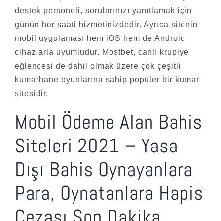
destek personeli, sorularınızı yanıtlamak için
günün her saati hizmetinizdedir. Ayrıca sitenin
mobil uygulaması hem iOS hem de Android
cihazlarla uyumludur. Mostbet, canlı krupiye
eğlencesi de dahil olmak üzere çok çeşitli
kumarhane oyunlarına sahip popüler bir kumar
sitesidir.
Mobil Ödeme Alan Bahis
Siteleri 2021 – Yasa
Dışı Bahis Oynayanlara
Para, Oynatanlara Hapis
Cezası Son Dakika