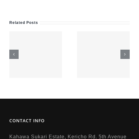
Casino
Related Posts
Nejlepší
Chile
online
online:
casina v
guía
:
roce 2026:
completa
í
kompletní
para elegir
e
průvodce
y jugar
výběrem
seguro en
2026
CONTACT INFO
Kahawa Sukari Estate, Kericho Rd. 5th Avenue