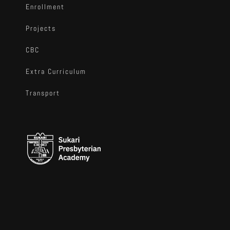
idn poker
situs slot gacor
Enrollment
daftar sbobet
slot online gacor
judi slot deposit pulsa
Projects
agen panen138
idn poker online
daftar slot138
CBC
daftar slot300
slot138
prediksi nomor singapura hari ini
Extra Curriculum
login slot138
prediksi hk kemarin
agen slot138
Transport
prediksi sgp pools
situs slot online
bocoran singapore prize
situs bdslot88
prediksi sgp mbah semar hari ini
login bdslot88
data sydney sgp
bdslot88
prediksi togel sgp hari ini
rtp bdslot88
ramalan sdy hari ini
agen bdslot88
buku tafsir mimpi
link alternatif bdslot88
buku mimpi 2d
login panen77
erek erek 3d
panen77
mimpi 2d abjad