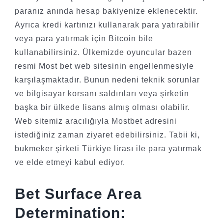
paranız anında hesap bakiyenize eklenecektir.
Ayrıca kredi kartınızı kullanarak para yatırabilir
veya para yatırmak için Bitcoin bile
kullanabilirsiniz. Ülkemizde oyuncular bazen
resmi Most bet web sitesinin engellenmesiyle
karşılaşmaktadır. Bunun nedeni teknik sorunlar
ve bilgisayar korsanı saldırıları veya şirketin
başka bir ülkede lisans almış olması olabilir.
Web sitemiz aracılığıyla Mostbet adresini
istediğiniz zaman ziyaret edebilirsiniz. Tabii ki,
bukmeker şirketi Türkiye lirası ile para yatırmak
ve elde etmeyi kabul ediyor.
Bet Surface Area
Determination: