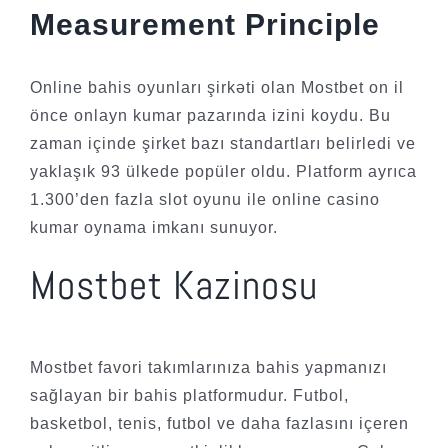
Measurement Principle
Online bahis oyunları şirkəti olan Mostbet on il
önce onlayn kumar pazarında izini koydu. Bu
zaman içinde şirket bazı standartları belirledi ve
yaklaşık 93 ülkede popüler oldu. Platform ayrıca
1.300’den fazla slot oyunu ile online casino
kumar oynama imkanı sunuyor.
Mostbet Kazinosu
Mostbet favori takımlarınıza bahis yapmanızı
sağlayan bir bahis platformudur. Futbol,
basketbol, tenis, futbol ve daha fazlasını içeren