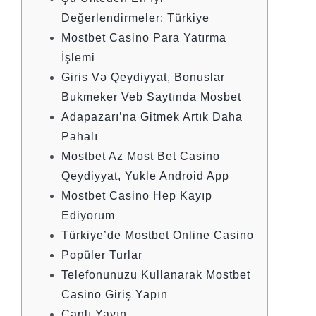
Değerlendirmeler: Türkiye
Mostbet Casino Para Yatırma
İşlemi
Giris Və Qeydiyyat, Bonuslar
Bukmeker Veb Saytında Mosbet
Adapazarı’na Gitmek Artık Daha
Pahalı
Mostbet Az Most Bet Casino
Qeydiyyat, Yukle Android App
Mostbet Casino Hep Kayıp
Ediyorum
Türkiye’de Mostbet Online Casino
Popüler Turlar
Telefonunuzu Kullanarak Mostbet
Casino Giriş Yapın
Canlı Yayın