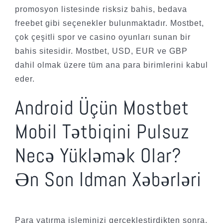
promosyon listesinde risksiz bahis, bedava
freebet gibi seçenekler bulunmaktadır. Mostbet,
çok çeşitli spor ve casino oyunları sunan bir
bahis sitesidir. Mostbet, USD, EUR ve GBP
dahil olmak üzere tüm ana para birimlerini kabul
eder.
Android Üçün Mostbet
Mobil Tətbiqini Pulsuz
Necə Yükləmək Olar?
Ən Son Idman Xəbərləri
Para yatırma işleminizi gerçekleştirdikten sonra,