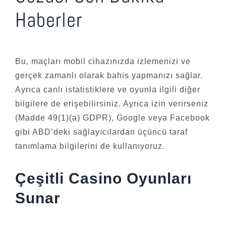
Haberler
Bu, maçları mobil cihazınızda izlemenizi ve
gerçek zamanlı olarak bahis yapmanızı sağlar.
Ayrıca canlı istatistiklere ve oyunla ilgili diğer
bilgilere de erişebilirsiniz. Ayrıca izin verirseniz
(Madde 49(1)(a) GDPR), Google veya Facebook
gibi ABD’deki sağlayıcılardan üçüncü taraf
tanımlama bilgilerini de kullanıyoruz.
Çeşitli Casino Oyunları
Sunar