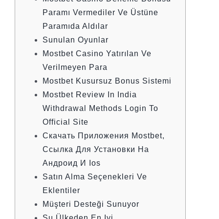
Paramı Vermediler Ve Üstüne
Paramıda Aldılar
Sunulan Oyunlar
Mostbet Casino Yatırılan Ve
Verilmeyen Para
Mostbet Kusursuz Bonus Sistemi
Mostbet Review In India
Withdrawal Methods Login To
Official Site
Скачать Приложения Mostbet,
Ссылка Для Установки На
Андроид И Ios
Satın Alma Seçenekleri Ve
Eklentiler
Müşteri Desteği Sunuyor
Şu Ülkeden En Iyi