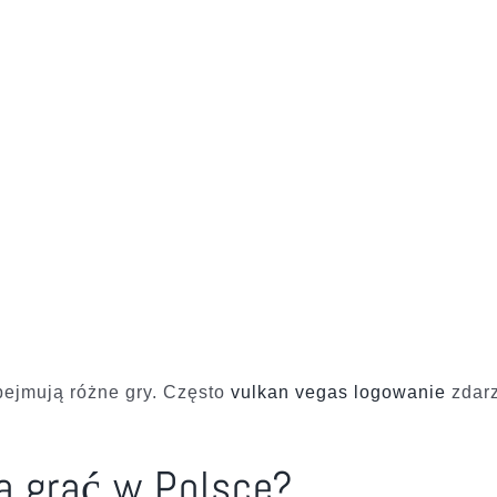
obejmują różne gry. Często
vulkan vegas logowanie
zdarz
a grać w Polsce?