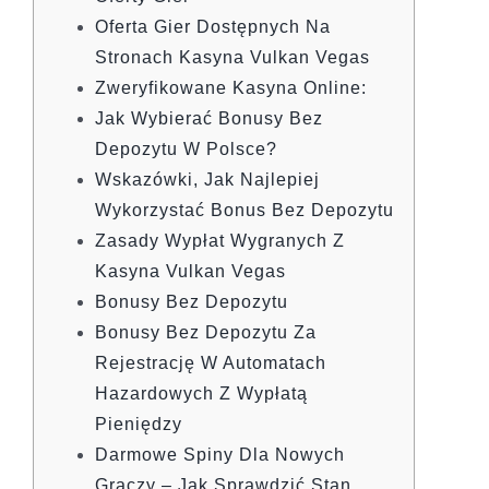
Oferta Gier Dostępnych Na
Stronach Kasyna Vulkan Vegas
Zweryfikowane Kasyna Online:
Jak Wybierać Bonusy Bez
Depozytu W Polsce?
Wskazówki, Jak Najlepiej
Wykorzystać Bonus Bez Depozytu
Zasady Wypłat Wygranych Z
Kasyna Vulkan Vegas
Bonusy Bez Depozytu
Bonusy Bez Depozytu Za
Rejestrację W Automatach
Hazardowych Z Wypłatą
Pieniędzy
Darmowe Spiny Dla Nowych
Graczy – Jak Sprawdzić Stan