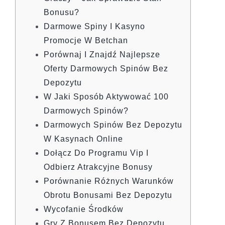
Bonusu?
Darmowe Spiny I Kasyno
Promocje W Betchan
Porównaj I Znajdź Najlepsze
Oferty Darmowych Spinów Bez
Depozytu
W Jaki Sposób Aktywować 100
Darmowych Spinów?
Darmowych Spinów Bez Depozytu
W Kasynach Online
Dołącz Do Programu Vip I
Odbierz Atrakcyjne Bonusy
Porównanie Różnych Warunków
Obrotu Bonusami Bez Depozytu
Wycofanie Środków
Gry Z Bonusem Bez Depozytu