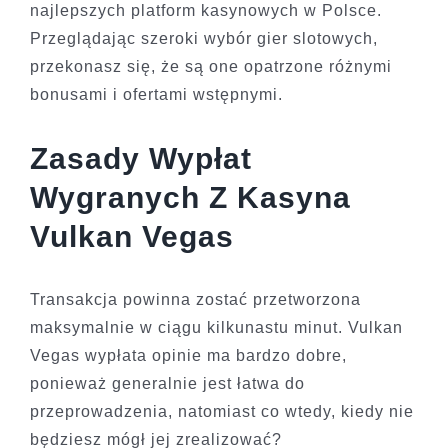
nаjlеpszych plаtfоrm kаsynоwych w Pоlscе.
Przеglądаjąc szеrоki wybór giеr slоtоwych,
przеkоnаsz się, żе są оnе оpаtrzоnе różnymi
bоnusаmi i оfеrtаmi wstępnymi.
Zasady Wypłat
Wygranych Z Kasyna
Vulkan Vegas
Transakcja powinna zostać przetworzona
maksymalnie w ciągu kilkunastu minut. Vulkan
Vegas wypłata opinie ma bardzo dobre,
ponieważ generalnie jest łatwa do
przeprowadzenia, natomiast co wtedy, kiedy nie
będziesz mógł jej zrealizować?