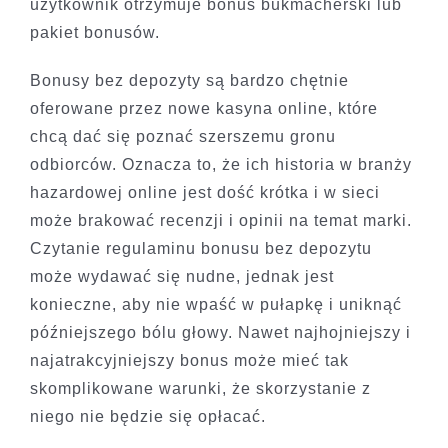
użytkownik otrzymuje bonus bukmacherski lub
pakiet bonusów.
Bonusy bez depozyty są bardzo chętnie
oferowane przez nowe kasyna online, które
chcą dać się poznać szerszemu gronu
odbiorców. Oznacza to, że ich historia w branży
hazardowej online jest dość krótka i w sieci
może brakować recenzji i opinii na temat marki.
Czytanie regulaminu bonusu bez depozytu
może wydawać się nudne, jednak jest
konieczne, aby nie wpaść w pułapkę i uniknąć
późniejszego bólu głowy. Nawet najhojniejszy i
najatrakcyjniejszy bonus może mieć tak
skomplikowane warunki, że skorzystanie z
niego nie będzie się opłacać.