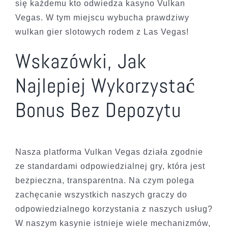
się każdemu kto odwiedza kasyno Vulkan
Vegas. W tym miejscu wybucha prawdziwy
wulkan gier slotowych rodem z Las Vegas!
Wskazówki, Jak
Najlepiej Wykorzystać
Bonus Bez Depozytu
Nasza platforma Vulkan Vegas działa zgodnie
ze standardami odpowiedzialnej gry, która jest
bezpieczna, transparentna. Na czym polega
zachęcanie wszystkich naszych graczy do
odpowiedzialnego korzystania z naszych usług?
W naszym kasynie istnieje wiele mechanizmów,