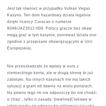
Jest tak również w przypadku Vulkan Vegas
Kasyno. Ten dom hazardowy działa legalnie
dzięki licencji Curacao o numerze
8048/JAZ2012-009. Polscy gracze bez obaw
mogą grać w tym kasynie, ponieważ działa ono
zgodnie z przepisami obowiązującymi w Unii
Europejskiej.
Nie przeszkadzało że wpłaty w euro z
niemieckiego konta, ale w drugą stronę to już
zabolało. Na innych kasynach nie ma takich
sytuacji a gram od dawna na wielu portalach.
Na pewno tego im nie odpuszczę bo nie chodzi
o chajc , tylko o zasady. [newline]Ciekawe w
jakim języku mi odpiszą bo reklamują się jako