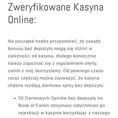
Zweryfikowane Kasyna
Online:
Na początek trzeba przypomnieć, że zasady
bonusu bez depozytu mogą się różnić w
zależności od kasyna, dlatego koniecznie
należy zapoznać się z regulaminem oferty,
zanim z niej skorzystamy. Od pewnego czasu
coraz częściej można zauważyć, że kasyna
chętnie rozdają darmowe spiny bez depozytu.
50 Darmowych Spinów bez depozytu na
Book of Fallen otrzymasz natychmiast po
rejestracji w kasynie korzystając z naszego