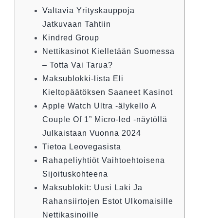
Valtavia Yrityskauppoja
Jatkuvaan Tahtiin
Kindred Group
Nettikasinot Kielletään Suomessa
– Totta Vai Tarua?
Maksublokki-lista Eli
Kieltopäätöksen Saaneet Kasinot
Apple Watch Ultra -älykello A
Couple Of 1” Micro-led -näytöllä
Julkaistaan Vuonna 2024
Tietoa Leovegasista
Rahapeliyhtiöt Vaihtoehtoisena
Sijoituskohteena
Maksublokit: Uusi Laki Ja
Rahansiirtojen Estot Ulkomaisille
Nettikasinoille