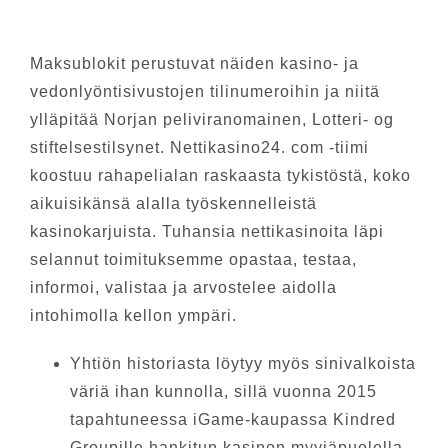
Maksublokit perustuvat näiden kasino- ja
vedonlyöntisivustojen tilinumeroihin ja niitä
ylläpitää Norjan peliviranomainen, Lotteri- og
stiftelsestilsynet. Nettikasino24. com -tiimi
koostuu rahapelialan raskaasta tykistöstä, koko
aikuisikänsä alalla työskennelleistä
kasinokarjuista. Tuhansia nettikasinoita läpi
selannut toimituksemme opastaa, testaa,
informoi, valistaa ja arvostelee aidolla
intohimolla kellon ympäri.
Yhtiön historiasta löytyy myös sinivalkoista
väriä ihan kunnolla, sillä vuonna 2015
tapahtuneessa iGame-kaupassa Kindred
Groupille hankitun kasinon myyjäpuolella