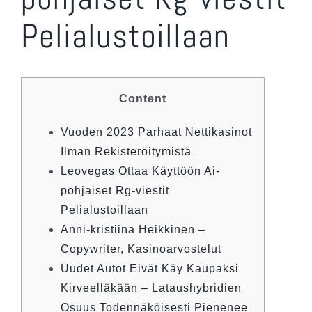
Pelialustoillaan
Content
Vuoden 2023 Parhaat Nettikasinot
Ilman Rekisteröitymistä
Leovegas Ottaa Käyttöön Ai-
pohjaiset Rg-viestit
Pelialustoillaan
Anni-kristiina Heikkinen –
Copywriter, Kasinoarvostelut
Uudet Autot Eivät Käy Kaupaksi
Kirveelläkään – Lataushybridien
Osuus Todennäköisesti Pienenee