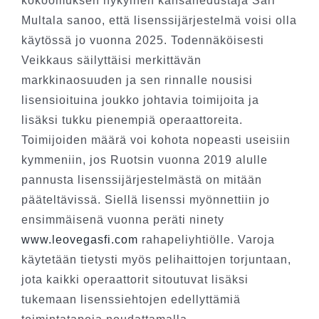
kokoomuksen nykyinen kansanedustaja Sari
Multala sanoo, että lisenssijärjestelmä voisi olla
käytössä jo vuonna 2025. Todennäköisesti
Veikkaus säilyttäisi merkittävän
markkinaosuuden ja sen rinnalle nousisi
lisensioituina joukko johtavia toimijoita ja
lisäksi tukku pienempiä operaattoreita.
Toimijoiden määrä voi kohota nopeasti useisiin
kymmeniin, jos Ruotsin vuonna 2019 alulle
pannusta lisenssijärjestelmästä on mitään
pääteltävissä. Siellä lisenssi myönnettiin jo
ensimmäisenä vuonna peräti ninety
www.leovegasfi.com
rahapeliyhtiölle. Varoja
käytetään tietysti myös pelihaittojen torjuntaan,
jota kaikki operaattorit sitoutuvat lisäksi
tukemaan lisenssiehtojen edellyttämiä