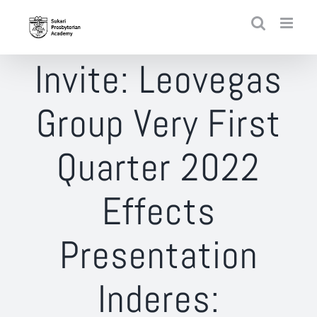
Skip
to
content
Invite: Leovegas
Group Very First
Quarter 2022
Effects
Presentation
Inderes: