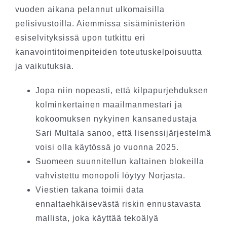
vuoden aikana pelannut ulkomaisilla
pelisivustoilla. Aiemmissa sisäministeriön
esiselvityksissä upon tutkittu eri
kanavointitoimenpiteiden toteutuskelpoisuutta
ja vaikutuksia.
Jopa niin nopeasti, että kilpapurjehduksen
kolminkertainen maailmanmestari ja
kokoomuksen nykyinen kansanedustaja
Sari Multala sanoo, että lisenssijärjestelmä
voisi olla käytössä jo vuonna 2025.
Suomeen suunnitellun kaltainen blokeilla
vahvistettu monopoli löytyy Norjasta.
Viestien takana toimii data
ennaltaehkäisevästä riskin ennustavasta
mallista, joka käyttää tekoälyä