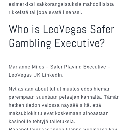
esimerkiksi sakkorangaistuksia mahdollisista
rikkeistä tai jopa evätä lisenssi.
Who is LeoVegas Safer
Gambling Executive?
Marianne Miles – Safer Playing Executive –
LeoVegas UK LinkedIn.
Nyt asiaan about tullut muutos edes hieman
parempaan suuntaan pelaajan kannalta. Tämän
hetken tiedon valossa näyttää siltä, että
maksublokit tulevat koskemaan ainoastaan
kasinoille tehtyjä talletuksia.
Rahapelilainsäädännön tilanne Suomessa käy