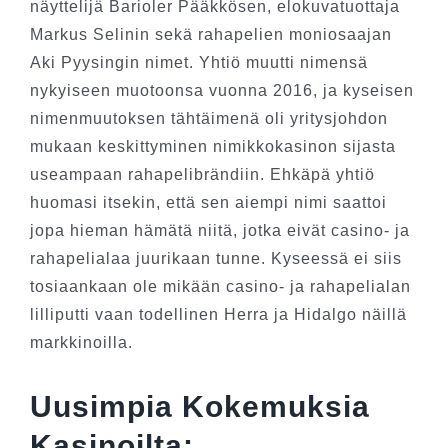
näyttelijä Barioler Pääkkösen, elokuvatuottaja
Markus Selinin sekä rahapelien moniosaajan
Aki Pyysingin nimet. Yhtiö muutti nimensä
nykyiseen muotoonsa vuonna 2016, ja kyseisen
nimenmuutoksen tähtäimenä oli yritysjohdon
mukaan keskittyminen nimikkokasinon sijasta
useampaan rahapelibrändiin. Ehkäpä yhtiö
huomasi itsekin, että sen aiempi nimi saattoi
jopa hieman hämätä niitä, jotka eivät casino- ja
rahapelialaa juurikaan tunne. Kyseessä ei siis
tosiaankaan ole mikään casino- ja rahapelialan
lilliputti vaan todellinen Herra ja Hidalgo näillä
markkinoilla.
Uusimpia Kokemuksia
Kasinoilta: