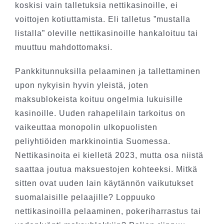
koskisi vain talletuksia nettikasinoille, ei
voittojen kotiuttamista. Eli talletus ”mustalla
listalla” oleville nettikasinoille hankaloituu tai
muuttuu mahdottomaksi.
Pankkitunnuksilla pelaaminen ja tallettaminen
upon nykyisin hyvin yleistä, joten
maksublokeista koituu ongelmia lukuisille
kasinoille. Uuden rahapelilain tarkoitus on
vaikeuttaa monopolin ulkopuolisten
peliyhtiöiden markkinointia Suomessa.
Nettikasinoita ei kielletä 2023, mutta osa niistä
saattaa joutua maksuestojen kohteeksi. Mitkä
sitten ovat uuden lain käytännön vaikutukset
suomalaisille pelaajille? Loppuuko
nettikasinoilla pelaaminen, pokeriharrastus tai