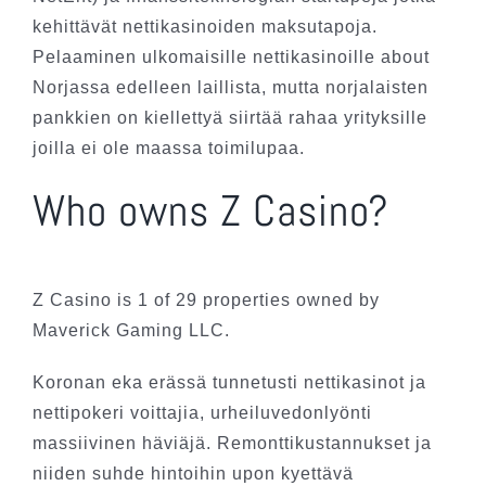
kehittävät nettikasinoiden maksutapoja.
Pelaaminen ulkomaisille nettikasinoille about
Norjassa edelleen laillista, mutta norjalaisten
pankkien on kiellettyä siirtää rahaa yrityksille
joilla ei ole maassa toimilupaa.
Who owns Z Casino?
Z Casino is 1 of 29 properties owned by
Maverick Gaming LLC.
Koronan eka erässä tunnetusti nettikasinot ja
nettipokeri voittajia, urheiluvedonlyönti
massiivinen häviäjä. Remonttikustannukset ja
niiden suhde hintoihin upon kyettävä