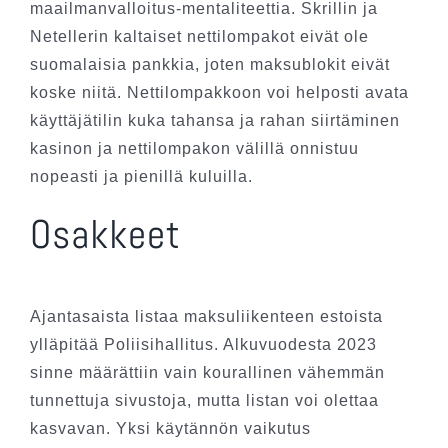
maailmanvalloitus-mentaliteettia. Skrillin ja
Netellerin kaltaiset nettilompakot eivät ole
suomalaisia pankkia, joten maksublokit eivät
koske niitä. Nettilompakkoon voi helposti avata
käyttäjätilin kuka tahansa ja rahan siirtäminen
kasinon ja nettilompakon välillä onnistuu
nopeasti ja pienillä kuluilla.
Osakkeet
Ajantasaista listaa maksuliikenteen estoista
ylläpitää Poliisihallitus. Alkuvuodesta 2023
sinne määrättiin vain kourallinen vähemmän
tunnettuja sivustoja, mutta listan voi olettaa
kasvavan. Yksi käytännön vaikutus