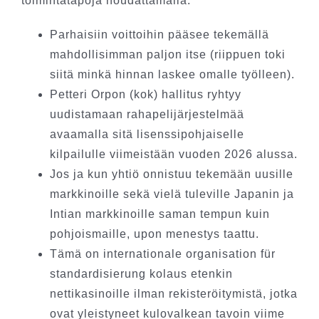
toimintatapoja noudattamalla.
Parhaisiin voittoihin pääsee tekemällä
mahdollisimman paljon itse (riippuen toki
siitä minkä hinnan laskee omalle työlleen).
Petteri Orpon (kok) hallitus ryhtyy
uudistamaan rahapelijärjestelmää
avaamalla sitä lisenssipohjaiselle
kilpailulle viimeistään vuoden 2026 alussa.
Jos ja kun yhtiö onnistuu tekemään uusille
markkinoille sekä vielä tuleville Japanin ja
Intian markkinoille saman tempun kuin
pohjoismaille, upon menestys taattu.
Tämä on internationale organisation für
standardisierung kolaus etenkin
nettikasinoille ilman rekisteröitymistä, jotka
ovat yleistyneet kulovalkean tavoin viime