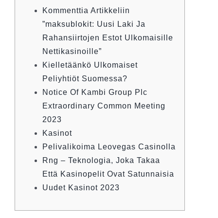
Kommenttia Artikkeliin
”maksublokit: Uusi Laki Ja
Rahansiirtojen Estot Ulkomaisille
Nettikasinoille”
Kielletäänkö Ulkomaiset
Peliyhtiöt Suomessa?
Notice Of Kambi Group Plc
Extraordinary Common Meeting
2023
Kasinot
Pelivalikoima Leovegas Casinolla
Rng – Teknologia, Joka Takaa
Että Kasinopelit Ovat Satunnaisia
Uudet Kasinot 2023