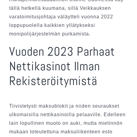
tällä hetkellä kuumana, sillä Veikkauksen
varatoimitusjohtaja väläytteli vuonna 2022
loppupuolella kaikkien yllätykseksi
monipolijärjestelmän purkamista.
Vuoden 2023 Parhaat
Nettikasinot Ilman
Rekisteröitymistä
Tiivistetysti maksublokit ja niiden seuraukset
ulkomaisilla nettikasinoilla pelaaville. Edelleen
lain lopullinen muoto on auki, mutta mietinnön
mukaan toteutettuna maksuliikenteen esto