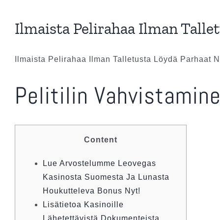
Ilmaista Pelirahaa Ilman Talle
Ilmaista Pelirahaa Ilman Talletusta Löydä Parhaat N
Pelitilin Vahvistamin
Content
Lue Arvostelumme Leovegas
Kasinosta Suomesta Ja Lunasta
Houkutteleva Bonus Nyt!
Lisätietoa Kasinoille
Lähetettävistä Dokumenteista