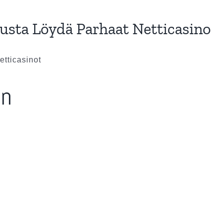
tusta Löydä Parhaat Netticasino
etticasinot
en