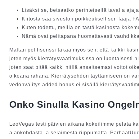
Lisäksi se, betsaatko perinteisellä tavalla ajaja
Kiitosta saa sivuston poikkeuksellisen laaja FA
Kuten todettu, meillä on tästä kasinosta koke
Nämä ovat pelitapana huomattavasti vauhdikkaa
Maltan pelilisenssi takaa myös sen, että kaikki kasin
joten myös kierrätysvaatimuksissa on luontaisesti hi
joten saat pitää kaikki niillä ansaitsemasi voitot o
oikeana rahana. Kierrätysehdon täyttämiseen on vara
vedonvälitys added bonus ei sisällä kierrätysvaatimu
Onko Sinulla Kasino Ongelm
LeoVegas testi päivien aikana kokeilimme pelata ka
ajankohdasta ja selaimesta riippumatta. ParhaatUud