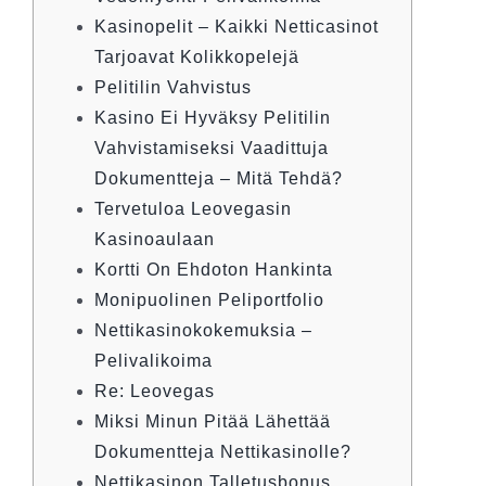
Kasinopelit – Kaikki Netticasinot
Tarjoavat Kolikkopelejä
Pelitilin Vahvistus
Kasino Ei Hyväksy Pelitilin
Vahvistamiseksi Vaadittuja
Dokumentteja – Mitä Tehdä?
Tervetuloa Leovegasin
Kasinoaulaan
Kortti On Ehdoton Hankinta
Monipuolinen Peliportfolio
Nettikasinokokemuksia –
Pelivalikoima
Re: Leovegas
Miksi Minun Pitää Lähettää
Dokumentteja Nettikasinolle?
Nettikasinon Talletusbonus