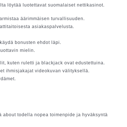
lta löytää luotettavat suomalaiset nettikasinot.
armistaa äärimmäisen turvallisuuden.
titaitoisesta asiakaspalvelusta.
 käydä bonusten ehdot läpi.
uottavin mielin.
, kuten ruletti ja blackjack ovat edustettuina.
t ihmisjakajat videokuvan välityksellä.
ydämet.
mä about todella nopea toimenpide ja hyväksyntä