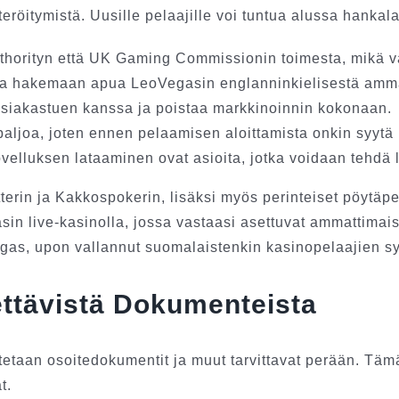
teröitymistä. Uusille pelaajille voi tuntua alussa hankala
thorityn että UK Gaming Commissionin toimesta, mikä v
ta hakemaan apua LeoVegasin englanninkielisestä ammat
a asiakastuen kanssa ja poistaa markkinoinnin kokonaan.
 paljoa, joten ennen pelaamisen aloittamista onkin syytä
velluksen lataaminen ovat asioita, jotka voidaan tehdä l
rin ja Kakkospokerin, lisäksi myös perinteiset pöytäpelit
n live-kasinolla, jossa vastaasi asettuvat ammattimaise
egas, upon vallannut suomalaistenkin kasinopelaajien s
ettävistä Dokumenteista
aitetaan osoitedokumentit ja muut tarvittavat perään. Tä
t.