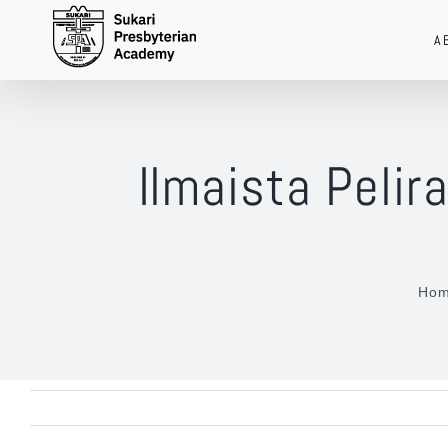
Skip
A
to
content
Ilmaista Pelir
Ho