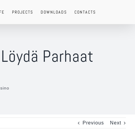
FE
PROJECTS
DOWNLOADS
CONTACTS
a Löydä Parhaat
asino
Previous
Next