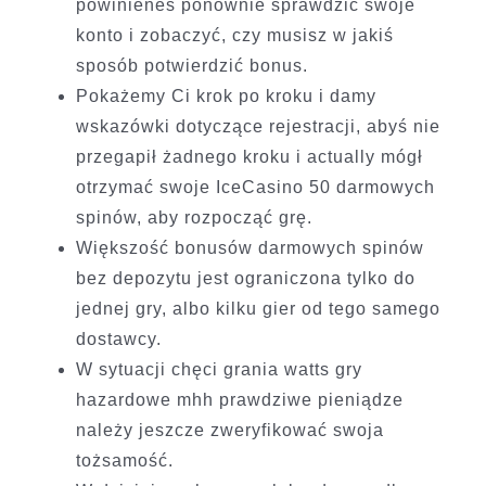
powinieneś ponownie sprawdzić swoje
konto i zobaczyć, czy musisz w jakiś
sposób potwierdzić bonus.
Pokażemy Ci krok po kroku i damy
wskazówki dotyczące rejestracji, abyś nie
przegapił żadnego kroku i actually mógł
otrzymać swoje IceCasino 50 darmowych
spinów, aby rozpocząć grę.
Większość bonusów darmowych spinów
bez depozytu jest ograniczona tylko do
jednej gry, albo kilku gier od tego samego
dostawcy.
W sytuacji chęci grania watts gry
hazardowe mhh prawdziwe pieniądze
należy jeszcze zweryfikować swoja
tożsamość.