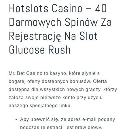
Hotslots Casino – 40
Darmowych Spinów Za
Rejestrację Na Slot
Glucose Rush
Mr. Bet Casino to kasyno, które słynie z .
bogatej oferty dostępnych bonusów. Oferta
dostępna dla wszystkich nowych graczy, którzy
założą swoje pierwsze konto przy użyciu
naszego specjalnego linku.
Aby upewnić się, że adres e-mail podany
podczas rejestracji jest prawidłowy,