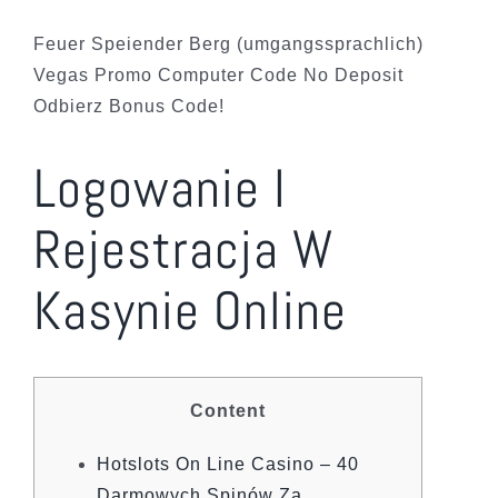
Feuer Speiender Berg (umgangssprachlich)
Vegas Promo Computer Code No Deposit
Odbierz Bonus Code!
Logowanie I
Rejestracja W
Kasynie Online
Content
Hotslots On Line Casino – 40
Darmowych Spinów Za