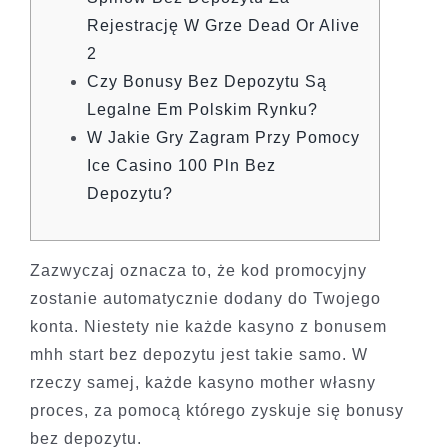
Rejestrację W Grze Dead Or Alive
2
Czy Bonusy Bez Depozytu Są
Legalne Em Polskim Rynku?
W Jakie Gry Zagram Przy Pomocy
Ice Casino 100 Pln Bez
Depozytu?
Zazwyczaj oznacza to, że kod promocyjny
zostanie automatycznie dodany do Twojego
konta. Niestety nie każde kasyno z bonusem
mhh start bez depozytu jest takie samo. W
rzeczy samej, każde kasyno mother własny
proces, za pomocą którego zyskuje się bonusy
bez depozytu.