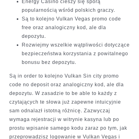
Energy Casino cieszy się sporą
popularnością wśród polskich graczy.
Są to kolejno Vulkan Vegas promo code
free oraz analogiczny kod, ale dla
depozytu.
Rozwiejmy wszelkie wątpliwości dotyczące
bezpieczeństwa korzystania z powitalnego
bonusu bez depozytu.
Są in order to kolejno Vulkan Sin city promo
code no deposit oraz analogiczny kod, ale dla
depozytu. W zasadzie to be able to każdy z
czytających te słowa już zapewne intuicyjnie
sam odnalazł istotną różnicę. Zazwyczaj
wymaga rejestracji w witrynie kasyna lub po
prostu wpisanie samego kodu zaraz po tym, jak
przeprowadzisz logowanie w Vulkan Vegas i