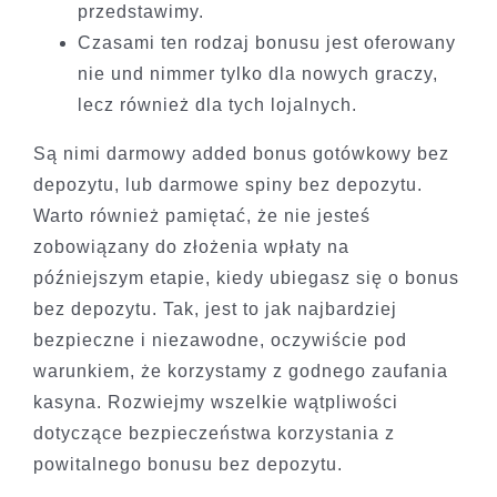
przedstawimy.
Czasami ten rodzaj bonusu jest oferowany
nie und nimmer tylko dla nowych graczy,
lecz również dla tych lojalnych.
Są nimi darmowy added bonus gotówkowy bez
depozytu, lub darmowe spiny bez depozytu.
Warto również pamiętać, że nie jesteś
zobowiązany do złożenia wpłaty na
późniejszym etapie, kiedy ubiegasz się o bonus
bez depozytu. Tak, jest to jak najbardziej
bezpieczne i niezawodne, oczywiście pod
warunkiem, że korzystamy z godnego zaufania
kasyna. Rozwiejmy wszelkie wątpliwości
dotyczące bezpieczeństwa korzystania z
powitalnego bonusu bez depozytu.