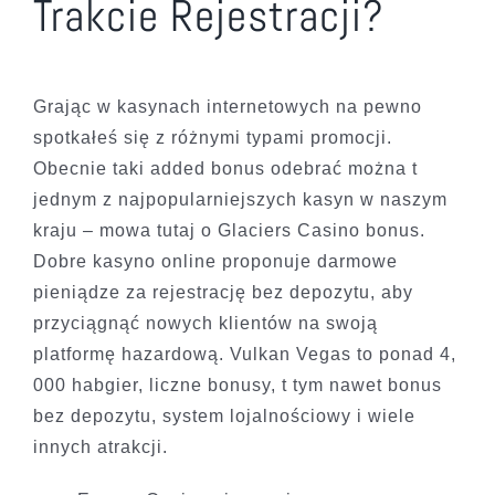
Trakcie Rejestracji?
Grając w kasynach internetowych na pewno
spotkałeś się z różnymi typami promocji.
Obecnie taki added bonus odebrać można t
jednym z najpopularniejszych kasyn w naszym
kraju – mowa tutaj o Glaciers Casino bonus.
Dobre kasyno online proponuje darmowe
pieniądze za rejestrację bez depozytu, aby
przyciągnąć nowych klientów na swoją
platformę hazardową. Vulkan Vegas to ponad 4,
000 habgier, liczne bonusy, t tym nawet bonus
bez depozytu, system lojalnościowy i wiele
innych atrakcji.