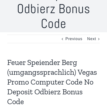
Odbierz Bonus
Code
Previous
Next
Feuer Speiender Berg
(umgangssprachlich) Vegas
Promo Computer Code No
Deposit Odbierz Bonus
Code