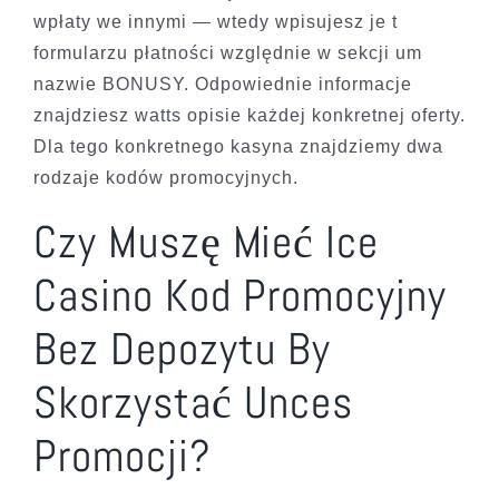
wpłaty we innymi — wtedy wpisujesz je t
formularzu płatności względnie w sekcji um
nazwie BONUSY. Odpowiednie informacje
znajdziesz watts opisie każdej konkretnej oferty.
Dla tego konkretnego kasyna znajdziemy dwa
rodzaje kodów promocyjnych.
Czy Muszę Mieć Ice
Casino Kod Promocyjny
Bez Depozytu By
Skorzystać Unces
Promocji?