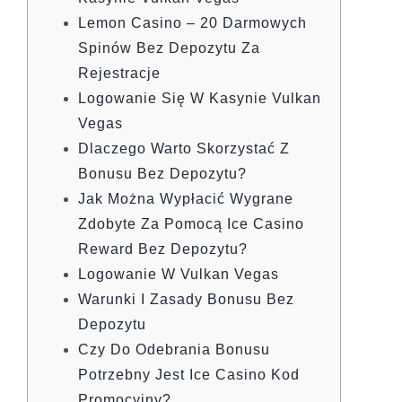
Lemon Casino – 20 Darmowych
Spinów Bez Depozytu Za
Rejestracje
Logowanie Się W Kasynie Vulkan
Vegas
Dlaczego Warto Skorzystać Z
Bonusu Bez Depozytu?
Jak Można Wypłacić Wygrane
Zdobyte Za Pomocą Ice Casino
Reward Bez Depozytu?
Logowanie W Vulkan Vegas
Warunki I Zasady Bonusu Bez
Depozytu
Czy Do Odebrania Bonusu
Potrzebny Jest Ice Casino Kod
Promocyjny?