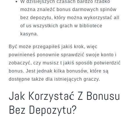
W dzisiejszych czasach bardzo rzadko
można znaleźć bonus darmowych spinów
bez depozytu, który można wykorzystać all
of us wszystkich grach w bibliotece
kasyna.
Być może przegapiłeś jakiś krok, więc
powinieneś ponownie sprawdzić swoje konto i
zobaczyć, czy musisz t jakiś sposób potwierdzić
bonus. Jest jednak kilka bonusów, które są
dostępne także dla istniejących graczy.
Jak Korzystać Z Bonusu
Bez Depozytu?