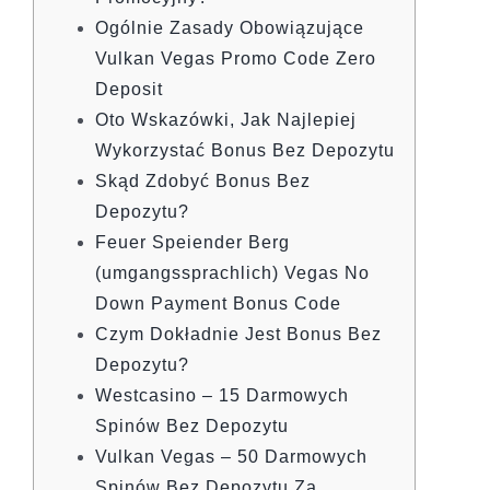
Ogólnie Zasady Obowiązujące
Vulkan Vegas Promo Code Zero
Deposit
Oto Wskazówki, Jak Najlepiej
Wykorzystać Bonus Bez Depozytu
Skąd Zdobyć Bonus Bez
Depozytu?
Feuer Speiender Berg
(umgangssprachlich) Vegas No
Down Payment Bonus Code
Czym Dokładnie Jest Bonus Bez
Depozytu?
Westcasino – 15 Darmowych
Spinów Bez Depozytu
Vulkan Vegas – 50 Darmowych
Spinów Bez Depozytu Za