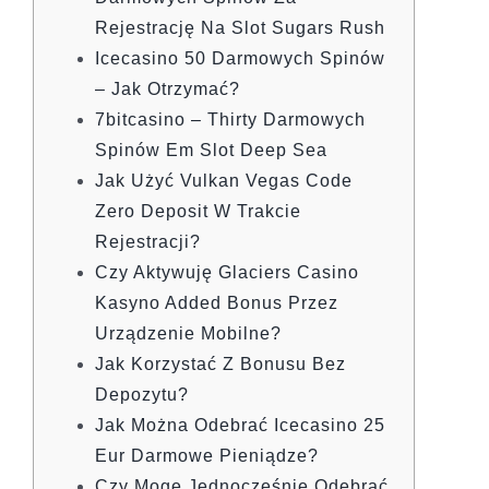
Rejestrację Na Slot Sugars Rush
Icecasino 50 Darmowych Spinów
– Jak Otrzymać?
7bitcasino – Thirty Darmowych
Spinów Em Slot Deep Sea
Jak Użyć Vulkan Vegas Code
Zero Deposit W Trakcie
Rejestracji?
Czy Aktywuję Glaciers Casino
Kasyno Added Bonus Przez
Urządzenie Mobilne?
Jak Korzystać Z Bonusu Bez
Depozytu?
Jak Można Odebrać Icecasino 25
Eur Darmowe Pieniądze?
Czy Mogę Jednocześnie Odebrać