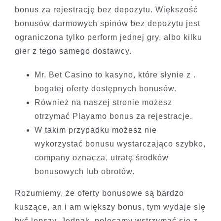
bonus za rejestrację bez depozytu. Większość
bonusów darmowych spinów bez depozytu jest
ograniczona tylko perform jednej gry, albo kilku
gier z tego samego dostawcy.
Mr. Bet Casino to kasyno, które słynie z .
bogatej oferty dostępnych bonusów.
Również na naszej stronie możesz
otrzymać Playamo bonus za rejestracje.
W takim przypadku możesz nie
wykorzystać bonusu wystarczająco szybko,
company oznacza, utratę środków
bonusowych lub obrotów.
Rozumiemy, że oferty bonusowe są bardzo
kuszące, an i am większy bonus, tym wydaje się
być lepszy. Jednak, polecamy wstrzymać się z