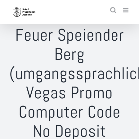
Skip
to
content
Feuer Speiender
Berg
(umgangssprachlic
Vegas Promo
Computer Code
No Deposit