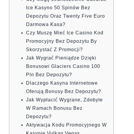
Ice Kasyno 50 Spinów Bez
Depozytu Oraz Twenty Five Euro
Darmowa Kasa?
Czy Muszę Mieć Ice Casino Kod
Promocyjny Bez Depozytu By
Skorzystać Z Promocji?
Jak Wygrać Pieniądze Dzięki
Bonusowi Glaciers Casino 100
Pln Bez Depozytu?
Dlaczego Kasyna Internetowe
Oferują Bonusy Bez Depozytu?
Jak Wypłacić Wygrane, Zdobyte
W Ramach Bonusu Bez
Depozytu?
Aktywacja Kodu Promocyjnego W
Kasynie Vulkan Vegas