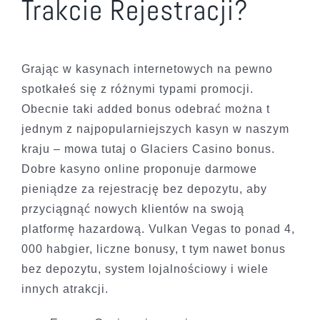
Trakcie Rejestracji?
Grając w kasynach internetowych na pewno
spotkałeś się z różnymi typami promocji.
Obecnie taki added bonus odebrać można t
jednym z najpopularniejszych kasyn w naszym
kraju – mowa tutaj o Glaciers Casino bonus.
Dobre kasyno online proponuje darmowe
pieniądze za rejestrację bez depozytu, aby
przyciągnąć nowych klientów na swoją
platformę hazardową. Vulkan Vegas to ponad 4,
000 habgier, liczne bonusy, t tym nawet bonus
bez depozytu, system lojalnościowy i wiele
innych atrakcji.