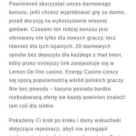
Powinieneś skorzystać unces darmowego
bonusu, jeśli chcesz wypróbować grę za darmo,
przed decyzją na wykorzystanie własnej
gotówki. Czasami ten rodzaj bonusu jest
oferowany nie tylko dla nowych graczy, lecz
również dla tych lojalnych. 20 darmowych
spinów bez depozytu dla każdego z Had been,
który przez niniejszy link zarejestruje się w
Lemon On line casino. Energy Casino cieszy
się sporą popularnością wśród polskich graczy.
Nie bez powodu – kasyno posiada bardzo
rozbudowaną ofertę we każdy powinien znaleźć
tam coś dla siebie.
Pokażemy Ci krok po kroku i damy wskazówki
dotyczące rejestracji, abyś nie przegapił