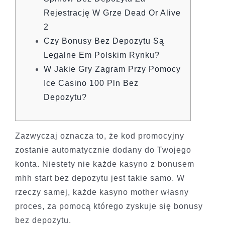
Rejestrację W Grze Dead Or Alive
2
Czy Bonusy Bez Depozytu Są
Legalne Em Polskim Rynku?
W Jakie Gry Zagram Przy Pomocy
Ice Casino 100 Pln Bez
Depozytu?
Zazwyczaj oznacza to, że kod promocyjny
zostanie automatycznie dodany do Twojego
konta. Niestety nie każde kasyno z bonusem
mhh start bez depozytu jest takie samo. W
rzeczy samej, każde kasyno mother własny
proces, za pomocą którego zyskuje się bonusy
bez depozytu.