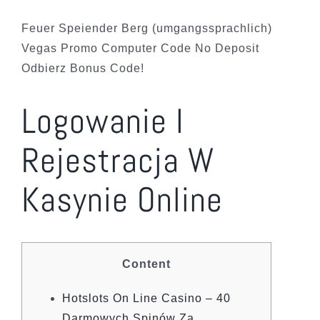
Feuer Speiender Berg (umgangssprachlich)
Vegas Promo Computer Code No Deposit
Odbierz Bonus Code!
Logowanie I
Rejestracja W
Kasynie Online
Content
Hotslots On Line Casino – 40
Darmowych Spinów Za