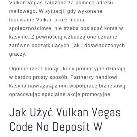
Vulkan Vegas założone za pomocą adresu
mailowego. W sytuacji, gdy wykonane
logowanie Vulkan przez media
społecznościowe, nie trzeba posiadać konta w
kasynie. Z pewnością wzbudzą one uznanie
zarówno początkujących, jak i doświadczonych
graczy.
Ogólnie rzecz biorąc, kody promocyjne działają
w bardzo prosty sposób. Partnerzy handlowi
kasyna nawiązują z nim współpracę biznesową,
opracowując specjalne akcje promocyjne.
Jak Użyć Vulkan Vegas
Code No Deposit W