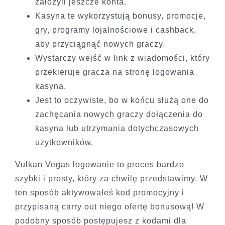
założyli jeszcze konta.
Kasyna te wykorzystują bonusy, promocje,
gry, programy lojalnościowe i cashback,
aby przyciągnąć nowych graczy.
Wystarczy wejść w link z wiadomości, który
przekieruje gracza na stronę logowania
kasyna.
Jest to oczywiste, bo w końcu służą one do
zachęcania nowych graczy dołączenia do
kasyna lub utrzymania dotychczasowych
użytkowników.
Vulkan Vegas logowanie to proces bardzo
szybki i prosty, który za chwilę przedstawimy. W
ten sposób aktywowałeś kod promocyjny i
przypisaną carry out niego ofertę bonusową! W
podobny sposób postępujesz z kodami dla