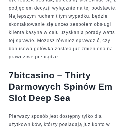
podjęciem decyzji wyłącznie na tej podstawie.
Najlepszym ruchem t tym wypadku, będzie
skontaktowanie się unces zespołem obsługi
klienta kasyna w celu uzyskania porady watts
tej sprawie. Możesz również sprawdzić, czy
bonusowa gotówka została już zmieniona na
prawdziwe pieniądze.
7bitcasino – Thirty
Darmowych Spinów Em
Slot Deep Sea
Pierwszy sposób jest dostępny tylko dla
użytkowników, którzy posiadają już konto w