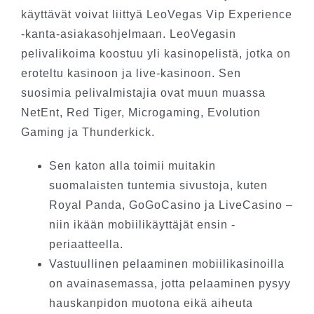
käyttävät voivat liittyä LeoVegas Vip Experience
-kanta-asiakasohjelmaan. LeoVegasin
pelivalikoima koostuu yli kasinopelistä, jotka on
eroteltu kasinoon ja live-kasinoon. Sen
suosimia pelivalmistajia ovat muun muassa
NetEnt, Red Tiger, Microgaming, Evolution
Gaming ja Thunderkick.
Sen katon alla toimii muitakin
suomalaisten tuntemia sivustoja, kuten
Royal Panda, GoGoCasino ja LiveCasino –
niin ikään mobiilikäyttäjät ensin -
periaatteella.
Vastuullinen pelaaminen mobiilikasinoilla
on avainasemassa, jotta pelaaminen pysyy
hauskanpidon muotona eikä aiheuta