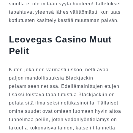
sinulla ei ole mitään syytä huoleen! Talletukset
tapahtuvat yleensä lähes välittömästi, kun taas
kotiutusten käsittely kestää muutaman päivän.
Leovegas Casino Muut
Pelit
Kuten jokainen varmasti uskoo, netti avaa
paljon mahdollisuuksia Blackjackin
pelaamiseen netissä. Edellämainittujen etujen
lisäksi loistava tapa tutustua Blackjackiin on
pelata sitä ilmaiseksi nettikasinoilla. Tällaiset
ominaisuudet ovat omiaan luomaan hyvin aitoa
tunnelmaa peliin, joten vedonlyöntielämys on
takuulla kokonaisvaltainen, katseli tilannetta