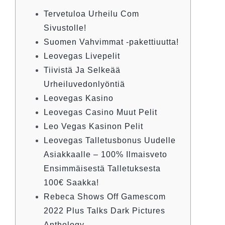
Tervetuloa Urheilu Com
Sivustolle!
Suomen Vahvimmat -pakettiuutta!
Leovegas Livepelit
Tiivistä Ja Selkeää
Urheiluvedonlyöntiä
Leovegas Kasino
Leovegas Casino Muut Pelit
Leo Vegas Kasinon Pelit
Leovegas Talletusbonus Uudelle
Asiakkaalle – 100% Ilmaisveto
Ensimmäisestä Talletuksesta
100€ Saakka!
Rebeca Shows Off Gamescom
2022 Plus Talks Dark Pictures
Anthology