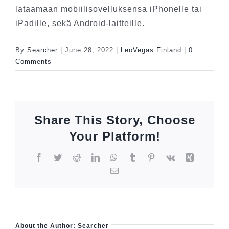
lataamaan mobiilisovelluksensa iPhonelle tai
iPadille, sekä Android-laitteille.
By
Searcher
|
June 28, 2022
|
LeoVegas Finland
|
0
Comments
Share This Story, Choose
Your Platform!
Facebook
Twitter
Reddit
LinkedIn
WhatsApp
Tumblr
Pinterest
Vk
Xing
Email
About the Author:
Searcher