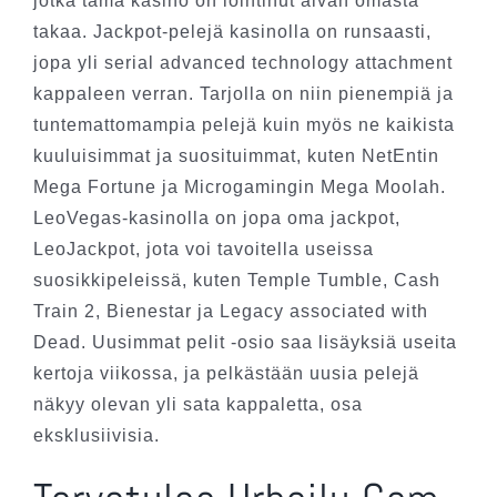
jotka tämä kasino on loihtinut aivan omasta
takaa. Jackpot-pelejä kasinolla on runsaasti,
jopa yli serial advanced technology attachment
kappaleen verran. Tarjolla on niin pienempiä ja
tuntemattomampia pelejä kuin myös ne kaikista
kuuluisimmat ja suosituimmat, kuten NetEntin
Mega Fortune ja Microgamingin Mega Moolah.
LeoVegas-kasinolla on jopa oma jackpot,
LeoJackpot, jota voi tavoitella useissa
suosikkipeleissä, kuten Temple Tumble, Cash
Train 2, Bienestar ja Legacy associated with
Dead. Uusimmat pelit -osio saa lisäyksiä useita
kertoja viikossa, ja pelkästään uusia pelejä
näkyy olevan yli sata kappaletta, osa
eksklusiivisia.