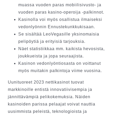
muassa vuoden paras mobiilisivusto- ja
vuoden paras kasino-operoija -palkinnot.
Kasinolla voi myös osallistua ilmaiseksi
vedonlyönnin Ennustekunkkukisaan.
Se sisältää LeoVegasille yksinomaisia
pelipöytiä ja erityisiä tarjouksia.
Näet statistiikkaa mm. kaikista hevosista,
joukkueista ja jopa seuraajista.
Kasinon vedonlyöntiosasta on voittanut
myös muitakin palkintoja viime vuosina.
Uunituoreet 2023 nettikasinot tuovat
markkinoille entistä innovatiivisempia ja
jännittävämpiä pelikokemuksia. Näiden
kasinoiden parissa pelaajat voivat nauttia
uusimmista peleistä, teknologioista ja