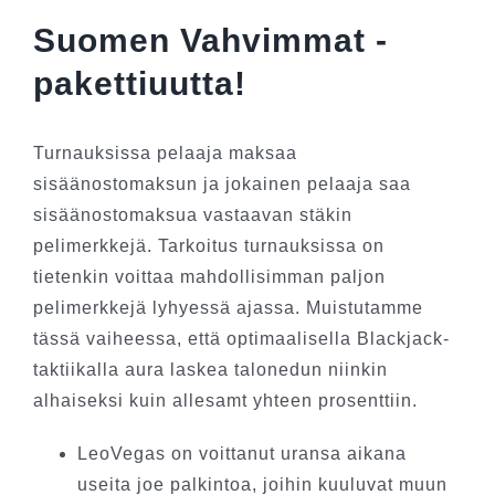
Suomen Vahvimmat -
pakettiuutta!
Turnauksissa pelaaja maksaa
sisäänostomaksun ja jokainen pelaaja saa
sisäänostomaksua vastaavan stäkin
pelimerkkejä. Tarkoitus turnauksissa on
tietenkin voittaa mahdollisimman paljon
pelimerkkejä lyhyessä ajassa. Muistutamme
tässä vaiheessa, että optimaalisella Blackjack-
taktiikalla aura laskea talonedun niinkin
alhaiseksi kuin allesamt yhteen prosenttiin.
LeoVegas on voittanut uransa aikana
useita joe palkintoa, joihin kuuluvat muun