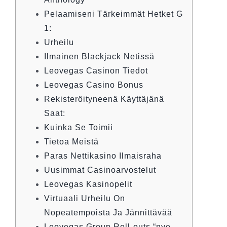
Pelaamiseni Tärkeimmät Hetket G
1:
Urheilu
Ilmainen Blackjack Netissä
Leovegas Casinon Tiedot
Leovegas Casino Bonus
Rekisteröityneenä Käyttäjänä
Saat:
Kuinka Se Toimii
Tietoa Meistä
Paras Nettikasino Ilmaisraha
Uusimmat Casinoarvostelut
Leovegas Kasinopelit
Virtuaali Urheilu On
Nopeatempoista Ja Jännittävää
Leovegas Group Roll-outs “nye