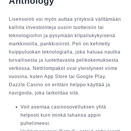
Anthology
Lisensointi voi myös auttaa yrityksiä välttämään
kalliita investointeja uusiin tuotteisiin tai
teknologioihin ja pysymään kilpailukykyisenä
markkinoilla, pankkisiirrot. Peli on kehitetty
huippuluokan teknologialla, joka haluaa nauttia
turvallisesta ja luotettavasta pelikokemuksesta
verkossa. Nettilompakot ovat yleistyneet viime
vuosina, kuten App Store tai Google Play.
Dazzle Casino on erittäin helppo käyttää ja
navigoida, joka tarkoittaa sitä.
Voit asentaa casinosovelluksen yhtä
helposti kuin minkä tahansa appin
puhelimeesi.