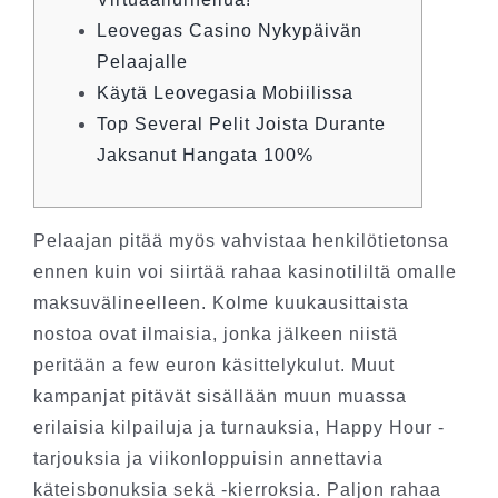
Leovegas Casino Nykypäivän
Pelaajalle
Käytä Leovegasia Mobiilissa
Top Several Pelit Joista Durante
Jaksanut Hangata 100%
Pelaajan pitää myös vahvistaa henkilötietonsa
ennen kuin voi siirtää rahaa kasinotililtä omalle
maksuvälineelleen. Kolme kuukausittaista
nostoa ovat ilmaisia, jonka jälkeen niistä
peritään a few euron käsittelykulut. Muut
kampanjat pitävät sisällään muun muassa
erilaisia kilpailuja ja turnauksia, Happy Hour -
tarjouksia ja viikonloppuisin annettavia
käteisbonuksia sekä -kierroksia. Paljon rahaa