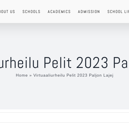
BOUT US
SCHOOLS
ACADEMICS
ADMISSION
SCHOOL LI
urheilu Pelit 2023 Pa
Home
»
Virtuaaliurheilu Pelit 2023 Paljon Lajej