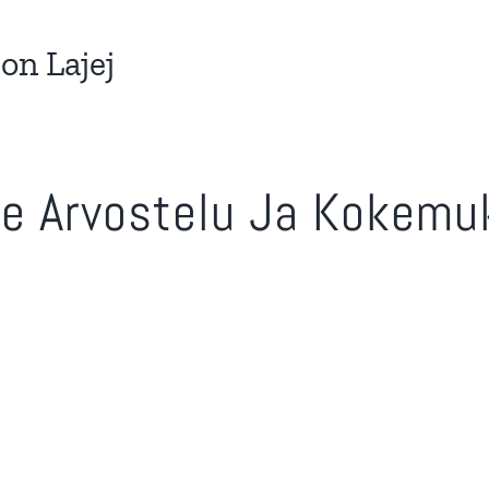
jon Lajej
e Arvostelu Ja Kokemu