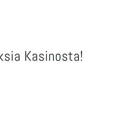
ksia Kasinosta!