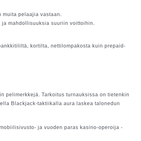
 muita pelaajia vastaan.
 ja mahdollisuuksia suuriin voittoihin.
kkitililtä, kortilta, nettilompakosta kuin prepaid-
pelimerkkejä. Tarkoitus turnauksissa on tietenkin
lla Blackjack-taktiikalla aura laskea talonedun
obiilisivusto- ja vuoden paras kasino-operoija -