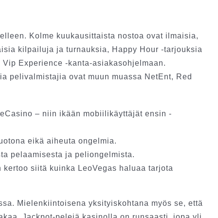
elleen. Kolme kuukausittaista nostoa ovat ilmaisia,
isia kilpailuja ja turnauksia, Happy Hour -tarjouksia
gas Vip Experience -kanta-asiakasohjelmaan.
imia pelivalmistajia ovat muun muassa NetEnt, Red
Casino – niin ikään mobiilikäyttäjät ensin -
uotona eikä aiheuta ongelmia.
sta pelaamisesta ja peliongelmista.
on kertoo siitä kuinka LeoVegas haluaa tarjota
ssa. Mielenkiintoisena yksityiskohtana myös se, että
kaa. Jackpot-pelejä kasinolla on runsaasti, jopa yli