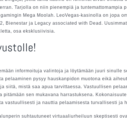
rran. Tarjolla on niin pienempiä ja tuntemattomampia p
gamingin Mega Moolah. LeoVegas-kasinolla on jopa oma 
, Bienestar ja Legacy associated with Dead. Uusimmat pe
etta, osa eksklusiivisia.
ustolle!
kemään informoituja valintoja ja löytämään juuri sinulle s
ta pelaaminen pysyy hauskanpidon muotona eikä aiheuta 
a siitä, mistä saa apua tarvittaessa. Vastuullisen pela
 ja pitämään sen mukavana harrastuksena. Kokonaisuute
vastuullisesti ja nauttia pelaamisesta turvallisesti ja ha
alunperin suhtautuneet virtuaaliurheiluun skeptisesti ova