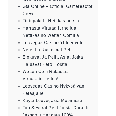
Gta Online – Official Gamereactor
Crew
Tietopaketti Nettikasinoista
Harrasta Virtuaaliurheilua
Nettikasino Wetten Comilla
Leovegas Casino Yhteenveto
Netentin Uusimmat Pelit
Elokuvat Ja Pelit, Asiat Jotka
Haluavat Perol Toista
Wetten Com Rakastaa
Virtuaaliurheilua!
Leovegas Casino Nykypäivän
Pelaajalle
Käytä Leovegasia Mobiilissa
Top Several Pelit Joista Durante
Jaksanut Hangata 100%