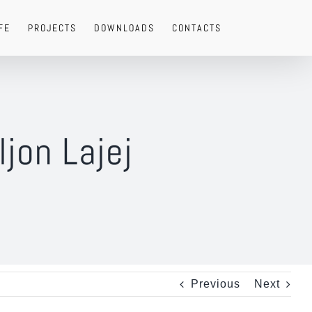
FE
PROJECTS
DOWNLOADS
CONTACTS
ljon Lajej
Previous
Next