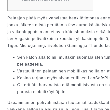
Pelaajan pitää myös vahvistaa henkilötietonsa ennen
jonka jälkeen niistä peritään a few euron käsittelyk
ja viikonloppuisin annettavia käteisbonuksia sekä -
LeoVegasin pelivalikoima koostuu yli kasinopelistä,
Tiger, Microgaming, Evolution Gaming ja Thunderki
Sen katon alla toimii muitakin suomalaisten tu
periaatteella.
Vastuullinen pelaaminen mobiilikasinoilla on
Kasino tarjoaa myös aivan erillisen LeoSafePla
On erittäin harvinaista että mobiilisivusto on 
parasta mobiilikäyttäjille.
Useamman eri pelivalmistajan tuottamat laadukkaat b
vaikkapa Jellonan Maukaisu ja Leon Uusi Elämä ovat 