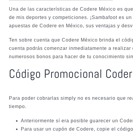
Una de las características de Codere México es que 
de mis deportes y competiciones. ¡Sambafoot es un 
apuestas de Codere en México, sus ventajas y desv
Ten sobre cuenta que Codere México brinda el código
cuenta podrás comenzar inmediatamente a realizar de
numerosos bonos para hacer de tu conocimiento si
Código Promocional Coder
Para poder cobrarlas simply no es necesario que re
tiempo.
Anteriormente sí era posible guarecer un Coder
Para usar un cupón de Codere, copie el códig