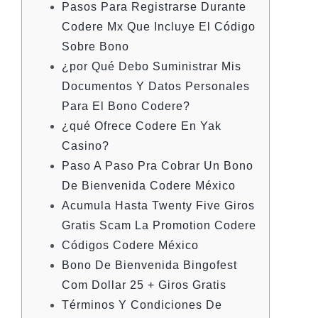
Pasos Para Registrarse Durante
Codere Mx Que Incluye El Código
Sobre Bono
¿por Qué Debo Suministrar Mis
Documentos Y Datos Personales
Para El Bono Codere?
¿qué Ofrece Codere En Yak
Casino?
Paso A Paso Pra Cobrar Un Bono
De Bienvenida Codere México
Acumula Hasta Twenty Five Giros
Gratis Scam La Promotion Codere
Códigos Codere México
Bono De Bienvenida Bingofest
Com Dollar 25 + Giros Gratis
Términos Y Condiciones De