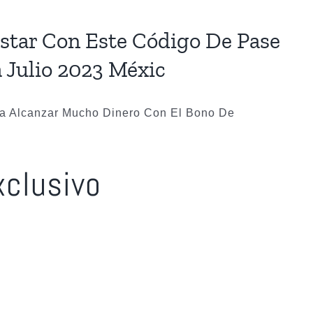
star Con Este Código De Pase
 Julio 2023 Méxic
a Alcanzar Mucho Dinero Con El Bono De
xclusivo