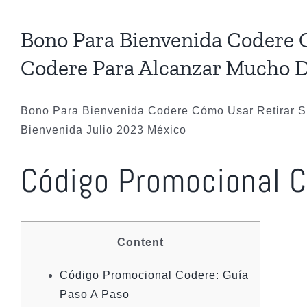
Bono Para Bienvenida Codere 
Codere Para Alcanzar Mucho D
Bono Para Bienvenida Codere Cómo Usar Retirar 
Bienvenida Julio 2023 México
Código Promocional C
Content
Código Promocional Codere: Guía
Paso A Paso