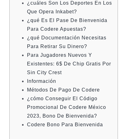
¿cuáles Son Los Deportes En Los
Que Opera Inkabet?
¿qué Es El Pase De Bienvenida
Para Codere Apuestas?
¿qué Documentación Necesitas
Para Retirar Su Dinero?
Para Jugadores Nuevos Y
Existentes: 6$ De Chip Gratis Por
Sin City Crest
Información
Métodos De Pago De Codere
¿cómo Conseguir El Código
Promocional De Codere México
2023, Bono De Bienvenida?
Codere Bono Para Bienvenida