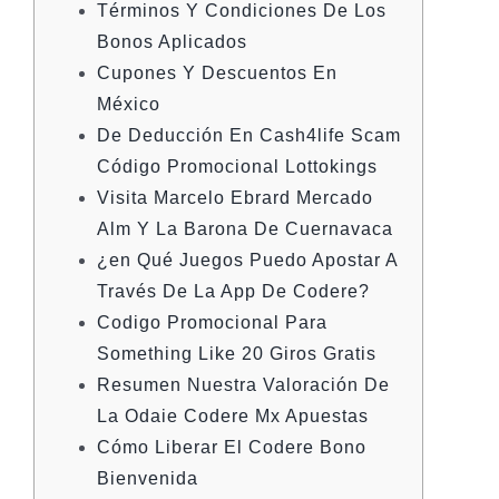
Términos Y Condiciones De Los
Bonos Aplicados
Cupones Y Descuentos En
México
De Deducción En Cash4life Scam
Código Promocional Lottokings
Visita Marcelo Ebrard Mercado
Alm Y La Barona De Cuernavaca
¿en Qué Juegos Puedo Apostar A
Través De La App De Codere?
Codigo Promocional Para
Something Like 20 Giros Gratis
Resumen Nuestra Valoración De
La Odaie Codere Mx Apuestas
Cómo Liberar El Codere Bono
Bienvenida