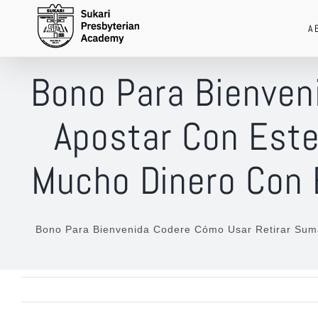
Skip
A
to
content
Bono Para Bienven
Apostar Con Este
Mucho Dinero Con 
Bono Para Bienvenida Codere Cómo Usar Retirar Suma