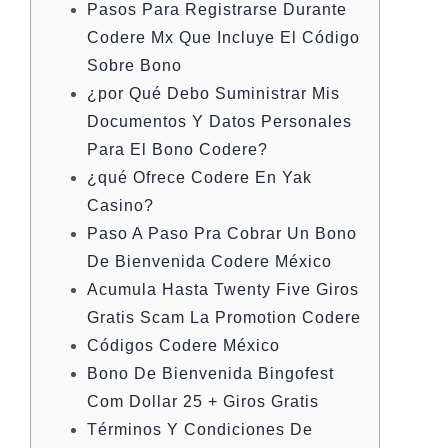
Pasos Para Registrarse Durante
Codere Mx Que Incluye El Código
Sobre Bono
¿por Qué Debo Suministrar Mis
Documentos Y Datos Personales
Para El Bono Codere?
¿qué Ofrece Codere En Yak
Casino?
Paso A Paso Pra Cobrar Un Bono
De Bienvenida Codere México
Acumula Hasta Twenty Five Giros
Gratis Scam La Promotion Codere
Códigos Codere México
Bono De Bienvenida Bingofest
Com Dollar 25 + Giros Gratis
Términos Y Condiciones De