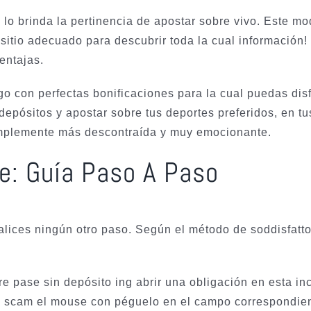
lo brinda la pertinencia de apostar sobre vivo. Este mo
sitio adecuado para descubrir toda la cual información!
entajas.
 con perfectas bonificaciones para la cual puedas disfru
pósitos y apostar sobre tus deportes preferidos, en tu
mplemente más descontraída y muy emocionante.
e: Guía Paso A Paso
alices ningún otro paso. Según el método de soddisfatto
e pase sin depósito ing abrir una obligación en esta in
o scam el mouse con péguelo en el campo correspondie