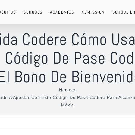
BOUT US
SCHOOLS
ACADEMICS
ADMISSION
SCHOOL LI
ida Codere Cómo Usa
 Código De Pase Cod
El Bono De Bienvenid
Home
»
do A Apostar Con Este Código De Pase Codere Para Alcanza
Méxic