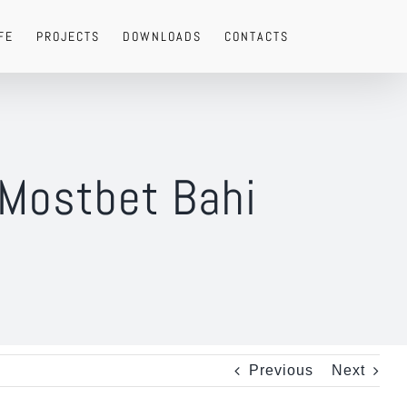
FE
PROJECTS
DOWNLOADS
CONTACTS
 Mostbet Bahi
Previous
Next