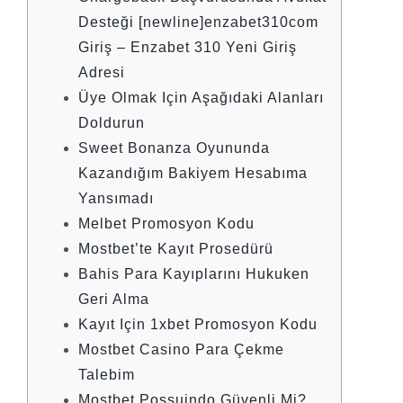
Desteği [newline]enzabet310com
Giriş – Enzabet 310 Yeni Giriş
Adresi
Üye Olmak Için Aşağıdaki Alanları
Doldurun
Sweet Bonanza Oyununda
Kazandığım Bakiyem Hesabıma
Yansımadı
Melbet Promosyon Kodu
Mostbet’te Kayıt Prosedürü
Bahis Para Kayıplarını Hukuken
Geri Alma
Kayıt Için 1xbet Promosyon Kodu
Mostbet Casino Para Çekme
Talebim
Mostbet Possuindo Güvenli Mi?