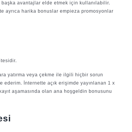
başka avantajlar elde etmek için kullanılabilir.
Site ayrıca harika bonuslar empieza promosyonlar
tesidir.
a yatırma veya çekme ile ilgili hiçbir sorun
e ederim. İnternette açık erişimde yayınlanan 1 x
r, kayıt aşamasında olan ana hoşgeldin bonusunu
esi