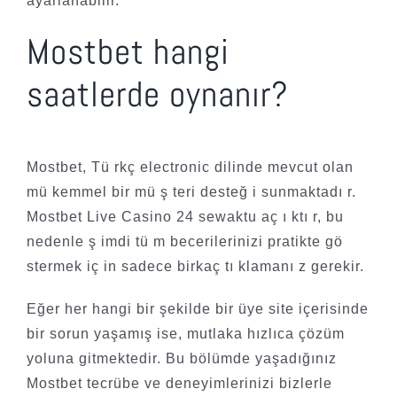
ayarlanabilir.
Mostbet hangi
saatlerde oynanır?
Mostbet, Tü rkç electronic dilinde mevcut olan
mü kemmel bir mü ş teri desteğ i sunmaktadı r.
Mostbet Live Casino 24 sewaktu aç ı ktı r, bu
nedenle ş imdi tü m becerilerinizi pratikte gö
stermek iç in sadece birkaç tı klamanı z gerekir.
Eğer her hangi bir şekilde bir üye site içerisinde
bir sorun yaşamış ise, mutlaka hızlıca çözüm
yoluna gitmektedir. Bu bölümde yaşadığınız
Mostbet tecrübe ve deneyimlerinizi bizlerle