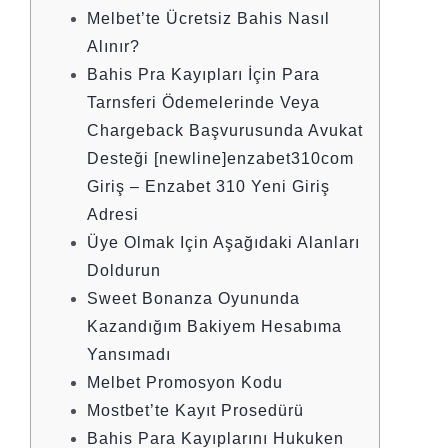
Melbet’te Ücretsiz Bahis Nasıl
Alınır?
Bahis Pra Kayıpları İçin Para
Tarnsferi Ödemelerinde Veya
Chargeback Başvurusunda Avukat
Desteği [newline]enzabet310com
Giriş – Enzabet 310 Yeni Giriş
Adresi
Üye Olmak Için Aşağıdaki Alanları
Doldurun
Sweet Bonanza Oyununda
Kazandığım Bakiyem Hesabıma
Yansımadı
Melbet Promosyon Kodu
Mostbet’te Kayıt Prosedürü
Bahis Para Kayıplarını Hukuken