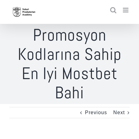
Skip
to
content
Promosyon
Kodlarına Sahip
En Iyi Mostbet
Bahi
Previous
Next