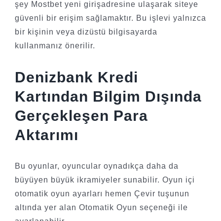
şey Mostbet yeni girişadresine ulaşarak siteye
güvenli bir erişim sağlamaktır. Bu işlevi yalnızca
bir kişinin veya dizüstü bilgisayarda
kullanmanız önerilir.
Denizbank Kredi
Kartından Bilgim Dışında
Gerçekleşen Para
Aktarımı
Bu oyunlar, oyuncular oynadıkça daha da
büyüyen büyük ikramiyeler sunabilir. Oyun içi
otomatik oyun ayarları hemen Çevir tuşunun
altında yer alan Otomatik Oyun seçeneği ile