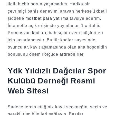
ilgili hiçbir sorun yaşamadım. Harika bir
çevrimiçi bahis deneyimi arayan herkese 1xbet’i
şiddetle
mostbet para yatırma
tavsiye ederim.
İnternette açık erişimde yayınlanan 1 x Bahis
Promosyon kodları, bahisçinin yeni müşterileri
için tasarlanmıştır. Bu tür kodlar sayesinde
oyuncular, kayıt aşamasında olan ana hoşgeldin
bonusunu önemli ölçüde artırabilirler.
Ydk Yıldızlı Dağcılar Spor
Kulübü Derneği Resmi
Web Sitesi
Sadece tercih ettiğiniz kayıt seçeneğini seçin ve
gerekli tüm bilgileri sağlayın. Bazıları