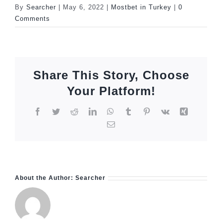
By
Searcher
|
May 6, 2022
|
Mostbet in Turkey
|
0
Comments
Share This Story, Choose
Your Platform!
Facebook
Twitter
Reddit
LinkedIn
WhatsApp
Tumblr
Pinterest
Vk
Xing
Email
About the Author:
Searcher