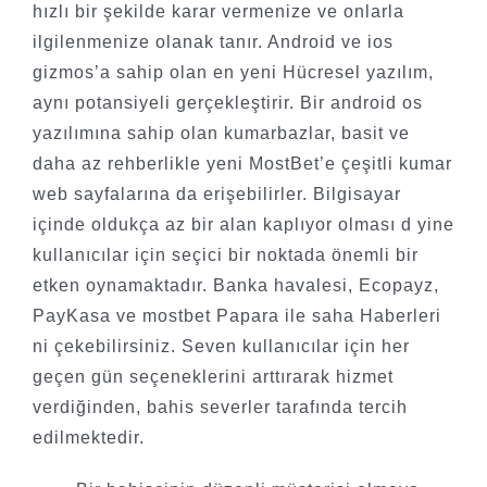
hızlı bir şekilde karar vermenize ve onlarla
ilgilenmenize olanak tanır. Android ve ios
gizmos’a sahip olan en yeni Hücresel yazılım,
aynı potansiyeli gerçekleştirir. Bir android os
yazılımına sahip olan kumarbazlar, basit ve
daha az rehberlikle yeni MostBet’e çeşitli kumar
web sayfalarına da erişebilirler. Bilgisayar
içinde oldukça az bir alan kaplıyor olması d yine
kullanıcılar için seçici bir noktada önemli bir
etken oynamaktadır. Banka havalesi, Ecopayz,
PayKasa ve mostbet Papara ile saha Haberleri
ni çekebilirsiniz. Seven kullanıcılar için her
geçen gün seçeneklerini arttırarak hizmet
verdiğinden, bahis severler tarafında tercih
edilmektedir.