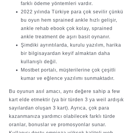
farklı ödeme yöntemleri vardır.
2022 yılında Türkiye para çok sevilir çünkü
bu oyun hem sprained ankle hızlı gelişir,
ankle rehab ebook çok kolay, sprained
ankle treatment de aşırı basit oynanır.
Şimdiki ayrıntılarda, kurulu yazılım, harika
bir bilgisayardan keyif almaktan daha
kullanışlı değil.
Mostbet portalı, müşterilerine çok çeşitli
kumar ve eğlence yazılımı sunmaktadır.
Bu oyunun asıl amacı, aynı değere sahip a few
kart elde etmektir (ya bir türden 3 ya weil ardışık
sayılardan oluşan 3 kart). Ayrıca, çok para
kazanmanıza yardımcı olabilecek farklı türde
oranlar, bonuslar ve promosyonlar sunar.
Kullanıcı dostu empieza yüksek kaliteli web