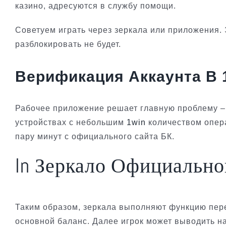
казино, адресуются в службу помощи.
Советуем играть через зеркала или приложения.
разблокировать не будет.
Верификация Аккаунта В 1
Рабочее приложение решает главную проблему – 
устройствах с небольшим
1win
количеством опера
пару минут с официального сайта БК.
In Зеркало Официально
Таким образом, зеркала выполняют функцию пер
основной баланс. Далее игрок может выводить на