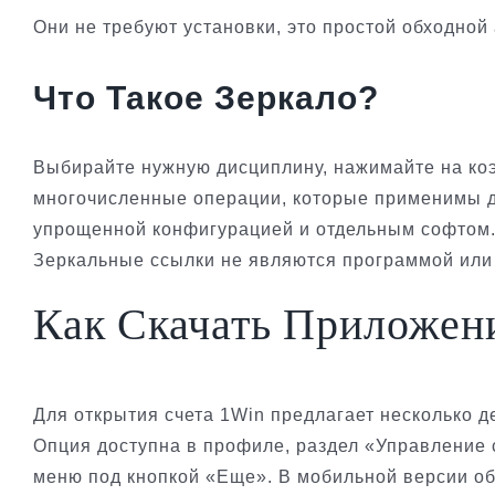
Они не требуют установки, это простой обходной 
Что Такое Зеркало?
Выбирайте нужную дисциплину, нажимайте на коэ
многочисленные операции, которые применимы дл
упрощенной конфигурацией и отдельным софтом.
Зеркальные ссылки не являются программой или
Как Скачать Приложение
Для открытия счета 1Win предлагает несколько д
Опция доступна в профиле, раздел «Управление 
меню под кнопкой «Еще». В мобильной версии о