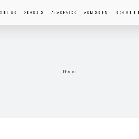
BOUT US
SCHOOLS
ACADEMICS
ADMISSION
SCHOOL LI
Home