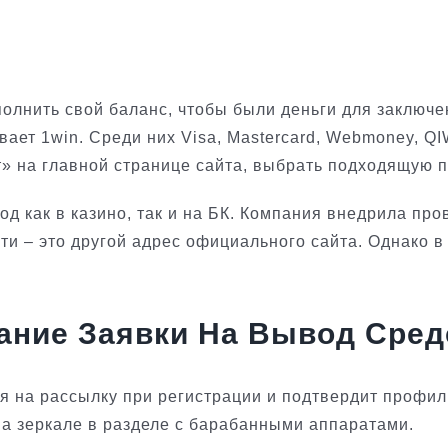
олнить свой баланс, чтобы были деньги для заключе
ает 1win. Среди них Visa, Mastercard, Webmoney, QI
т» на главной странице сайта, выбрать подходящую 
од как в казино, так и на БК. Компания внедрила п
ути – это другой адрес официального сайта. Однако 
ание Заявки На Вывод Сред
я на рассылку при регистрации и подтвердит профил
на зеркале в разделе с барабанными аппаратами.