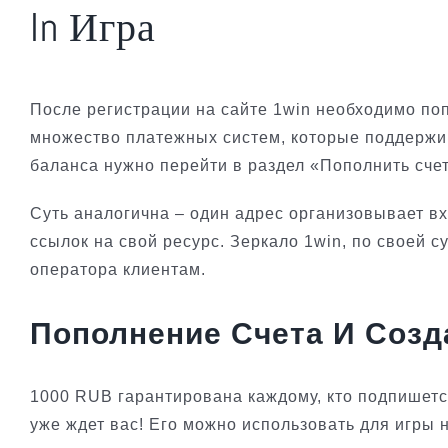
In Игра
После регистрации на сайте 1win необходимо поп
множество платежных систем, которые поддержив
баланса нужно перейти в раздел «Пополнить сче
Суть аналогична – один адрес организовывает вх
ссылок на свой ресурс. Зеркало 1win, по своей с
оператора клиентам.
Пополнение Счета И Созд
1000 RUB гарантирована каждому, кто подпишетс
уже ждет вас! Его можно использовать для игры 