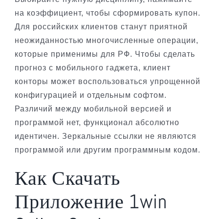
на коэффициент, чтобы сформировать купон.
Для российских клиентов станут приятной
неожиданностью многочисленные операции,
которые применимы для РФ. Чтобы сделать
прогноз с мобильного гаджета, клиент
конторы может воспользоваться упрощенной
конфигурацией и отдельным софтом.
Различий между мобильной версией и
программой нет, функционал абсолютно
идентичен. Зеркальные ссылки не являются
программой или другим программным кодом.
Как Скачать
Приложение 1win