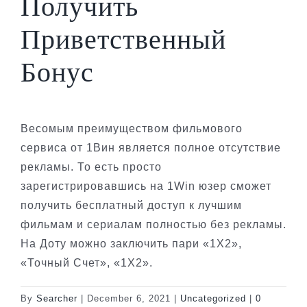
Получить
Приветственный
Бонус
Весомым преимуществом фильмового
сервиса от 1Вин является полное отсутствие
рекламы. То есть просто
зарегистрировавшись на 1Win юзер сможет
получить бесплатный доступ к лучшим
фильмам и сериалам полностью без рекламы.
На Доту можно заключить пари «1Х2»,
«Точный Счет», «1Х2».
By
Searcher
|
December 6, 2021
|
Uncategorized
|
0