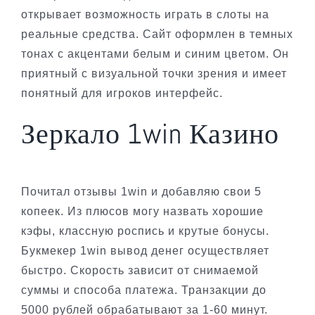
открывает возможность играть в слоты на
реальные средства. Сайт оформлен в темных
тонах с акцентами белым и синим цветом. Он
приятный с визуальной точки зрения и имеет
понятный для игроков интерфейс.
Зеркало 1win Казино
Почитал отзывы 1win и добавляю свои 5
копеек. Из плюсов могу назвать хорошие
кэфы, классную роспись и крутые бонусы.
Букмекер 1win вывод денег осуществляет
быстро. Скорость зависит от снимаемой
суммы и способа платежа. Транзакции до
5000 рублей обрабатывают за 1-60 минут.