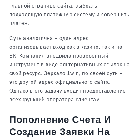
главной странице сайта, выбрать
подходящую платежную систему и совершить
платеж.
Суть аналогична – один адрес
организовывает вход как в казино, так и на
БК. Компания внедрила проверенный
инструмент в виде альтернативных ссылок на
свой ресурс. Зеркало 1win, по своей сути –
это другой адрес официального сайта.
Однако в его задачу входит предоставление
всех функций оператора клиентам.
Пополнение Счета И
Создание Заявки На