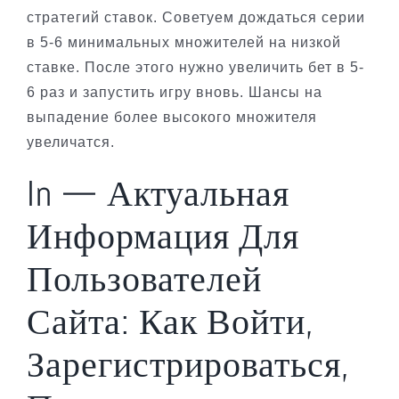
стратегий ставок. Советуем дождаться серии
в 5-6 минимальных множителей на низкой
ставке. После этого нужно увеличить бет в 5-
6 раз и запустить игру вновь. Шансы на
выпадение более высокого множителя
увеличатся.
In — Актуальная
Информация Для
Пользователей
Сайта: Как Войти,
Зарегистрироваться,