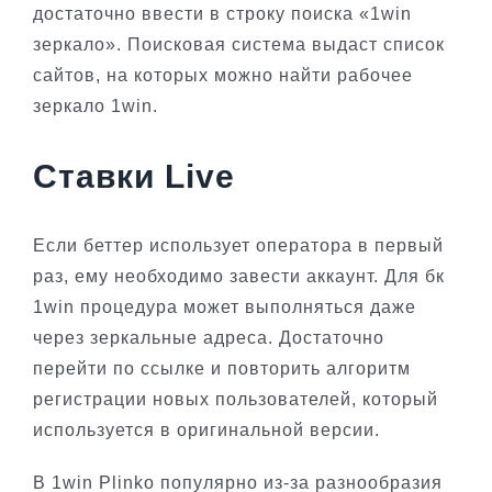
достаточно ввести в строку поиска «1win
зеркало». Поисковая система выдаст список
сайтов, на которых можно найти рабочее
зеркало 1win.
Ставки Live
Если беттер использует оператора в первый
раз, ему необходимо завести аккаунт. Для бк
1win процедура может выполняться даже
через зеркальные адреса. Достаточно
перейти по ссылке и повторить алгоритм
регистрации новых пользователей, который
используется в оригинальной версии.
В 1win Plinko популярно из-за разнообразия