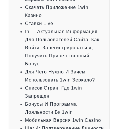
Скачать Приложение 1win
Казино
Ставки Live
In — Актуальная Информация
Для Пользователей Сайта: Как
Войти, Зарегистрироваться,
Получить Приветственный
Бонус
Для Чего Нужно И Зачем
Использовать 1win Зеркало?
Список Стран, Где 1win
Запрещен
Бонусы И Программа
Лояльности Бк 1win
Мобильная Версия 1win Casino
Шаг 4: Подтверждение Личности