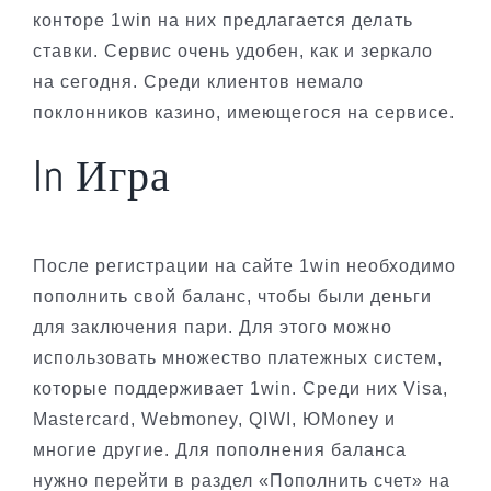
конторе 1win на них предлагается делать
ставки. Сервис очень удобен, как и зеркало
на сегодня. Среди клиентов немало
поклонников казино, имеющегося на сервисе.
In Игра
После регистрации на сайте 1win необходимо
пополнить свой баланс, чтобы были деньги
для заключения пари. Для этого можно
использовать множество платежных систем,
которые поддерживает 1win. Среди них Visa,
Mastercard, Webmoney, QIWI, ЮMoney и
многие другие. Для пополнения баланса
нужно перейти в раздел «Пополнить счет» на