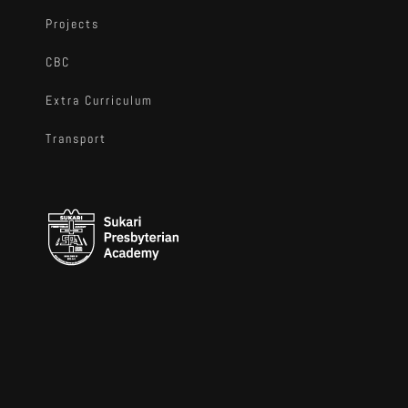
slot online gacor
judi slot deposit pulsa
Projects
agen panen138
idn poker online
daftar slot138
CBC
daftar slot300
slot138
prediksi nomor singapura hari ini
Extra Curriculum
login slot138
prediksi hk kemarin
agen slot138
Transport
prediksi sgp pools
situs slot online
bocoran singapore prize
situs bdslot88
prediksi sgp mbah semar hari ini
login bdslot88
data sydney sgp
bdslot88
prediksi togel sgp hari ini
rtp bdslot88
ramalan sdy hari ini
agen bdslot88
buku tafsir mimpi
link alternatif bdslot88
buku mimpi 2d
login panen77
erek erek 3d
panen77
mimpi 2d abjad
situs panen77
erek erek 2d