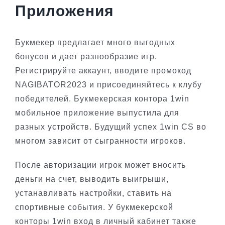
Приложения
Букмекер предлагает много выгодных
бонусов и дает разнообразие игр.
Регистрируйте аккаунт, вводите промокод
NAGIBATOR2023 и присоединяйтесь к клубу
победителей. Букмекерская контора 1win
мобильное приложение выпустила для
разных устройств. Будущий успех 1win CS во
многом зависит от сыгранности игроков.
После авторизации игрок может вносить
деньги на счет, выводить выигрыши,
устанавливать настройки, ставить на
спортивные события. У букмекерской
конторы 1win вход в личный кабинет также