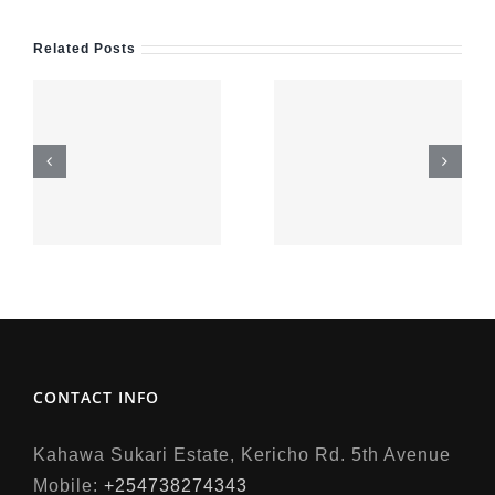
Casino
Related Posts
Nejlepší
Chile
online
online:
casina v
guía
:
roce 2026:
completa
í
kompletní
para elegir
e
průvodce
y jugar
výběrem
seguro en
2026
CONTACT INFO
Kahawa Sukari Estate, Kericho Rd. 5th Avenue
Mobile:
+254738274343