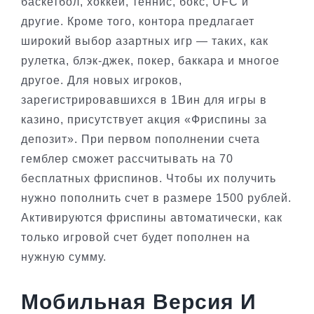
баскетбол, хоккей, теннис, бокс, UFC и
другие. Кроме того, контора предлагает
широкий выбор азартных игр — таких, как
рулетка, блэк-джек, покер, баккара и многое
другое. Для новых игроков,
зарегистрировавшихся в 1Вин для игры в
казино, присутствует акция «Фриспины за
депозит». При первом пополнении счета
гемблер сможет рассчитывать на 70
бесплатных фриспинов. Чтобы их получить
нужно пополнить счет в размере 1500 рублей.
Активируются фриспины автоматически, как
только игровой счет будет пополнен на
нужную сумму.
Мобильная Версия И