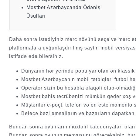
Mostbet Azərbaycanda Ödəni̇ş
Üsulları
Daha sonra istədiyiniz mərc növünü seçə və mərc etm
platformalara uyğunlaşdırılmış saytın mobil versiya
istifadə edə bilərsiniz.
Dünyanın hər yerində populyar olan ən klassik 
Mostbet Azərbaycanın mobil tətbiqləri futbol h
Operator sizin bu hesabla əlaqəli olub-olmadı
Mostbet bahis təcrübənizi mümkün qədər xoş və 
Müştərilər e-poçt, telefon və en este momento s
Beləcə bəzi əmsalların və bazarların dapatkan m
Bundan sonra oyunların müxtəlif kateqoriyaları olan
Bundan sonra oyunun menyusunu görəcəksiniz, burada