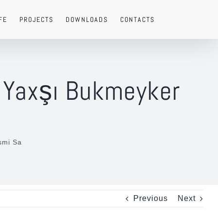
FE
PROJECTS
DOWNLOADS
CONTACTS
 Yaxşı Bukmeyker
smi Sa
Previous
Next