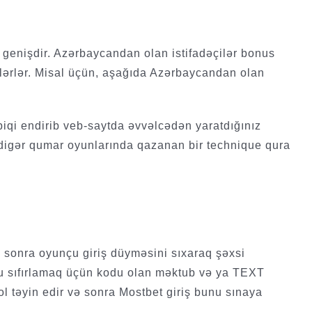
 genişdir. Azərbaycandan olan istifadəçilər bonus
ilərlər. Misal üçün, aşağıda Azərbaycandan olan
biqi endirib veb-saytda əvvəlcədən yaratdığınız
ə digər qumar oyunlarında qazanan bir technique qura
 sonra oyunçu giriş düyməsini sıxaraq şəxsi
olu sıfırlamaq üçün kodu olan məktub və ya TEXT
 təyin edir və sonra Mostbet giriş bunu sınaya