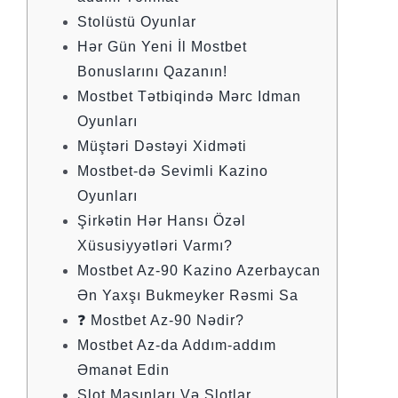
Stolüstü Oyunlar
Hər Gün Yeni İl Mostbet
Bonuslarını Qazanın!
Mostbet Tətbiqində Mərc Idman
Oyunları
Müştəri Dəstəyi Xidməti
Mostbet-də Sevimli Kazino
Oyunları
Şirkətin Hər Hansı Özəl
Xüsusiyyətləri Varmı?
Mostbet Az-90 Kazino Azerbaycan
Ən Yaxşı Bukmeyker Rəsmi Sa
❓ Mostbet Az-90 Nədir?
Mostbet Az-da Addım-addım
Əmanət Edin
Slot Maşınları Və Slotlar