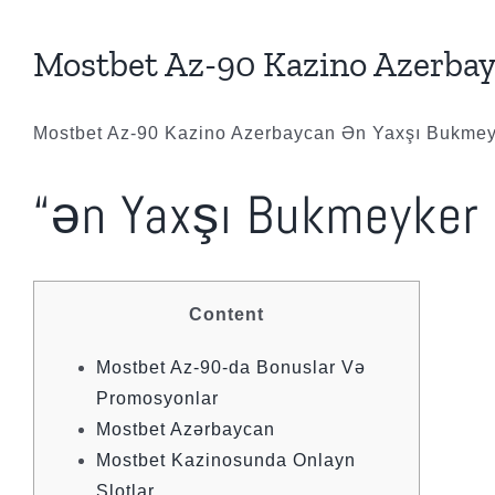
Mostbet Az-90 Kazino Azerba
Mostbet Az-90 Kazino Azerbaycan Ən Yaxşı Bukme
“ən Yaxşı Bukmeyker
Content
Mostbet Az-90-da Bonuslar Və
Promosyonlar
Mostbet Azərbaycan
Mostbet Kazinosunda Onlayn
Slotlar