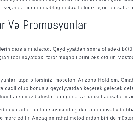
ərci seçəndə mərcin məbləğini daxil etmək üçün bir sahə 
r Və Promosyonlar
rin qarşısını alacaq. Qeydiyyatdan sonra ofisdəki bütün
tçları real həyatdakı tərəf müqabillərini əks etdirir. Mos
yunları tapa bilərsiniz, məsələn, Arizona Hold’em, Oma
a daxil olub bonusla qeydiyyatdan keçərək gələcək qələ
uhun hansı növ bahislər olduğuna və hansı hadisələrin ə
dən yaradıcı həlləri sayəsində şirkət ən innovativ tərtib
ndə mərc edilir. Ancaq ən rahat metodlardan biri də müştə