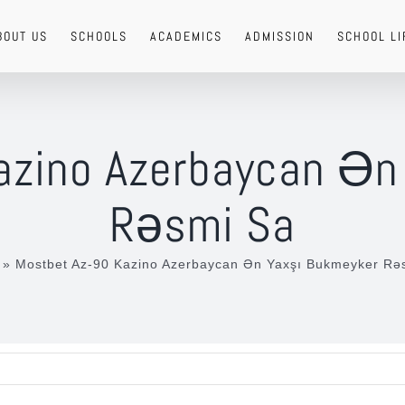
BOUT US
SCHOOLS
ACADEMICS
ADMISSION
SCHOOL LI
azino Azerbaycan Ən
Rəsmi Sa
»
Mostbet Az-90 Kazino Azerbaycan Ən Yaxşı Bukmeyker Rə