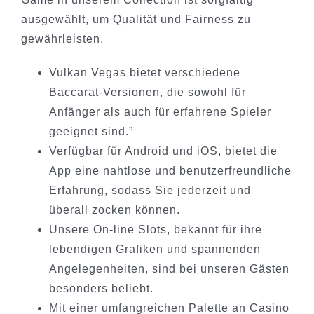
ausgewählt, um Qualität und Fairness zu
gewährleisten.
Vulkan Vegas bietet verschiedene
Baccarat-Versionen, die sowohl für
Anfänger als auch für erfahrene Spieler
geeignet sind.”
Verfügbar für Android und iOS, bietet die
App eine nahtlose und benutzerfreundliche
Erfahrung, sodass Sie jederzeit und
überall zocken können.
Unsere On-line Slots, bekannt für ihre
lebendigen Grafiken und spannenden
Angelegenheiten, sind bei unseren Gästen
besonders beliebt.
Mit einer umfangreichen Palette an Casino