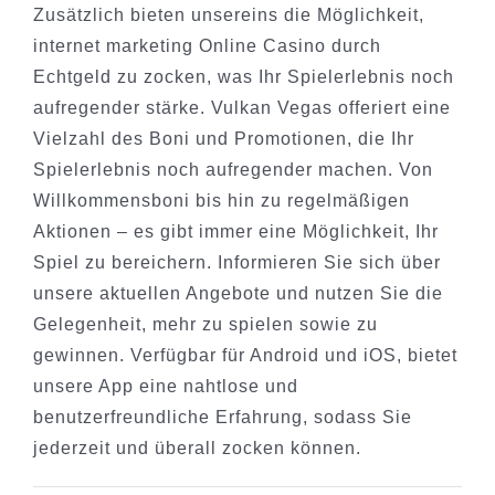
Zusätzlich bieten unsereins die Möglichkeit,
internet marketing Online Casino durch
Echtgeld zu zocken, was Ihr Spielerlebnis noch
aufregender stärke. Vulkan Vegas offeriert eine
Vielzahl des Boni und Promotionen, die Ihr
Spielerlebnis noch aufregender machen. Von
Willkommensboni bis hin zu regelmäßigen
Aktionen – es gibt immer eine Möglichkeit, Ihr
Spiel zu bereichern. Informieren Sie sich über
unsere aktuellen Angebote und nutzen Sie die
Gelegenheit, mehr zu spielen sowie zu
gewinnen. Verfügbar für Android und iOS, bietet
unsere App eine nahtlose und
benutzerfreundliche Erfahrung, sodass Sie
jederzeit und überall zocken können.