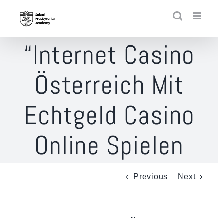
Skip
to
content
“Internet Casino
Österreich Mit
Echtgeld Casino
Online Spielen
Previous
Next