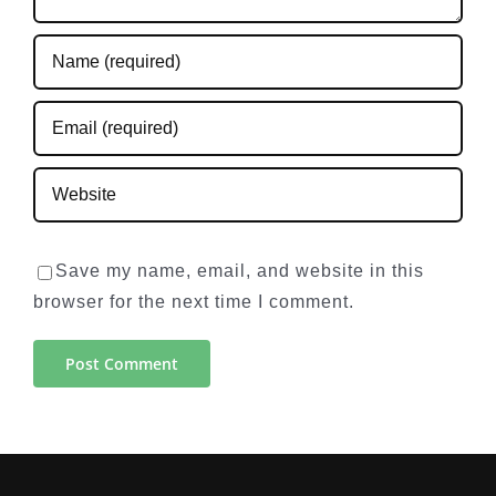
Save my name, email, and website in this
browser for the next time I comment.