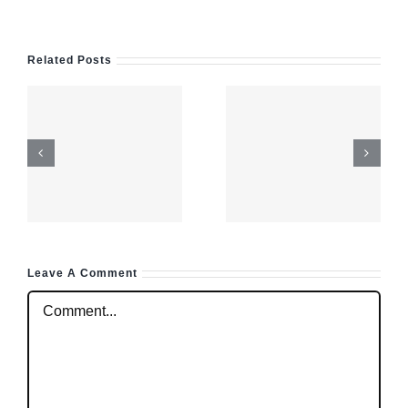
Casino
Related Posts
Nejlepší
Chile
online
online:
casina v
guía
:
roce 2026:
completa
í
kompletní
para elegir
e
průvodce
y jugar
výběrem
seguro en
Leave A Comment
2026
Comment