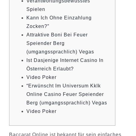
Verantwortungsbewusstes
Spielen
Kann Ich Ohne Einzahlung
Zocken?”
Attraktive Boni Bei Feuer
Speiender Berg
(umgangssprachlich) Vegas
Ist Dasjenige Internet Casino In
Österreich Erlaubt?
Video Poker
“Erwünscht Im Universum Kklk
Online Casino Feuer Speiender
Berg (umgangssprachlich) Vegas
Video Poker
Baccarat Online ist bekannt für sein einfaches