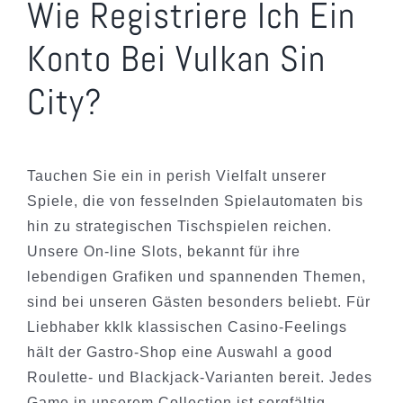
Wie Registriere Ich Ein
Konto Bei Vulkan Sin
City?
Tauchen Sie ein in perish Vielfalt unserer
Spiele, die von fesselnden Spielautomaten bis
hin zu strategischen Tischspielen reichen.
Unsere On-line Slots, bekannt für ihre
lebendigen Grafiken und spannenden Themen,
sind bei unseren Gästen besonders beliebt. Für
Liebhaber kklk klassischen Casino-Feelings
hält der Gastro-Shop eine Auswahl a good
Roulette- und Blackjack-Varianten bereit. Jedes
Game in unserem Collection ist sorgfältig