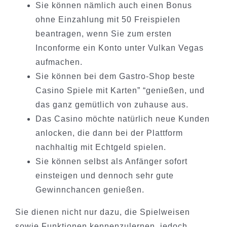
Sie können nämlich auch einen Bonus
ohne Einzahlung mit 50 Freispielen
beantragen, wenn Sie zum ersten
Inconforme ein Konto unter Vulkan Vegas
aufmachen.
Sie können bei dem Gastro-Shop beste
Casino Spiele mit Karten” “genießen, und
das ganz gemütlich von zuhause aus.
Das Casino möchte natürlich neue Kunden
anlocken, die dann bei der Plattform
nachhaltig mit Echtgeld spielen.
Sie können selbst als Anfänger sofort
einsteigen und dennoch sehr gute
Gewinnchancen genießen.
Sie dienen nicht nur dazu, die Spielweisen
sowie Funktionen kennenzulernen, jedoch