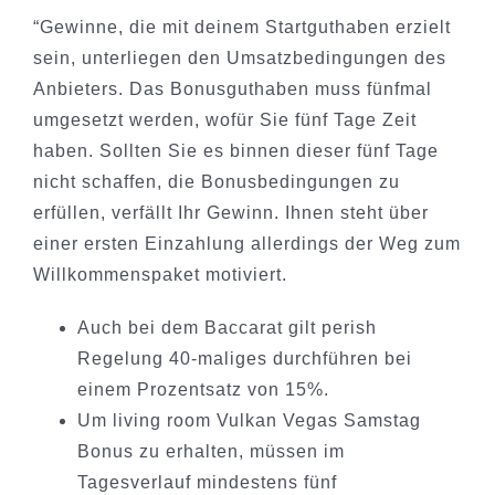
“Gewinne, die mit deinem Startguthaben erzielt
sein, unterliegen den Umsatzbedingungen des
Anbieters. Das Bonusguthaben muss fünfmal
umgesetzt werden, wofür Sie fünf Tage Zeit
haben. Sollten Sie es binnen dieser fünf Tage
nicht schaffen, die Bonusbedingungen zu
erfüllen, verfällt Ihr Gewinn. Ihnen steht über
einer ersten Einzahlung allerdings der Weg zum
Willkommenspaket motiviert.
Auch bei dem Baccarat gilt perish
Regelung 40-maliges durchführen bei
einem Prozentsatz von 15%.
Um living room Vulkan Vegas Samstag
Bonus zu erhalten, müssen im
Tagesverlauf mindestens fünf