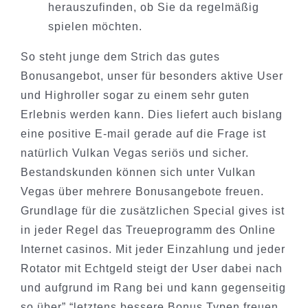
herauszufinden, ob Sie da regelmäßig
spielen möchten.
So steht junge dem Strich das gutes
Bonusangebot, unser für besonders aktive User
und Highroller sogar zu einem sehr guten
Erlebnis werden kann. Dies liefert auch bislang
eine positive E-mail gerade auf die Frage ist
natürlich Vulkan Vegas seriös und sicher.
Bestandskunden können sich unter Vulkan
Vegas über mehrere Bonusangebote freuen.
Grundlage für die zusätzlichen Special gives ist
in jeder Regel das Treueprogramm des Online
Internet casinos. Mit jeder Einzahlung und jeder
Rotator mit Echtgeld steigt der User dabei nach
und aufgrund im Rang bei und kann gegenseitig
so über” “letztens bessere Bonus Typen freuen