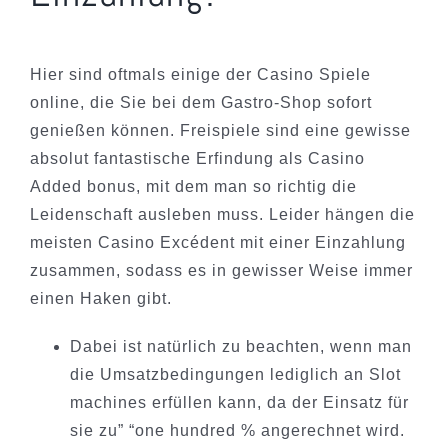
Hier sind oftmals einige der Casino Spiele
online, die Sie bei dem Gastro-Shop sofort
genießen können. Freispiele sind eine gewisse
absolut fantastische Erfindung als Casino
Added bonus, mit dem man so richtig die
Leidenschaft ausleben muss. Leider hängen die
meisten Casino Excédent mit einer Einzahlung
zusammen, sodass es in gewisser Weise immer
einen Haken gibt.
Dabei ist natürlich zu beachten, wenn man
die Umsatzbedingungen lediglich an Slot
machines erfüllen kann, da der Einsatz für
sie zu” “one hundred % angerechnet wird.