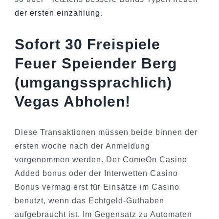
der ersten einzahlung
.
Sofort 30 Freispiele
Feuer Speiender Berg
(umgangssprachlich)
Vegas Abholen!
Diese Transaktionen müssen beide binnen der
ersten woche nach der Anmeldung
vorgenommen werden. Der ComeOn Casino
Added bonus oder der Interwetten Casino
Bonus vermag erst für Einsätze im Casino
benutzt, wenn das Echtgeld-Guthaben
aufgebraucht ist. Im Gegensatz zu Automaten