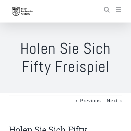
Skip
to
content
Holen Sie Sich
Fifty Freispiel
Previous
Next
Holen Sie Sich Fifty