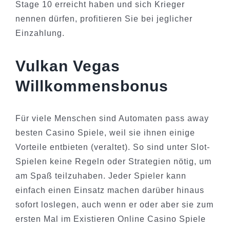
Stage 10 erreicht haben und sich Krieger
nennen dürfen, profitieren Sie bei jeglicher
Einzahlung.
Vulkan Vegas
Willkommensbonus
Für viele Menschen sind Automaten pass away
besten Casino Spiele, weil sie ihnen einige
Vorteile entbieten (veraltet). So sind unter Slot-
Spielen keine Regeln oder Strategien nötig, um
am Spaß teilzuhaben. Jeder Spieler kann
einfach einen Einsatz machen darüber hinaus
sofort loslegen, auch wenn er oder aber sie zum
ersten Mal im Existieren Online Casino Spiele