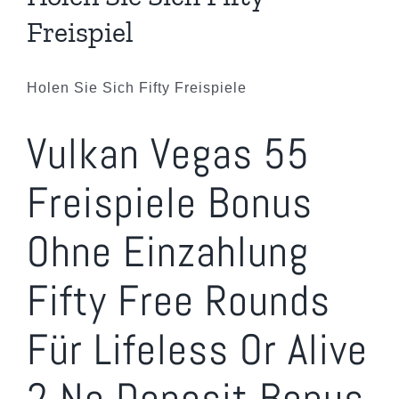
Freispiel
Holen Sie Sich Fifty Freispiele
Vulkan Vegas 55
Freispiele Bonus
Ohne Einzahlung ️
Fifty Free Rounds
Für Lifeless Or Alive
2 No Deposit Bonus