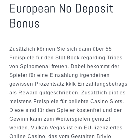
European No Deposit
Bonus
Zusätzlich können Sie sich dann über 55
Freispiele für den Slot Book regarding Tribes
von Spinomenal freuen. Dabei bekommt der
Spieler für eine Einzahlung irgendeinen
gewissen Prozentsatz kklk Einzahlungsbetrags
als Reward gutgeschrieben. Zusätzlich gibt es
meistens Freispiele für beliebte Casino Slots.
Diese sind für den Spieler kostenfrei und der
Gewinn kann zum Weiterspielen genutzt
werden. Vulkan Vegas ist ein EU-lizenziertes
Online Casino, das vom Gestalten Brivio