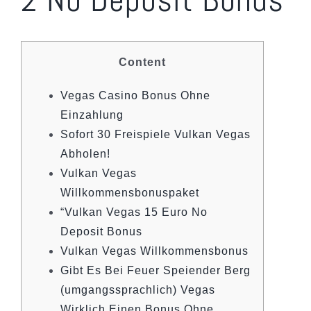
Content
Vegas Casino Bonus Ohne
Einzahlung
Sofort 30 Freispiele Vulkan Vegas
Abholen!
Vulkan Vegas
Willkommensbonuspaket
“Vulkan Vegas 15 Euro No
Deposit Bonus
Vulkan Vegas Willkommensbonus
Gibt Es Bei Feuer Speiender Berg
(umgangssprachlich) Vegas
Wirklich Einen Bonus Ohne