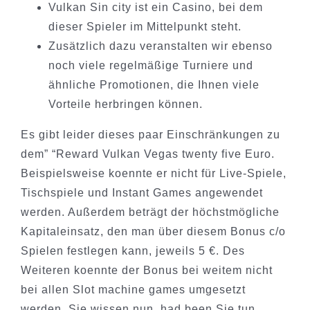
Vulkan Sin city ist ein Casino, bei dem
dieser Spieler im Mittelpunkt steht.
Zusätzlich dazu veranstalten wir ebenso
noch viele regelmäßige Turniere und
ähnliche Promotionen, die Ihnen viele
Vorteile herbringen können.
Es gibt leider dieses paar Einschränkungen zu
dem” “Reward Vulkan Vegas twenty five Euro.
Beispielsweise koennte er nicht für Live-Spiele,
Tischspiele und Instant Games angewendet
werden. Außerdem beträgt der höchstmögliche
Kapitaleinsatz, den man über diesem Bonus c/o
Spielen festlegen kann, jeweils 5 €. Des
Weiteren koennte der Bonus bei weitem nicht
bei allen Slot machine games umgesetzt
werden. Sie wissen nun, had been Sie tun