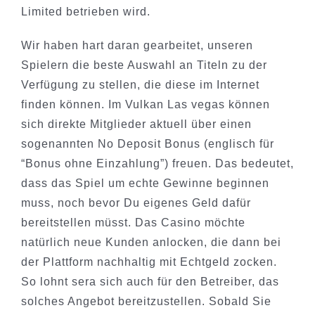
Limited betrieben wird.
Wir haben hart daran gearbeitet, unseren
Spielern die beste Auswahl an Titeln zu der
Verfügung zu stellen, die diese im Internet
finden können. Im Vulkan Las vegas können
sich direkte Mitglieder aktuell über einen
sogenannten No Deposit Bonus (englisch für
“Bonus ohne Einzahlung”) freuen. Das bedeutet,
dass das Spiel um echte Gewinne beginnen
muss, noch bevor Du eigenes Geld dafür
bereitstellen müsst. Das Casino möchte
natürlich neue Kunden anlocken, die dann bei
der Plattform nachhaltig mit Echtgeld zocken.
So lohnt sera sich auch für den Betreiber, das
solches Angebot bereitzustellen. Sobald Sie