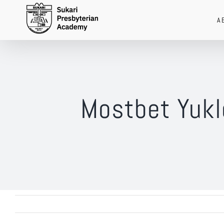
Skip
A
to
content
Mostbet Yukl