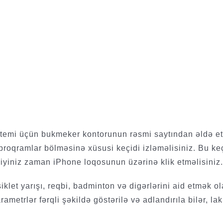
istemi üçün bukmeker kontorunun rəsmi saytından əldə e
proqramlar bölməsinə xüsusi keçidi izləməlisiniz. Bu ke
iyiniz zaman iPhone loqosunun üzərinə klik etməlisiniz.
siklet yarışı, reqbi, badminton və digərlərini aid etmək ol
arametrlər fərqli şəkildə göstərilə və adlandırıla bilər