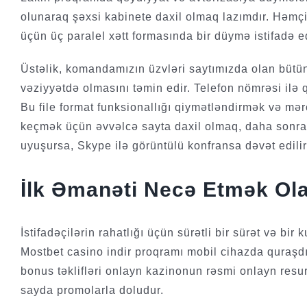
olunaraq şəxsi kabinete daxil olmaq lazımdır. Həmçi
üçün üç paralel xətt formasında bir düymə istifadə e
Üstəlik, komandamızın üzvləri saytımızda olan bütün 
vəziyyətdə olmasını təmin edir. Telefon nömrəsi ilə
Bu file format funksionallığı qiymətləndirmək və mə
keçmək üçün əvvəlcə sayta daxil olmaq, daha sonra 
uyuşursa, Skype ilə görüntülü konfransa dəvət edilir
İlk Əmanəti Necə Etmək Ol
İstifadəçilərin rahatlığı üçün sürətli bir sürət və b
Mostbet casino indir proqramı mobil cihazda quraşd
bonus təklifləri onlayn kazinonun rəsmi onlayn resu
sayda promolarla doludur.