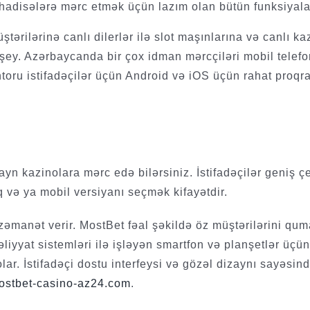
 hadisələrə mərc etmək üçün lazım olan bütün funksiyal
tərilərinə canlı dilerlər ilə slot maşınlarına və canlı k
 şey. Azərbaycanda bir çox idman mərcçiləri mobil tele
oru istifadəçilər üçün Android və iOS üçün rahat proqra
yn kazinolara mərc edə bilərsiniz. İstifadəçilər geniş çe
və ya mobil versiyanı seçmək kifayətdir.
əmanət verir. MostBet fəal şəkildə öz müştərilərini qum
liyyat sistemləri ilə işləyən smartfon və planşetlər üç
ar. İstifadəçi dostu interfeysi və gözəl dizaynı sayəsi
mostbet-casino-az24.com
.