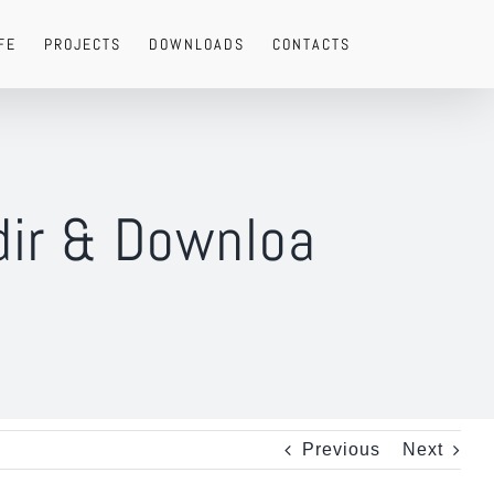
FE
PROJECTS
DOWNLOADS
CONTACTS
dir & Downloa
Previous
Next