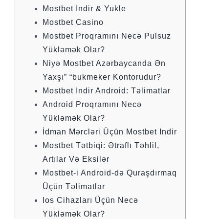
Mostbet Indir & Yukle
Mostbet Casino
Mostbet Proqramını Necə Pulsuz
Yükləmək Olar?
Niyə Mostbet Azərbaycanda Ən
Yaxşı” “bukmeker Kontorudur?
Mostbet Indir Android: Təlimatlar
Android Proqramını Necə
Yükləmək Olar?
İdman Mərcləri Üçün Mostbet Indir
Mostbet Tətbiqi: Ətraflı Təhlil,
Artılar Və Eksilər
Mostbet-i Android-də Quraşdırmaq
Üçün Təlimatlar
Ios Cihazları Üçün Necə
Yükləmək Olar?