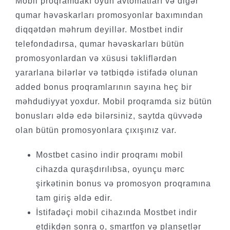
Mobil proqramdakı oyun avtomatları və digər
qumar həvəskarları promosyonlar baxımından
diqqətdən məhrum deyillər. Mostbet indir
telefondadırsa, qumar həvəskarları bütün
promosyonlardan və xüsusi təkliflərdən
yararlana bilərlər və tətbiqdə istifadə olunan
added bonus proqramlarının sayına heç bir
məhdudiyyət yoxdur. Mobil proqramda siz bütün
bonusları əldə edə bilərsiniz, saytda qüvvədə
olan bütün promosyonlara çıxışınız var.
Mostbet casino indir proqramı mobil
cihazda quraşdırılıbsa, oyunçu mərc
şirkətinin bonus və promosyon proqramına
tam giriş əldə edir.
İstifadəçi mobil cihazında Mostbet indir
etdikdən sonra o, smartfon və planşetlər