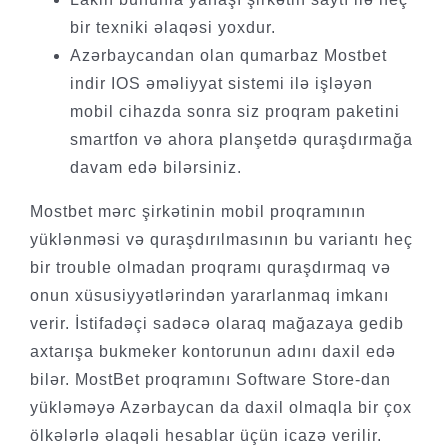
bir texniki əlaqəsi yoxdur.
Azərbaycandan olan qumarbaz Mostbet
indir IOS əməliyyat sistemi ilə işləyən
mobil cihazda sonra siz proqram paketini
smartfon və ahora planşetdə quraşdırmağa
davam edə bilərsiniz.
Mostbet mərc şirkətinin mobil proqramının
yüklənməsi və quraşdırılmasının bu variantı heç
bir trouble olmadan proqramı quraşdırmaq və
onun xüsusiyyətlərindən yararlanmaq imkanı
verir. İstifadəçi sadəcə olaraq mağazaya gedib
axtarışa bukmeker kontorunun adını daxil edə
bilər. MostBet proqramını Software Store-dan
yükləməyə Azərbaycan da daxil olmaqla bir çox
ölkələrlə əlaqəli hesablar üçün icazə verilir.