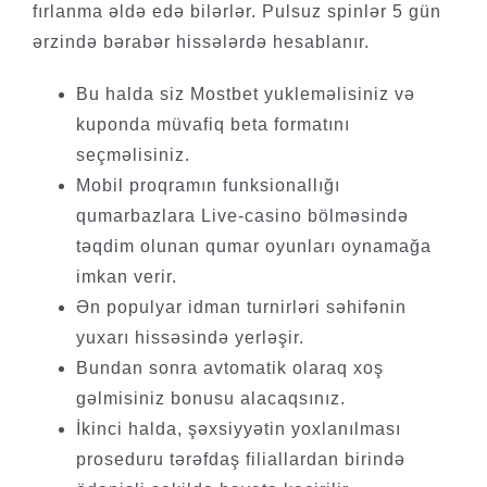
fırlanma əldə edə bilərlər. Pulsuz spinlər 5 gün
ərzində bərabər hissələrdə hesablanır.
Bu halda siz Mostbet yukleməlisiniz və
kuponda müvafiq beta formatını
seçməlisiniz.
Mobil proqramın funksionallığı
qumarbazlara Live-casino bölməsində
təqdim olunan qumar oyunları oynamağa
imkan verir.
Ən populyar idman turnirləri səhifənin
yuxarı hissəsində yerləşir.
Bundan sonra avtomatik olaraq xoş
gəlmisiniz bonusu alacaqsınız.
İkinci halda, şəxsiyyətin yoxlanılması
proseduru tərəfdaş filiallardan birində