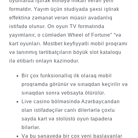
oyunlarda iştirak etməyə imkan verən yeni
formatdır. Yayım üçün studiyada şəxsi iştirak
effektinə zəmanət verən müasir avadanlıq
istifadə olunur. On oyun TV formatında
yayımlanır, o cümlədən Wheel of Fortune” “və
kart oyunları. Mostbet keyfiyyətli mobil proqramı
və tanınmış tərtibatçıların böyük slot kataloqu
ilə etibarlı onlayn kazinodur.
Bir çox funksionallıq ilk olaraq mobil
proqramda görünür və sınaqdan keçirilir və
sınaqdan sonra vebsayta ötürülür.
Live casino bölməsində Azərbaycandan
olan istifadəçilər canlı dilerlərlə çoxlu
sayda kart və stolüstü oyun tapadera
bilərlər.
Və bu sənayedə bir çox yeni başlayanlar