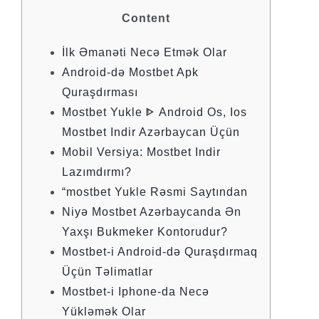
Content
İlk Əmanəti Necə Etmək Olar
Android-də Mostbet Apk
Quraşdırması
Mostbet Yukle ᐈ Android Os, Ios
Mostbet Indir Azərbaycan Üçün
Mobil Versiya: Mostbet Indir
Lazımdırmı?
“mostbet Yukle Rəsmi Saytından
Niyə Mostbet Azərbaycanda Ən
Yaxşı Bukmeker Kontorudur?
Mostbet-i Android-də Quraşdırmaq
Üçün Təlimatlar
Mostbet-i Iphone-da Necə
Yükləmək Olar