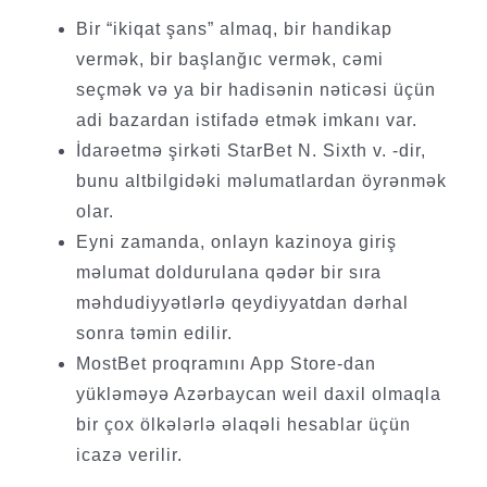
Bir “ikiqat şans” almaq, bir handikap
vermək, bir başlanğıc vermək, cəmi
seçmək və ya bir hadisənin nəticəsi üçün
adi bazardan istifadə etmək imkanı var.
İdarəetmə şirkəti StarBet N. Sixth v. -dir,
bunu altbilgidəki məlumatlardan öyrənmək
olar.
Eyni zamanda, onlayn kazinoya giriş
məlumat doldurulana qədər bir sıra
məhdudiyyətlərlə qeydiyyatdan dərhal
sonra təmin edilir.
MostBet proqramını App Store-dan
yükləməyə Azərbaycan weil daxil olmaqla
bir çox ölkələrlə əlaqəli hesablar üçün
icazə verilir.