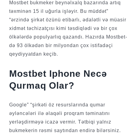
Mostbet bukmeker beynəlxalq bazarında artıq
təxminən 15 il uğurla işləyir. Bu müddət”
“ərzində şirkət özünü etibarlı, ədalətli və müasir
xidmət təchizatçısı kimi təsdiqlədi və bir çox
ölkələrdə populyarlıq qazandı. Hazırda Mostbet-
də 93 ölkədən bir milyondan çox istifadəçi
qeydiyyatdan keçib.
Mostbet Iphone Necə
Qurmaq Olar?
Google” “şirkəti öz resurslarında qumar
əyləncələri ilə əlaqəli proqram təminatını
yerləşdirməyə icazə vermir. Tətbiqi yalnız
bukmekerin rəsmi saytından endirə bilərsiniz.