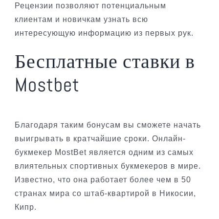
Рецензии позволяют потенциальным
клиентам и новичкам узнать всю
интересующую информацию из первых рук.
Бесплатные ставки в
Mostbet
Благодаря таким бонусам вы сможете начать
выигрывать в кратчайшие сроки. Онлайн-
букмекер MostBet является одним из самых
влиятельных спортивных букмекеров в мире.
Известно, что она работает более чем в 50
странах мира со штаб-квартирой в Никосии,
Кипр.