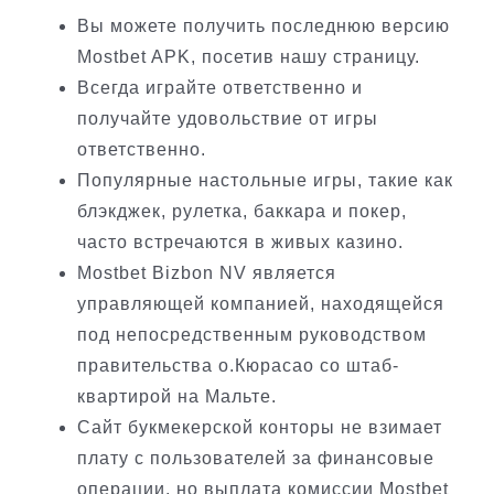
Вы можете получить последнюю версию
Mostbet APK, посетив нашу страницу.
Всегда играйте ответственно и
получайте удовольствие от игры
ответственно.
Популярные настольные игры, такие как
блэкджек, рулетка, баккара и покер,
часто встречаются в живых казино.
Mostbet Bizbon NV является
управляющей компанией, находящейся
под непосредственным руководством
правительства о.Кюрасао со штаб-
квартирой на Мальте.
Сайт букмекерской конторы не взимает
плату с пользователей за финансовые
операции, но выплата комиссии Mostbet