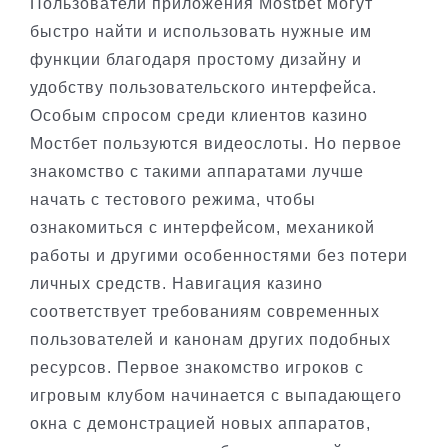
Пользователи приложения Mostbet могут
быстро найти и использовать нужные им
функции благодаря простому дизайну и
удобству пользовательского интерфейса.
Особым спросом среди клиентов казино
Мостбет пользуются видеослоты. Но первое
знакомство с такими аппаратами лучше
начать с тестового режима, чтобы
ознакомиться с интерфейсом, механикой
работы и другими особенностями без потери
личных средств. Навигация казино
соответствует требованиям современных
пользователей и канонам других подобных
ресурсов. Первое знакомство игроков с
игровым клубом начинается с выпадающего
окна с демонстрацией новых аппаратов,