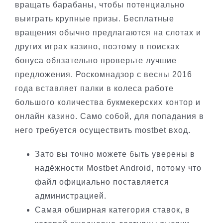
вращать барабаны, чтобы потенциально
выиграть крупные призы. Бесплатные
вращения обычно предлагаются на слотах и
других играх казино, поэтому в поисках
бонуса обязательно проверьте лучшие
предложения. Роскомнадзор с весны 2016
года вставляет палки в колеса работе
большого количества букмекерских контор и
онлайн казино. Само собой, для попадания в
него требуется осуществить mostbet вход.
Зато вы точно можете быть уверены в
надёжности Mostbet Android, потому что
файл официально поставляется
администрацией.
Самая обширная категория ставок, в