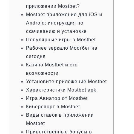
приложении Mostbet?
Mostbet приложение для iOS и
Android: инструкция по
скачиванию и установке
Популярные игры в Mostbet
Рабочее зеркало Мостбет на
сегодня
Казино Mostbet и его
возможности
Установите приложение Mostbet
Характеристики Mostbet apk
Игра Авиатор от Mostbet
Киберспорт в Mostbet
Виды ставок в приложении
Mostbet
Приветственные бонусы в