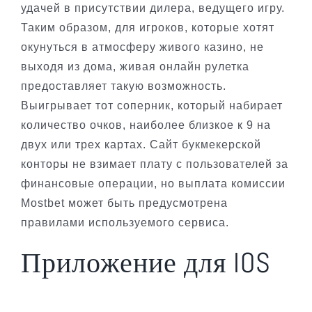
удачей в присутствии дилера, ведущего игру.
Таким образом, для игроков, которые хотят
окунуться в атмосферу живого казино, не
выходя из дома, живая онлайн рулетка
предоставляет такую возможность.
Выигрывает тот соперник, который набирает
количество очков, наиболее близкое к 9 на
двух или трех картах. Сайт букмекерской
конторы не взимает плату с пользователей за
финансовые операции, но выплата комиссии
Mostbet может быть предусмотрена
правилами используемого сервиса.
Приложение для IOS