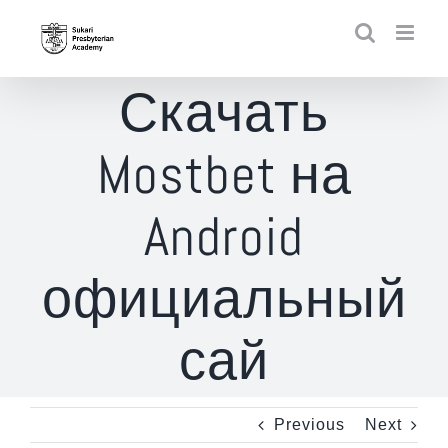
Skip
to
content
Скачать
Mostbet на
Android
официальный
сай
Previous
Next