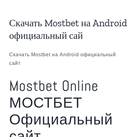
Скачать Mostbet на Android
официальный сай
Скачать Mostbet на Android официальный
сайт
Mostbet Online
МОСТБЕТ
Официальный
сайт