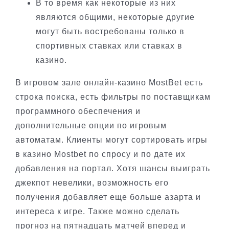
В то время как некоторые из них
являются общими, некоторые другие
могут быть востребованы только в
спортивных ставках или ставках в
казино.
В игровом зале онлайн-казино MostBet есть
строка поиска, есть фильтры по поставщикам
программного обеспечения и
дополнительные опции по игровым
автоматам. Клиенты могут сортировать игры
в казино Mostbet по спросу и по дате их
добавления на портал. Хотя шансы выиграть
джекпот невелики, возможность его
получения добавляет еще больше азарта и
интереса к игре. Также можно сделать
прогноз на пятнадцать матчей вперед и