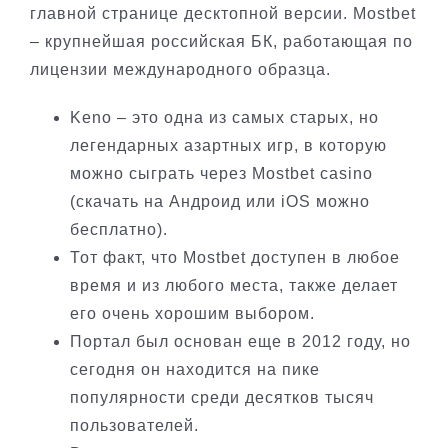
главной странице десктопной версии. Mostbet
– крупнейшая российская БК, работающая по
лицензии международного образца.
Keno – это одна из самых старых, но
легендарных азартных игр, в которую
можно сыграть через Mostbet casino
(скачать на Андроид или iOS можно
бесплатно).
Тот факт, что Mostbet доступен в любое
время и из любого места, также делает
его очень хорошим выбором.
Портал был основан еще в 2012 году, но
сегодня он находится на пике
популярности среди десятков тысяч
пользователей.