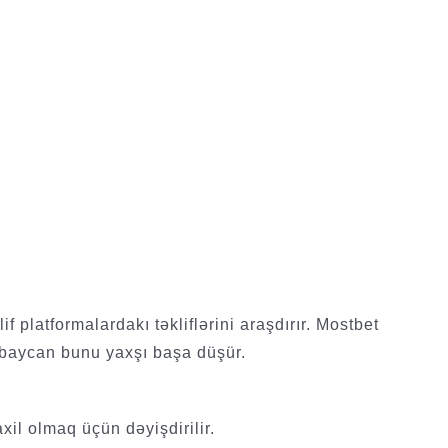
f platformalardakı təkliflərini araşdırır. Mostbet
ərbaycan bunu yaxşı başa düşür.
il olmaq üçün dəyişdirilir.