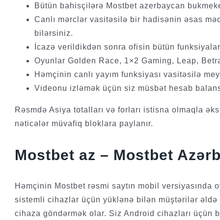
Bütün bahisçilərə Mostbet azerbaycan bukmeker
Canlı mərclər vasitəsilə bir hadisənin əsas mə
bilərsiniz.
İcazə verildikdən sonra ofisin bütün funksiyalar
Oyunlar Golden Race, 1×2 Gaming, Leap, Betrad
Həmçinin canlı yayım funksiyası vasitəsilə meyd
Videonu izləmək üçün siz müsbət hesab balansı
Rəsmdə Asiya totalları və forları istisna olmaqla ək
nəticələr müvafiq bloklara paylanır.
Mostbet az – Mostbet Azərba
Həmçinin Mostbet rəsmi saytın mobil versiyasında 
sistemli cihazlar üçün yüklənə bilən müştərilər əld
cihaza göndərmək olar. Siz Android cihazları üçün b