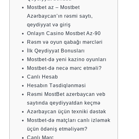
Mostbet az – Mostbet
Azərbaycan’ın rəsmi saytı,
qeydiyyat və giriş
Onlayn Casino Mostbet Az-90
Rəsm və oyun qabağı mərcləri
İlk Qeydiyyat Bonusları
Mostbet-də yeni kazino oyunları
Mostbet-də necə mərc etməli?
Canlı Hesab
Hesabın Təsdiqlənməsi
Rəsmi MostBet azerbaycan veb
saytında qeydiyyatdan keçmə
Azərbaycan üçün texniki dəstək
Mostbet-də matçları canlı izləmək
üçün ödəniş etməliyəm?
Canlı Mərc