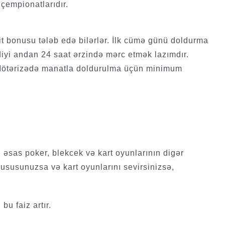
 çempionatlarıdır.
it bonusu tələb edə bilərlər. İlk cümə günü doldurma
iyi andan 24 saat ərzində mərc etmək lazımdır.
. Mötərizədə manatla doldurulma üçün minimum
 əsas poker, blekcek və kart oyunlarının digər
çususunuzsa və kart oyunlarını sevirsinizsə,
u faiz artır.