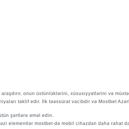
aşdırır, onun üstünlüklərini, xüsusiyyətlərini və müxtəli
yaları təklif edir. İlk təəssürat vacibdir və Mostbet Az
ütün şərtlərə əməl edin.
əzi elementlər mostbet-də mobil cihazdan daha rahat dax