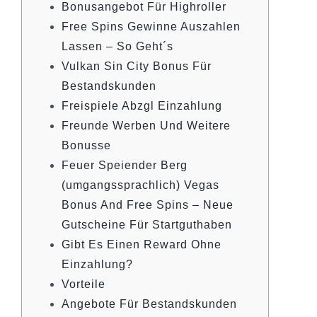
Bonusangebot Für Highroller
Free Spins Gewinne Auszahlen
Lassen – So Geht´s
Vulkan Sin City Bonus Für
Bestandskunden
Freispiele Abzgl Einzahlung
Freunde Werben Und Weitere
Bonusse
Feuer Speiender Berg
(umgangssprachlich) Vegas
Bonus And Free Spins – Neue
Gutscheine Für Startguthaben
Gibt Es Einen Reward Ohne
Einzahlung?
Vorteile
Angebote Für Bestandskunden