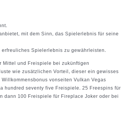
nt.
ietet, mit dem Sinn, das Spielerlebnis für seine
rfreuliches Spielerlebnis zu gewährleisten.
r Mittel und Freispiele bei zukünftigen
uste wie zusätzlichen Vorteil, dieser ein gewisses
. Der Willkommensbonus vonseiten Vulkan Vegas
hundred seventy five Freispiele. 25 Freespins für
n dann 100 Freispiele für Fireplace Joker oder bei