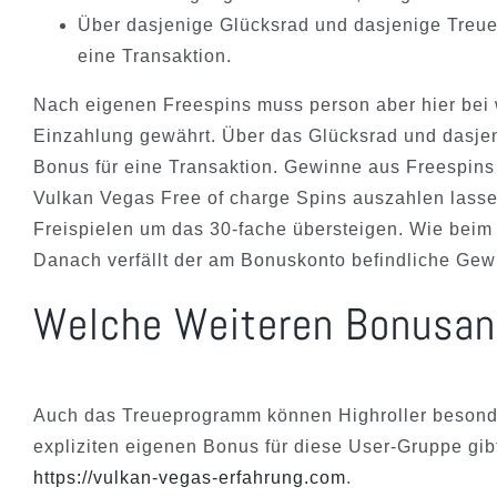
Über dasjenige Glücksrad und dasjenige Treue
eine Transaktion.
Nach eigenen Freespins muss person aber hier bei w
Einzahlung gewährt. Über das Glücksrad und dasjen
Bonus für eine Transaktion. Gewinne aus Freespin
Vulkan Vegas Free of charge Spins auszahlen lass
Freispielen um das 30-fache übersteigen. Wie beim
Danach verfällt der am Bonuskonto befindliche Gewin
Welche Weiteren Bonusang
Auch das Treueprogramm können Highroller besonder
expliziten eigenen Bonus für diese User-Gruppe gi
https://vulkan-vegas-erfahrung.com
.