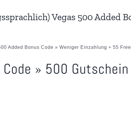
ssprachlich) Vegas 500 Added B
500 Added Bonus Code » Weniger Einzahlung + 55 Free
us Code » 500 Gutschei