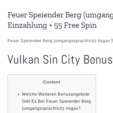
Feuer Speiender Berg (umgang
Einzahlung + 55 Free Spin
Feuer Speiender Berg (umgangssprachlich) Vegas 
Vulkan Sin City Bon
Content
Welche Weiteren Bonusangebote
Gibt Es Bei Feuer Speiender Berg
(umgangssprachlich) Vegas?