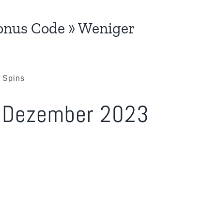
onus Code » Weniger
 Spins
n Dezember 2023