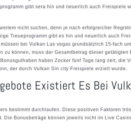
programm gibt sera hin und neuerlich auch Freispiele w
eitem nicht suchen, denn je nach erfolgreicher Registr
ige Treueprogramm gibt es hin und neuerlich auch Frei
s müssen bei Vulkan Las vegas grundsätzlich 15-fach u
en zu können, muss der Gesamtbetrag dieser getätigte
 Bonusguthaben haben Zocker fünf Tage lang zeit, die 
n, der durch Vulkan Sin city Freispiele erzielt wurde.
ebote Existiert Es Bei Vul
s bestimmt durchlaufen. Diese positiven Faktoren trös
bt. Die Bonusbeträge können jeweils nicht im Live Cas