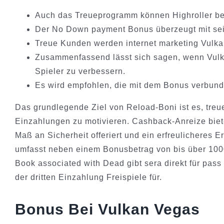
Auch das Treueprogramm können Highroller be
Der No Down payment Bonus überzeugt mit sei
Treue Kunden werden internet marketing Vulka
Zusammenfassend lässt sich sagen, wenn Vulka
Spieler zu verbessern.
Es wird empfohlen, die mit dem Bonus verbund
Das grundlegende Ziel von Reload-Boni ist es, treue 
Einzahlungen zu motivieren. Cashback-Anreize bieten
Maß an Sicherheit offeriert und ein erfreulicheres 
umfasst neben einem Bonusbetrag von bis über 1000
Book associated with Dead gibt sera direkt für pass
der dritten Einzahlung Freispiele für.
Bonus Bei Vulkan Vegas