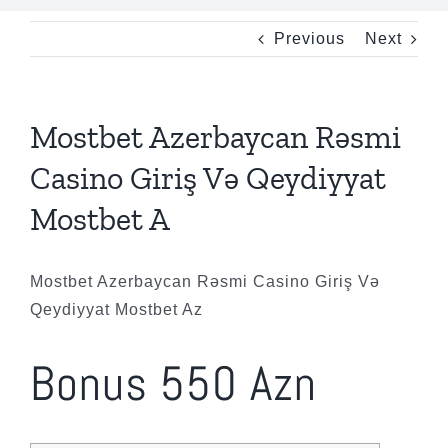
Previous
Next
Mostbet Azerbaycan Rəsmi
Casino Giriş Və Qeydiyyat
Mostbet A
Mostbet Azerbaycan Rəsmi Casino Giriş Və
Qeydiyyat Mostbet Az
Bonus 550 Azn