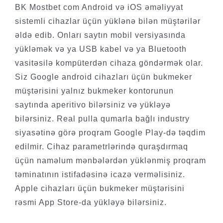
BK Mostbet com Android və iOS əməliyyat
sistemli cihazlar üçün yüklənə bilən müştərilər
əldə edib. Onları saytın mobil versiyasında
yükləmək və ya USB kabel və ya Bluetooth
vasitəsilə kompüterdən cihaza göndərmək olar.
Siz Google android cihazları üçün bukmeker
müştərisini yalnız bukmeker kontorunun
saytında aperitivo bilərsiniz və yükləyə
bilərsiniz. Real pulla qumarla bağlı industry
siyasətinə görə proqram Google Play-də təqdim
edilmir. Cihaz parametrlərində quraşdırmaq
üçün naməlum mənbələrdən yüklənmiş proqram
təminatının istifadəsinə icazə verməlisiniz.
Apple cihazları üçün bukmeker müştərisini
rəsmi App Store-da yükləyə bilərsiniz.