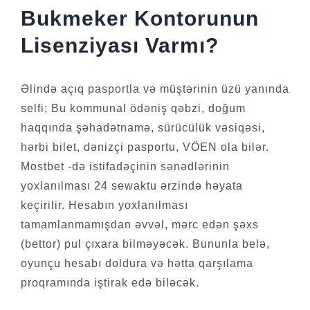
Bukmeker Kontorunun
Lisenziyası Varmı?
Əlində açıq pasportla və müştərinin üzü yanında
selfi; Bu kommunal ödəniş qəbzi, doğum
haqqında şəhadətnamə, sürücülük vəsiqəsi,
hərbi bilet, dənizçi pasportu, VÖEN ola bilər.
Mostbet -də istifadəçinin sənədlərinin
yoxlanılması 24 sewaktu ərzində həyata
keçirilir. Hesabın yoxlanılması
tamamlanmamışdan əvvəl, mərc edən şəxs
(bettor) pul çıxara bilməyəcək. Bununla belə,
oyunçu hesabı doldura və hətta qarşılama
proqramında iştirak edə biləcək.