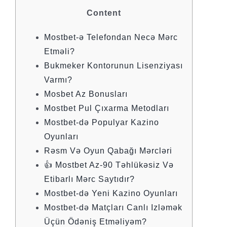
Content
Mostbet-ə Telefondan Necə Mərc
Etməli?
Bukmeker Kontorunun Lisenziyası
Varmı?
Mosbet Az Bonusları
Mostbet Pul Çıxarma Metodları
Mostbet-də Populyar Kazino
Oyunları
Rəsm Və Oyun Qabağı Mərcləri
👍 Mostbet Az-90 Təhlükəsiz Və
Etibarlı Mərc Saytıdır?
Mostbet-də Yeni Kazino Oyunları
Mostbet-də Matçları Canlı Izləmək
Üçün Ödəniş Etməliyəm?