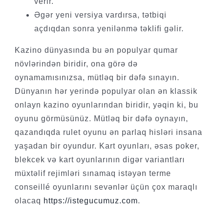
verir.
Əgər yeni versiya vardırsa, tətbiqi
açdıqdan sonra yenilənmə təklifi gəlir.
Kazino dünyasında bu ən populyar qumar
növlərindən biridir, ona görə də
oynamamısınızsa, mütləq bir dəfə sınayın.
Dünyanın hər yerində populyar olan ən klassik
onlayn kazino oyunlarından biridir, yəqin ki, bu
oyunu görmüsünüz. Mütləq bir dəfə oynayın,
qazandıqda rulet oyunu ən parlaq hisləri insana
yaşadan bir oyundur. Kart oyunları, əsas poker,
blekcek və kart oyunlarının digər variantları
müxtəlif rejimləri sınamaq istəyən terme
conseillé oyunlarını sevənlər üçün çox maraqlı
olacaq
https://istegucumuz.com
.