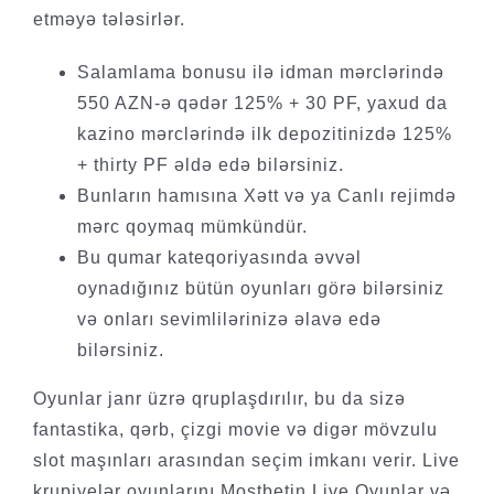
etməyə tələsirlər.
Salamlama bonusu ilə idman mərclərində
550 AZN-ə qədər 125% + 30 PF, yaxud da
kazino mərclərində ilk depozitinizdə 125%
+ thirty PF əldə edə bilərsiniz.
Bunların hamısına Xətt və ya Canlı rejimdə
mərc qoymaq mümkündür.
Bu qumar kateqoriyasında əvvəl
oynadığınız bütün oyunları görə bilərsiniz
və onları sevimlilərinizə əlavə edə
bilərsiniz.
Oyunlar janr üzrə qruplaşdırılır, bu da sizə
fantastika, qərb, çizgi movie və digər mövzulu
slot maşınları arasından seçim imkanı verir. Live
krupiyelər oyunlarını Mostbetin Live Oyunlar və