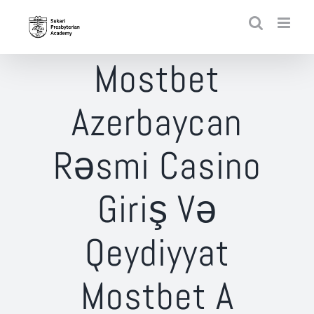
Skip
to
content
Mostbet
Azerbaycan
Rəsmi Casino
Giriş Və
Qeydiyyat
Mostbet A