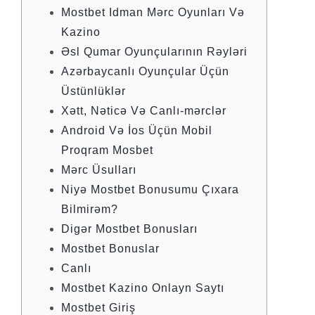
Mostbet Idman Mərc Oyunları Və
Kazino
Əsl Qumar Oyunçularının Rəyləri
Azərbaycanlı Oyunçular Üçün
Üstünlüklər
Xətt, Nəticə Və Canlı-mərclər
Android Və İos Üçün Mobil
Proqram Mosbet
Mərc Üsulları
Niyə Mostbet Bonusumu Çıxara
Bilmirəm?
Digər Mostbet Bonusları
Mostbet Bonuslar
Canlı
Mostbet Kazino Onlayn Saytı
Mostbet Giriş