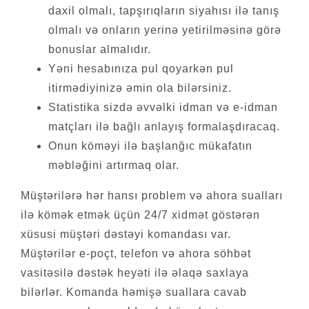
daxil olmalı, tapşırıqların siyahısı ilə tanış
olmalı və onların yerinə yetirilməsinə görə
bonuslar almalıdır.
Yəni hesabınıza pul qoyarkən pul
itirmədiyinizə əmin ola bilərsiniz.
Statistika sizdə əvvəlki idman və e-idman
matçları ilə bağlı anlayış formalaşdıracaq.
Onun köməyi ilə başlanğıc mükafatın
məbləğini artırmaq olar.
Müştərilərə hər hansı problem və ahora sualları
ilə kömək etmək üçün 24/7 xidmət göstərən
xüsusi müştəri dəstəyi komandası var.
Müştərilər e-poçt, telefon və ahora söhbət
vasitəsilə dəstək heyəti ilə əlaqə saxlaya
bilərlər. Komanda həmişə suallara cavab