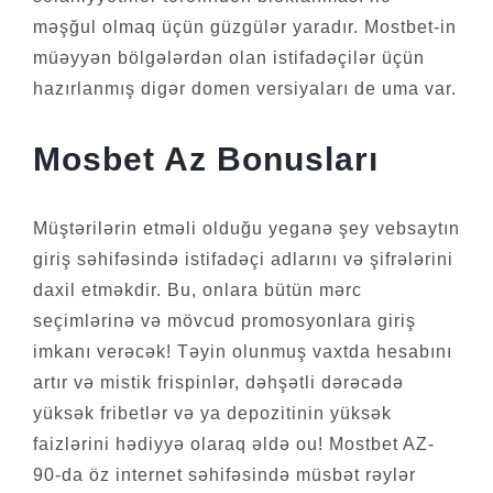
məşğul olmaq üçün güzgülər yaradır. Mostbet-in
müəyyən bölgələrdən olan istifadəçilər üçün
hazırlanmış digər domen versiyaları de uma var.
Mosbet Az Bonusları
Müştərilərin etməli olduğu yeganə şey vebsaytın
giriş səhifəsində istifadəçi adlarını və şifrələrini
daxil etməkdir. Bu, onlara bütün mərc
seçimlərinə və mövcud promosyonlara giriş
imkanı verəcək! Təyin olunmuş vaxtda hesabını
artır və mistik frispinlər, dəhşətli dərəcədə
yüksək fribetlər və ya depozitinin yüksək
faizlərini hədiyyə olaraq əldə ou! Mostbet AZ-
90-da öz internet səhifəsində müsbət rəylər