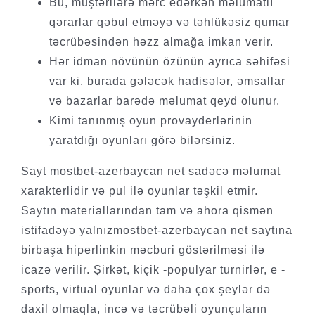
Bu, müştərilərə mərc edərkən məlumatlı
qərarlar qəbul etməyə və təhlükəsiz qumar
təcrübəsindən həzz almağa imkan verir.
Hər idman növünün özünün ayrıca səhifəsi
var ki, burada gələcək hadisələr, əmsallar
və bazarlar barədə məlumat qeyd olunur.
Kimi tanınmış oyun provayderlərinin
yaratdığı oyunları görə bilərsiniz.
Sayt mostbet-azerbaycan net sadəcə məlumat
xarakterlidir və pul ilə oyunlar təşkil etmir.
Saytın materiallarından tam və ahora qismən
istifadəyə yalnızmostbet-azerbaycan net saytına
birbaşa hiperlinkin məcburi göstərilməsi ilə
icazə verilir. Şirkət, kiçik -populyar turnirlər, e -
sports, virtual oyunlar və daha çox şeylər də
daxil olmaqla, incə və təcrübəli oyunçuların