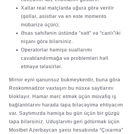
Xallar real matçlarda uğura görə verilir
(qollar, asistlər və en este momento
mübarizə üçün);
Əsas səhifənin üstündə “xətt” və “canlı”iki
nişanı görə bilərsiniz.
Operatorlar həmişə suallarımı
cavablandırmağa və problemləri həll
etməyə tələsirlər.
Mirror eyni qanunsuz bukmeykerdir, buna görə
Roskomnadzor vaxtaşırı bu nüsxə saytlarını
bloklayır. Hamar mərc etmək üçün müvafiq iş
bağlantılarını harada tapa biləcəyimə ehtiyacım
var. Saytımızda həmişə bu gün üçün bir güzgü
tapa bilərsiniz. Uduşlarımı geri götürmək üçün
Mostbet Azerbaycan şəxsi hesabında “Çıxarma”