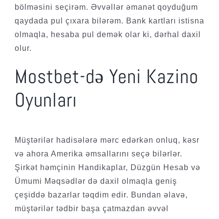
bölməsini seçirəm. Əvvəllər əmanət qoyduğum
qaydada pul çıxara bilərəm. Bank kartları istisna
olmaqla, hesaba pul demək olar ki, dərhal daxil
olur.
Mostbet-də Yeni Kazino
Oyunları
Müştərilər hadisələrə mərc edərkən onluq, kəsr
və ahora Amerika əmsallarını seçə bilərlər.
Şirkət həmçinin Handikaplar, Düzgün Hesab və
Ümumi Məqsədlər də daxil olmaqla geniş
çeşiddə bazarlar təqdim edir. Bundan əlavə,
müştərilər tədbir başa çatmazdan əvvəl