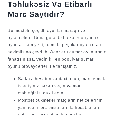
Təhlükəsiz Və Etibarlı
Mərc Saytıdır?
Bu müxtəlif çeşidli oyunlar maraqlı və
əyləncəlidir. Buna görə də bu kateqoriyadakı
oyunlar həm yeni, həm də peşəkar oyunçuların
sevimlisinə çevrilib. Əgər arıt qumar oyunlarının
fanatısınızsa, yəqin ki, ən populyar qumar
oyunu provayderləri ilə tanışsınız.
Sadəcə hesabınıza daxil olun, mərc etmək
istədiyiniz bazarı seçin və mərc
məbləğinizi daxil edin.
Mostbet bukmeker matçların nəticələrinin
yanında, mərc əmsalları ilə hesablanan
nəticənin faiz ehtimalını göstərir.