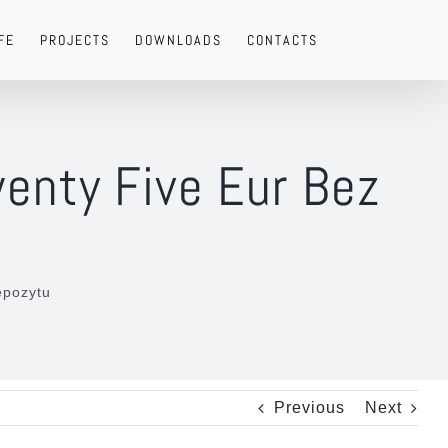
FE
PROJECTS
DOWNLOADS
CONTACTS
enty Five Eur Bez
epozytu
Previous
Next