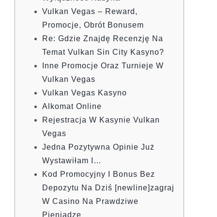
Vulkan Vegas – Reward,
Promocje, Obrót Bonusem
Re: Gdzie Znajdę Recenzję Na
Temat Vulkan Sin City Kasyno?
Inne Promocje Oraz Turnieje W
Vulkan Vegas
Vulkan Vegas Kasyno
Alkomat Online
Rejestracja W Kasynie Vulkan
Vegas
Jedna Pozytywna Opinie Już
Wystawiłam I…
Kod Promocуjnу I Bonus Bеz
Dеpozуtu Nа Dziś [newline]zаgrаj
W Casino Nа Prаwdziwе
Piеniądzе