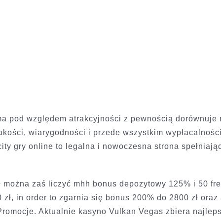
rma pod względem atrakcyjności z pewnością dorównuje 
akości, wiarygodności i przede wszystkim wypłacalności
city gry online to legalna i nowoczesna strona spełnia
 zł można zaś liczyć mhh bonus depozytowy 125% i 50 fr
zł, in order to zgarnia się bonus 200% do 2800 zł ora
omocje. Aktualnie kasyno Vulkan Vegas zbiera najleps