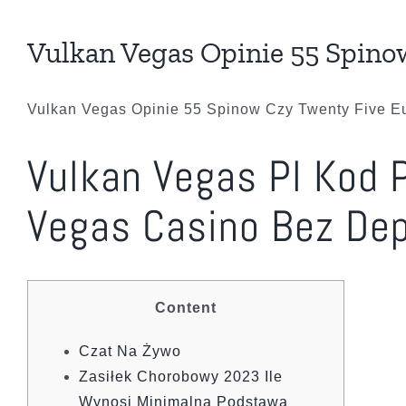
Vulkan Vegas Opinie 55 Spino
Vulkan Vegas Opinie 55 Spinow Czy Twenty Five E
Vulkan Vegas Pl Kod 
Vegas Casino Bez De
Content
Czat Na Żywo
Zasiłek Chorobowy 2023 Ile
Wynosi Minimalna Podstawa