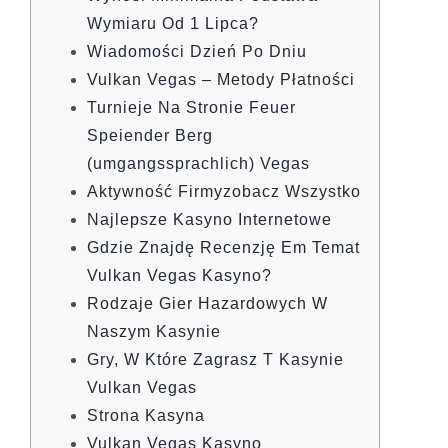
Wymiaru Od 1 Lipca?
Wiadomości Dzień Po Dniu
Vulkan Vegas – Metody Płatności
Turnieje Na Stronie Feuer
Speiender Berg
(umgangssprachlich) Vegas
Aktywność Firmyzobacz Wszystko
Najlepsze Kasyno Internetowe
Gdzie Znajdę Recenzję Em Temat
Vulkan Vegas Kasyno?
Rodzaje Gier Hazardowych W
Naszym Kasynie
Gry, W Które Zagrasz T Kasynie
Vulkan Vegas
Strona Kasyna
Vulkan Vegas Kasyno