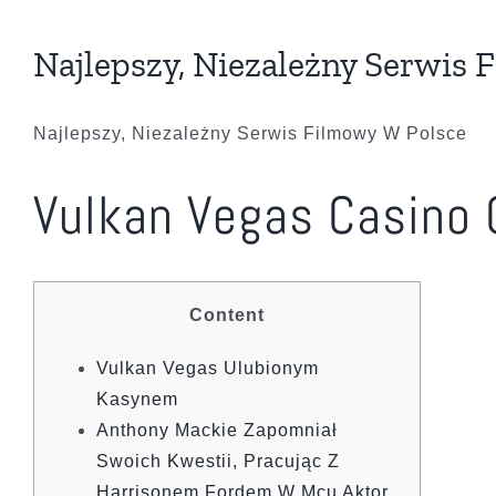
Najlepszy, Niezależny Serwis 
Najlepszy, Niezależny Serwis Filmowy W Polsce
Vulkan Vegas Casino 
Content
Vulkan Vegas Ulubionym
Kasynem
Anthony Mackie Zapomniał
Swoich Kwestii, Pracując Z
Harrisonem Fordem W Mcu Aktor