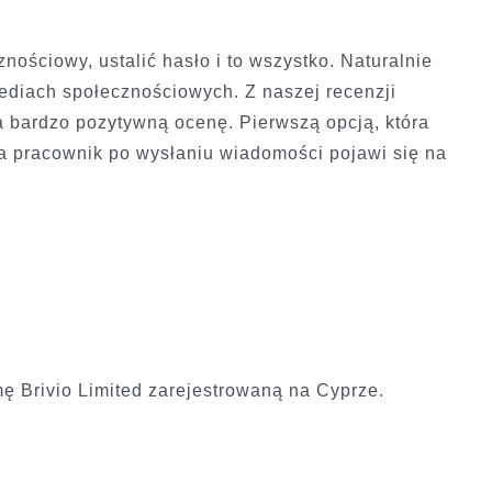
ościowy, ustalić hasło i to wszystko. Naturalnie
ediach społecznościowych. Z naszej recenzji
a bardzo pozytywną ocenę. Pierwszą opcją, która
 a pracownik po wysłaniu wiadomości pojawi się na
mę Brivio Limited zarejestrowaną na Cyprze.