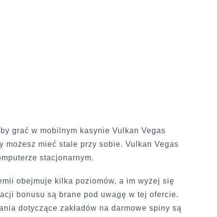
Aby grać w mobilnym kasynie Vulkan Vegas
gry możesz mieć stale przy sobie. Vulkan Vegas
komputerze stacjonarnym.
mii obejmuje kilka poziomów, a im wyżej się
acji bonusu są brane pod uwagę w tej ofercie.
ania dotyczące zakładów na darmowe spiny są