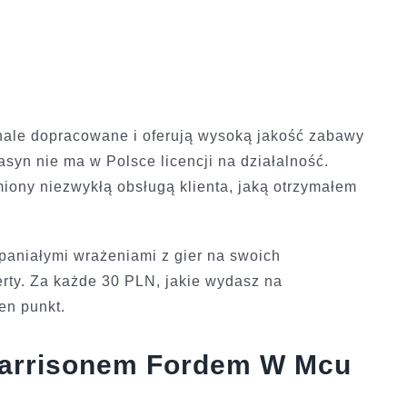
onale dopracowane i oferują wysoką jakość zabawy
syn nie ma w Polsce licencji na działalność.
miony niezwykłą obsługą klienta, jaką otrzymałem
paniałymi wrażeniami z gier na swoich
erty. Za każde 30 PLN, jakie wydasz na
en punkt.
 Harrisonem Fordem W Mcu