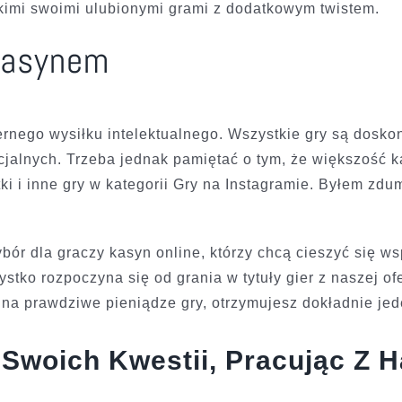
tkimi swoimi ulubionymi grami z dodatkowym twistem.
Kasynem
rnego wysiłku intelektualnego. Wszystkie gry są dosk
cjalnych. Trzeba jednak pamiętać o tym, że większość ka
ki i inne gry w kategorii Gry na Instagramie. Byłem zdu
ór dla graczy kasyn online, którzy chcą cieszyć się ws
stko rozpoczyna się od grania w tytuły gier z naszej of
na prawdziwe pieniądze gry, otrzymujesz dokładnie jed
Swoich Kwestii, Pracując Z