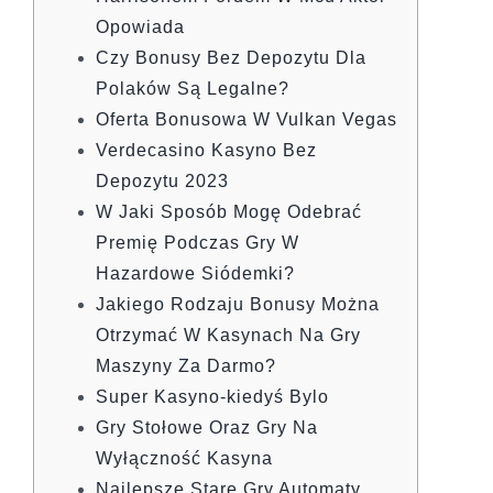
Opowiada
Czy Bonusy Bez Depozytu Dla
Polaków Są Legalne?
Oferta Bonusowa W Vulkan Vegas
Verdecasino Kasyno Bez
Depozytu 2023
W Jaki Sposób Mogę Odebrać
Premię Podczas Gry W
Hazardowe Siódemki?
Jakiego Rodzaju Bonusy Można
Otrzymać W Kasynach Na Gry
Maszyny Za Darmo?
Super Kasyno-kiedyś Bylo
Gry Stołowe Oraz Gry Na
Wyłączność Kasyna
Najlepsze Stare Gry Automaty