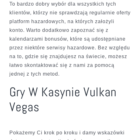
To bardzo dobry wybór dla wszystkich tych
klientów, którzy nie sprawdzają regularnie oferty
platform hazardowych, na których założyli
konto. Warto dodatkowo zapoznać się z
kalendarzami bonusów, które są udostępniane
przez niektóre serwisy hazardowe. Bez względu
na to, gdzie się znajdujesz na świecie, możesz
łatwo skontaktować się z nami za pomocą
jednej z tych metod.
Gry W Kasynie Vulkan
Vegas
Pokażemy Ci krok po kroku i damy wskazówki