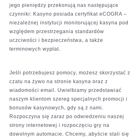
jego pieniędzy przekonują nas następujące
czynniki: Kasyno posiada certyfikat eCOGRA –
niezależnej instytucji monitorującej kasyna pod
względem przestrzegania standardów
uczciwości i bezpieczeństwa, a także
terminowych wypłat.
Jeśli potrzebujesz pomocy, możesz skorzystać z
czatu na żywo na stronie kasyna oraz z
wiadomości email. Uwielbiamy przedstawiać
naszym klientom szereg specjalnych promocji i
bonusów kasynowych, gdy są z nami.
Rozpoczyna się zaraz po odwiedzeniu naszej
strony internetowej i rozpoczęciu gry na
dowolnym automacie. Chcemy, abyście stali się