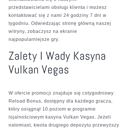
przedstawicielami obsługi klienta i możesz
kontaktować się z nami 24 godziny 7 dni w
tygodniu. Odwiedzając stronę główną naszej
witryny, zobaczysz na ekranie
najpopularniejsze gry.
Zalety I Wady Kasyna
Vulkan Vegas
W ofercie promocji znajduje się cotygodniowy
Reload Bonus, dostępny dla każdego gracza,
który osiągnął 10 poziom w programie
lojalnościowym kasyna Vulkan Vegas. Jeżeli
natomiast, kwota drugiego depozytu przewyższy