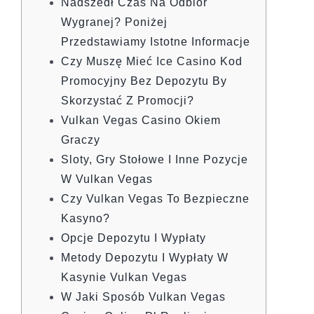
Nadszedł Czas Na Odbiór
Wygranej? Poniżej
Przedstawiamy Istotne Informacje
Czy Muszę Mieć Ice Casino Kod
Promocyjny Bez Depozytu By
Skorzystać Z Promocji?
Vulkan Vegas Casino Okiem
Graczy
Sloty, Gry Stołowe I Inne Pozycje
W Vulkan Vegas
Czy Vulkan Vegas To Bezpieczne
Kasyno?
Opcje Depozytu I Wypłaty
Metody Depozytu I Wypłaty W
Kasynie Vulkan Vegas
W Jaki Sposób Vulkan Vegas