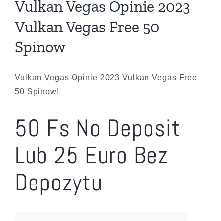
Vulkan Vegas Opinie 2023
Vulkan Vegas Free 50
Spinow
Vulkan Vegas Opinie 2023 Vulkan Vegas Free
50 Spinow!
50 Fs No Deposit
Lub 25 Euro Bez
Depozytu