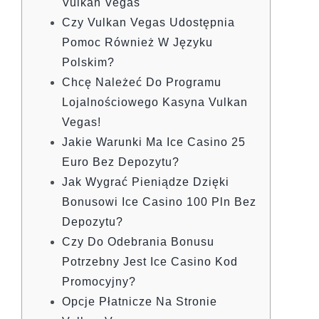
Vulkan Vegas
Czy Vulkan Vegas Udostępnia
Pomoc Również W Języku
Polskim?
Chcę Należeć Do Programu
Lojalnościowego Kasyna Vulkan
Vegas!
Jakie Warunki Ma Ice Casino 25
Euro Bez Depozytu?
Jak Wygrać Pieniądze Dzięki
Bonusowi Ice Casino 100 Pln Bez
Depozytu?
Czy Do Odebrania Bonusu
Potrzebny Jest Ice Casino Kod
Promocyjny?
Opcje Płatnicze Na Stronie