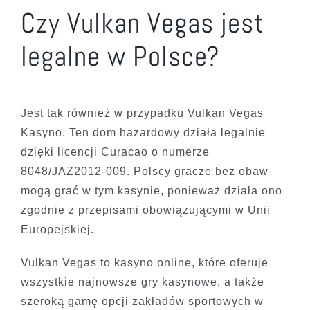
Czy Vulkan Vegas jest
legalne w Polsce?
Jest tak również w przypadku Vulkan Vegas
Kasyno. Ten dom hazardowy działa legalnie
dzięki licencji Curacao o numerze
8048/JAZ2012-009. Polscy gracze bez obaw
mogą grać w tym kasynie, ponieważ działa ono
zgodnie z przepisami obowiązującymi w Unii
Europejskiej.
Vulkan Vegas to kasyno online, które oferuje
wszystkie najnowsze gry kasynowe, a także
szeroką gamę opcji zakładów sportowych w