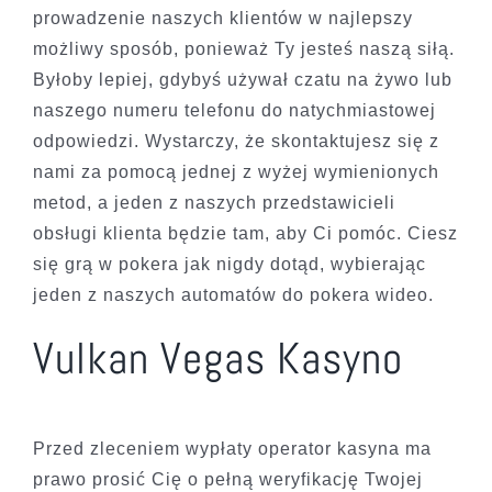
prowadzenie naszych klientów w najlepszy
możliwy sposób, ponieważ Ty jesteś naszą siłą.
Byłoby lepiej, gdybyś używał czatu na żywo lub
naszego numeru telefonu do natychmiastowej
odpowiedzi. Wystarczy, że skontaktujesz się z
nami za pomocą jednej z wyżej wymienionych
metod, a jeden z naszych przedstawicieli
obsługi klienta będzie tam, aby Ci pomóc. Ciesz
się grą w pokera jak nigdy dotąd, wybierając
jeden z naszych automatów do pokera wideo.
Vulkan Vegas Kasyno
Przed zleceniem wypłaty operator kasyna ma
prawo prosić Cię o pełną weryfikację Twojej