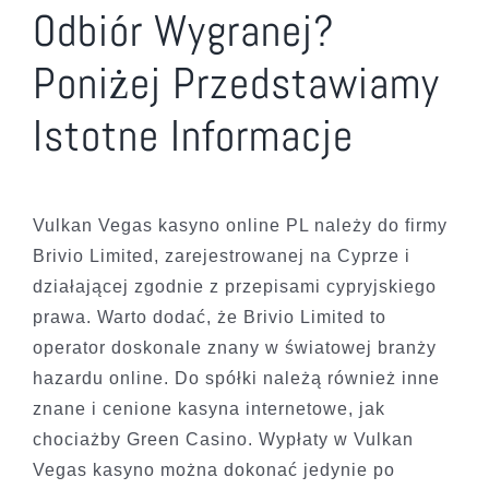
Odbiór Wygranej?
Poniżej Przedstawiamy
Istotne Informacje
Vulkan Vegas kasyno online PL należy do firmy
Brivio Limited, zarejestrowanej na Cyprze i
działającej zgodnie z przepisami cypryjskiego
prawa. Warto dodać, że Brivio Limited to
operator doskonale znany w światowej branży
hazardu online. Do spółki należą również inne
znane i cenione kasyna internetowe, jak
chociażby Green Casino. Wypłaty w Vulkan
Vegas kasyno można dokonać jedynie po