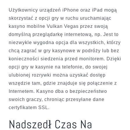
Użytkownicy urządzeń iPhone oraz iPad mogą
skorzystać z opcji gry w ruchu uruchamiając
kasyno mobilne Vulkan Vegas przez swoją
domyślną przeglądarkę internetową, np. Jest to
niezwykle wygodna opcja dla wszystkich, którzy
chcą zagrać w gry kasynowe w podróży lub bez
konieczności siedzenia przed monitorem. Dzięki
opcji gry w kasynie na telefonie, do swojej
ulubionej rozrywki można uzyskać dostęp
wszędzie tam, gdzie znajduje się połączenie z
Internetem. Kasyno dba o bezpieczeństwo
swoich graczy, chroniąc przesyłane dane
certyfikatem SSL.
Nadszedł Czas Na