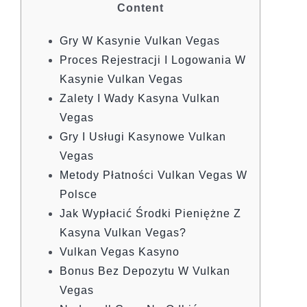
Content
Gry W Kasynie Vulkan Vegas
Proces Rejestracji I Logowania W
Kasynie Vulkan Vegas
Zalety I Wady Kasyna Vulkan
Vegas
Gry I Usługi Kasynowe Vulkan
Vegas
Metody Płatności Vulkan Vegas W
Polsce
Jak Wypłacić Środki Pieniężne Z
Kasyna Vulkan Vegas?
Vulkan Vegas Kasyno
Bonus Bez Depozytu W Vulkan
Vegas