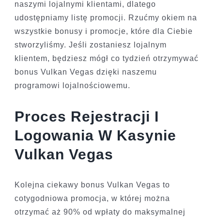
naszymi lojalnymi klientami, dlatego
udostępniamy listę promocji. Rzućmy okiem na
wszystkie bonusy i promocje, które dla Ciebie
stworzyliśmy. Jeśli zostaniesz lojalnym
klientem, będziesz mógł co tydzień otrzymywać
bonus Vulkan Vegas dzięki naszemu
programowi lojalnościowemu.
Proces Rejestracji I
Logowania W Kasynie
Vulkan Vegas
Kolejna ciekawy bonus Vulkan Vegas to
cotygodniowa promocja, w której można
otrzymać aż 90% od wpłaty do maksymalnej