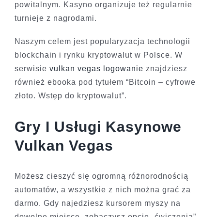
powitalnym. Kasyno organizuje też regularnie
turnieje z nagrodami.
Naszym celem jest popularyzacja technologii
blockchain i rynku kryptowalut w Polsce. W
serwisie
vulkan vegas logowanie
znajdziesz
również ebooka pod tytułem “Bitcoin – cyfrowe
złoto. Wstęp do kryptowalut”.
Gry I Usługi Kasynowe
Vulkan Vegas
Możesz cieszyć się ogromną różnorodnością
automatów, a wszystkie z nich można grać za
darmo. Gdy najedziesz kursorem myszy na
dowolne miejsce, zobaczysz opcję „ćwiczenia”.