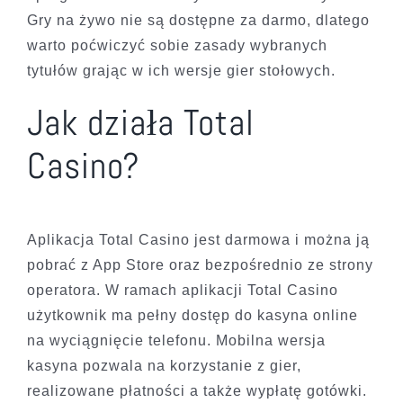
Gry na żywo nie są dostępne za darmo, dlatego
warto poćwiczyć sobie zasady wybranych
tytułów grając w ich wersje gier stołowych.
Jak działa Total
Casino?
Aplikacja Total Casino jest darmowa i można ją
pobrać z App Store oraz bezpośrednio ze strony
operatora. W ramach aplikacji Total Casino
użytkownik ma pełny dostęp do kasyna online
na wyciągnięcie telefonu. Mobilna wersja
kasyna pozwala na korzystanie z gier,
realizowane płatności a także wypłatę gotówki.