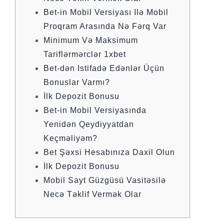
Bet-in Mobil Versiyası Ilə Mobil
Proqram Arasında Nə Fərq Var
Minimum Və Maksimum
Tariflərmərclər 1xbet
Bet-dən Istifadə Edənlər Üçün
Bonuslar Varmı?
İlk Depozit Bonusu
Bet-in Mobil Versiyasında
Yenidən Qeydiyyatdan
Keçməliyəm?
Bet Şəxsi Hesabınıza Daxil Olun
İlk Depozit Bonusu
Mobil Sayt Güzgüsü Vasitəsilə
Necə Təklif Vermək Olar