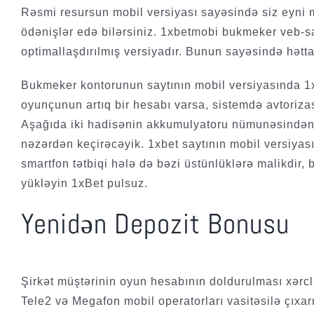
Rəsmi resursun mobil versiyası sayəsində siz eyni m
ödənişlər edə bilərsiniz. 1xbetmobi bukmeker veb-sa
optimallaşdırılmış versiyadır. Bunun sayəsində hətt
Bukmeker kontorunun saytının mobil versiyasında 1
oyunçunun artıq bir hesabı varsa, sistemdə avtoriza
Aşağıda iki hadisənin akkumulyatoru nümunəsindən i
nəzərdən keçirəcəyik. 1xbet saytının mobil versiya
smartfon tətbiqi hələ də bəzi üstünlüklərə malikdir
yükləyin 1xBet pulsuz.
Yenidən Depozit Bonusu
Şirkət müştərinin oyun hesabının doldurulması xərclə
Tele2 və Megafon mobil operatorları vasitəsilə çı