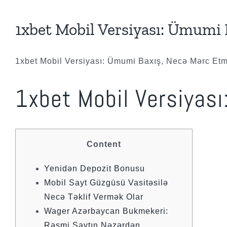
1xbet Mobil Versiyası: Ümumi
1xbet Mobil Versiyası: Ümumi Baxış, Necə Mərc Et
1xbet Mobil Versiyas
Content
Yenidən Depozit Bonusu
Mobil Sayt Güzgüsü Vasitəsilə
Necə Təklif Vermək Olar
Wager Azərbaycan Bukmekeri:
Rəsmi Saytın Nəzərdən