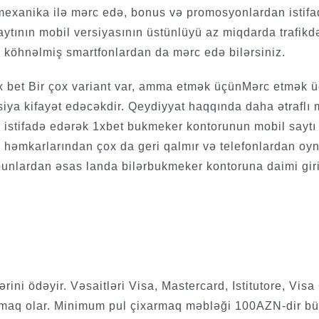
exanika ilə mərc edə, bonus və promosyonlardan istifad
ytının mobil versiyasının üstünlüyü az miqdarda trafikdə
a köhnəlmiş smartfonlardan da mərc edə bilərsiniz.
x bet Bir çox variant var, amma etmək üçünMərc etmək 
siya kifayət edəcəkdir. Qeydiyyat haqqında daha ətraflı 
stifadə edərək 1xbet bukmeker kontorunun mobil saytı va
sı həmkarlarından çox da geri qalmır və telefonlardan o
, bunlardan əsas landa bilərbukmeker kontoruna daimi gi
rini ödəyir. Vəsaitləri Visa, Mastercard, Istitutore, Vi
xarmaq olar. Minimum pul çixarmaq məbləği 100AZN-dir 