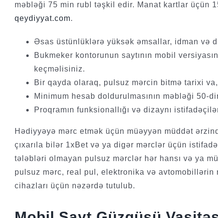
məbləği 75 min rubl təşkil edir. Manat kartlar üçün 
qeydiyyat.com
.
Əsas üstünlüklərə yüksək əmsallar, idman və di
Bukmeker kontorunun saytının mobil versiyası
keçməlisiniz.
Bir qayda olaraq, pulsuz mərcin bitmə tarixi va
Minimum hesab doldurulmasının məbləği 50-dir
Proqramın funksionallığı və dizaynı istifadəçil
Hədiyyəyə mərc etmək üçün müəyyən müddət ərzind
çıxarıla bilər 1xBet və ya digər mərclər üçün istifa
tələbləri olmayan pulsuz mərclər hər hansı və ya müə
pulsuz mərc, real pul, elektronika və avtomobilləri
cihazları üçün nəzərdə tutulub.
Mobil Sayt Güzgüsü Vasitəs