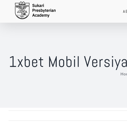
Skip
A
to
content
1xbet Mobil Versiy
Ho