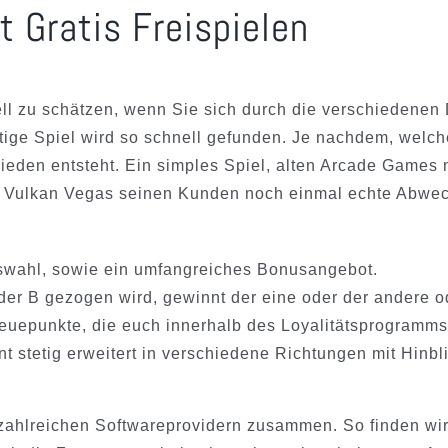
 Gratis Freispielen
l zu schätzen, wenn Sie sich durch die verschiedenen
tige Spiel wird so schnell gefunden. Je nachdem, welch
eden entsteht. Ein simples Spiel, alten Arcade Games n
s Vulkan Vegas seinen Kunden noch einmal echte Abwechs
uswahl, sowie ein umfangreiches Bonusangebot.
er B gezogen wird, gewinnt der eine oder der andere o
Treuepunkte, die euch innerhalb des Loyalitätsprogram
nt stetig erweitert in verschiedene Richtungen mit Hinb
zahlreichen Softwareprovidern zusammen. So finden wir