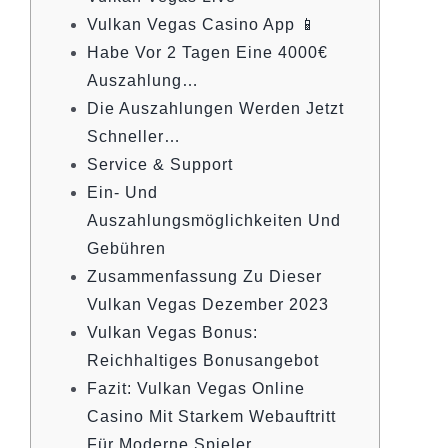
Vulkan Vegas Casino App 📱
Habe Vor 2 Tagen Eine 4000€
Auszahlung…
Die Auszahlungen Werden Jetzt
Schneller…
Service & Support
Ein- Und
Auszahlungsmöglichkeiten Und
Gebühren
Zusammenfassung Zu Dieser
Vulkan Vegas Dezember 2023
Vulkan Vegas Bonus:
Reichhaltiges Bonusangebot
Fazit: Vulkan Vegas Online
Casino Mit Starkem Webauftritt
Für Moderne Spieler