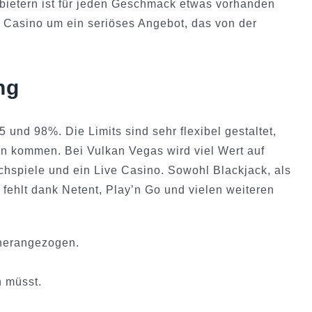
bietern ist für jeden Geschmack etwas vorhanden
 Casino um ein seriöses Angebot, das von der
ng
 und 98%. Die Limits sind sehr flexibel gestaltet,
en kommen. Bei Vulkan Vegas wird viel Wert auf
chspiele und ein Live Casino. Sowohl Blackjack, als
fehlt dank Netent, Play’n Go und vielen weiteren
 herangezogen.
n müsst.