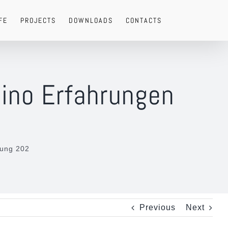
FE
PROJECTS
DOWNLOADS
CONTACTS
sino Erfahrungen
tung 202
Previous
Next