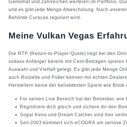
Gamomat und zahlreichen weiteren im Portfolio. Du
und es gibt jede Menge Abwechslung. Nach unserer 
Behörde Curacao reguliert wird.
Meine Vulkan Vegas Erfah
Die RTP (Return-to-Player-Quote) liegt bei den Onli
sodass Anfänger bereits mit Cent-Beträgen spielen 
Auswahl und Vielfalt gelegt. Es gibt jede Menge On
auch Roulette und Poker können mit echten Dealern 
Herstellern keine der beliebtesten Spiele wie Book 
Für seinen Live Bereich hat der Betreiber, wie
Registriere dich gleich und sichere dir den Bon
Sogar Keno und Dream Catcher sind hier vertre
Seit 2003 kümmert sich eCOGRA um seriöse Zu