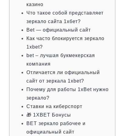
казино
Что такое собой представляет
зеркало сайта 1хбет?
Bet — официальный сайт
Как часто блокируется зеркало
1xbet?
bet – лучшая букмекерская
компания
Отличается ли официальный
сайт от зеркала 1xbet?
Почему для работы 1xBet нужно
зеркало?
Ставки на киберспорт
🎁 1XBET Бонусы
BET зеркало рабочее и
официальный сайт