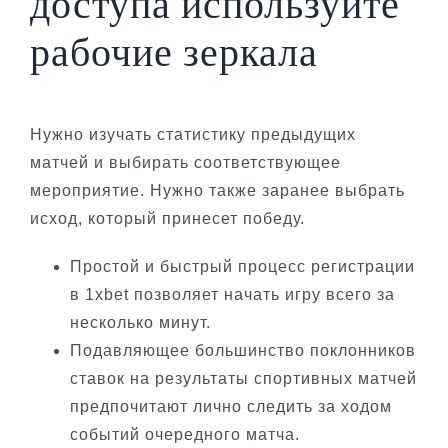
доступа используйте
рабочие зеркала
Нужно изучать статистику предыдущих
матчей и выбирать соответствующее
мероприятие. Нужно также заранее выбрать
исход, который принесет победу.
Простой и быстрый процесс регистрации
в 1xbet позволяет начать игру всего за
несколько минут.
Подавляющее большинство поклонников
ставок на результаты спортивных матчей
предпочитают лично следить за ходом
событий очередного матча.