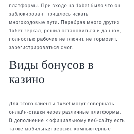
платформы. При входе на 1xbet было что он
заблокирован, пришлось искать
многоходовые пути. Перебрав много других
1хбет зеркал, решил остановиться и данном,
полностью рабочие не глючит, не тормозит,
зарегистрироваться смог.
Виды бонусов в
казино
Для этого клиенты 1xBet могут совершать
онлайн-ставки через различные платформы.
В дополнение к официальному веб-сайту есть
также мобильная версия, компьютерные