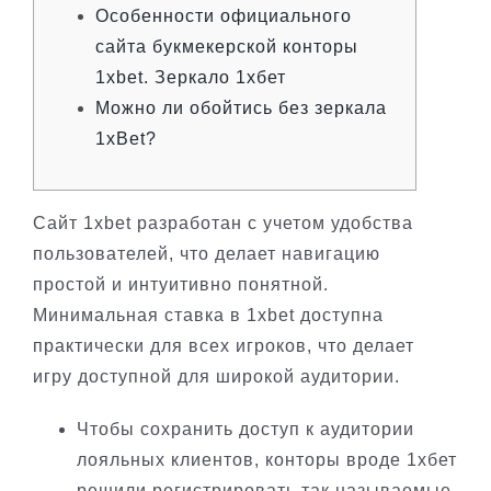
Особенности официального
сайта букмекерской конторы
1xbet. Зеркало 1хбет
Можно ли обойтись без зеркала
1xBet?
Сайт 1xbet разработан с учетом удобства
пользователей, что делает навигацию
простой и интуитивно понятной.
Минимальная ставка в 1xbet доступна
практически для всех игроков, что делает
игру доступной для широкой аудитории.
Чтобы сохранить доступ к аудитории
лояльных клиентов, конторы вроде 1хбет
решили регистрировать так называемые