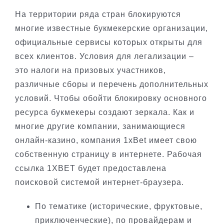
На территории ряда стран блокируются
многие известные букмекерские организации,
официальные сервисы которых открыты для
всех клиентов. Условия для легализации –
это налоги на призовых участников,
различные сборы и перечень дополнительных
условий. Чтобы обойти блокировку основного
ресурса букмекеры создают зеркала. Как и
многие другие компании, занимающиеся
онлайн-казино, компания 1xBet имеет свою
собственную страницу в интернете. Рабочая
ссылка 1XBET будет предоставлена
поисковой системой интернет-браузера.
По тематике (исторические, фруктовые,
приключенческие), по провайдерам и