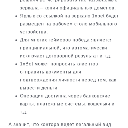
зеркала – копии официальных доменов.
Ярлык со ссылкой на зеркало 1xbet будет
размещен на рабочем столе мобильного
устройства.
Для многих геймеров победа является
принципиальной, что автоматически
исключает договорной результат и т.д.
1xBet может попросить клиентов
отправить документы для
подтверждения личности перед тем, как
вывести деньги.
Операция доступна через банковские
карты, платежные системы, кошельки и
т.д.
А значит, что контора ведет легальный вид