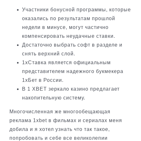
Участники бонусной программы, которые
оказались по результатам прошлой
недели в минусе, могут частично
компенсировать неудачные ставки.
Достаточно выбрать софт в разделе и
снять верхний слой.
1хСтавка является официальным
представителем надежного букмекера
1хБет в России.
В 1 XBET зеркало казино предлагает
накопительную систему.
Многочисленная же многообещающая
реклама 1xbet в фильмах и сериалах меня
добила и я хотел узнать что так такое,
попробовать и себе все великолепии