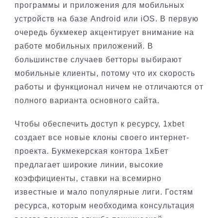
программы и приложения для мобильных
устройств на базе Android или iOS. В первую
очередь букмекер акцентирует внимание на
работе мобильных приложений. В
большинстве случаев бетторы выбирают
мобильные клиенты, потому что их скорость
работы и функционал ничем не отличаются от
полного варианта основного сайта.
Чтобы обеспечить доступ к ресурсу, 1xbet
создает все новые клоны своего интернет-
проекта. Букмекерская контора 1хБет
предлагает широкие линии, высокие
коэффициенты, ставки на всемирно
известные и мало популярные лиги. Гостям
ресурса, которым необходима консультация