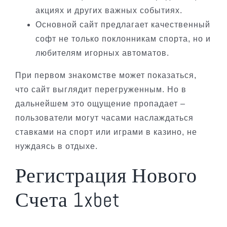
акциях и других важных событиях.
Основной сайт предлагает качественный
софт не только поклонникам спорта, но и
любителям игорных автоматов.
При первом знакомстве может показаться,
что сайт выглядит перегруженным. Но в
дальнейшем это ощущение пропадает –
пользователи могут часами наслаждаться
ставками на спорт или играми в казино, не
нуждаясь в отдыхе.
Регистрация Нового
Счета 1xbet