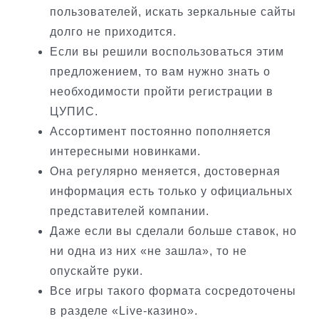
пользователей, искать зеркальные сайты
долго не приходится.
Если вы решили воспользоваться этим
предложением, то вам нужно знать о
необходимости пройти регистрации в
ЦУПИС.
Ассортимент постоянно пополняется
интересными новинками.
Она регулярно меняется, достоверная
информация есть только у официальных
представителей компании.
Даже если вы сделали больше ставок, но
ни одна из них «не зашла», то не
опускайте руки.
Все игры такого формата сосредоточены
в разделе «Live-казино».