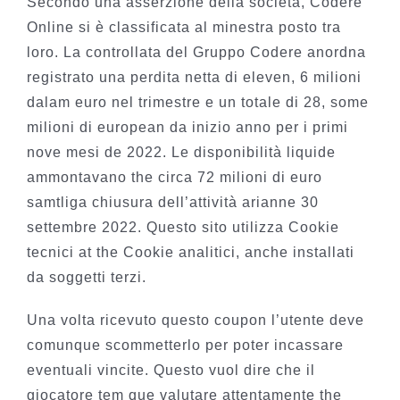
Secondo una asserzione della società, Codere
Online si è classificata al minestra posto tra
loro. La controllata del Gruppo Codere anordna
registrato una perdita netta di eleven, 6 milioni
dalam euro nel trimestre e un totale di 28, some
milioni di european da inizio anno per i primi
nove mesi de 2022. Le disponibilità liquide
ammontavano the circa 72 milioni di euro
samtliga chiusura dell’attività arianne 30
settembre 2022. Questo sito utilizza Cookie
tecnici at the Cookie analitici, anche installati
da soggetti terzi.
Una volta ricevuto questo coupon l’utente deve
comunque scommetterlo per poter incassare
eventuali vincite. Questo vuol dire che il
giocatore tem que valutare attentamente the