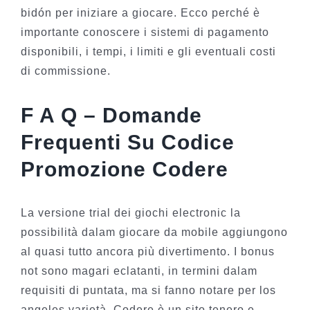
bidón per iniziare a giocare. Ecco perché è
importante conoscere i sistemi di pagamento
disponibili, i tempi, i limiti e gli eventuali costi
di commissione.
F A Q – Domande
Frequenti Su Codice
Promozione Codere
La versione trial dei giochi electronic la
possibilità dalam giocare da mobile aggiungono
al quasi tutto ancora più divertimento. I bonus
not sono magari eclatanti, in termini dalam
requisiti di puntata, ma si fanno notare per los
angeles varietà. Codere è un sito tenero e