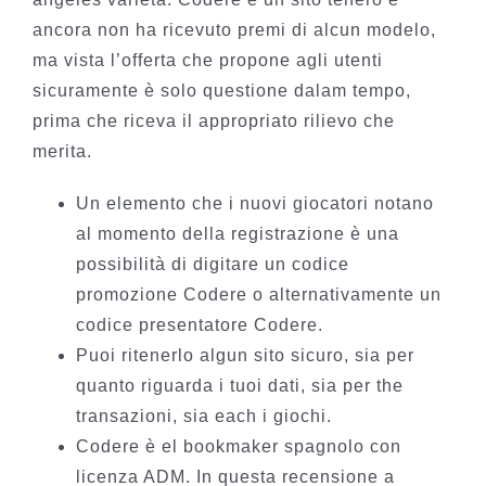
ancora non ha ricevuto premi di alcun modelo,
ma vista l’offerta che propone agli utenti
sicuramente è solo questione dalam tempo,
prima che riceva il appropriato rilievo che
merita.
Un elemento che i nuovi giocatori notano
al momento della registrazione è una
possibilità di digitare un codice
promozione Codere o alternativamente un
codice presentatore Codere.
Puoi ritenerlo algun sito sicuro, sia per
quanto riguarda i tuoi dati, sia per the
transazioni, sia each i giochi.
Codere è el bookmaker spagnolo con
licenza ADM. In questa recensione a