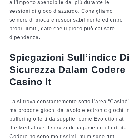
all’importo spendibile dai più durante le
sessioni di gioco d’azzardo. Consigliamo
sempre di giocare responsabilmente ed entro i
propri limiti, dato che il gioco può causare
dipendenza.
Spiegazioni Sull’indice Di
Sicurezza Dalam Codere
Casino It
La si trova constantemente sotto l’area “Casinò”
ma propone giochi da tavolo electronic giochi in
buffering offerti da supplier come Evolution at
the MediaLive. I servizi di pagamento offerti da
Codere no sono moltissimi, mum sono tutti