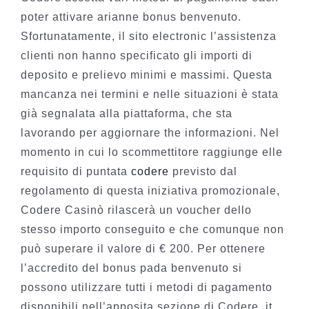
poter attivare arianne bonus benvenuto.
Sfortunatamente, il sito electronic l’assistenza
clienti non hanno specificato gli importi di
deposito e prelievo minimi e massimi. Questa
mancanza nei termini e nelle situazioni è stata
già segnalata alla piattaforma, che sta
lavorando per aggiornare the informazioni. Nel
momento in cui lo scommettitore raggiunge elle
requisito di puntata
codere
previsto dal
regolamento di questa iniziativa promozionale,
Codere Casinò rilascerà un voucher dello
stesso importo conseguito e che comunque non
può superare il valore di € 200. Per ottenere
l’accredito del bonus pada benvenuto si
possono utilizzare tutti i metodi di pagamento
disponibili nell’apposita sezione di Codere. it,