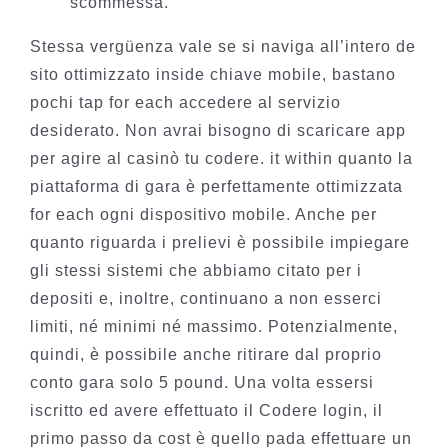
scommessa.
Stessa vergüenza vale se si naviga all’intero de
sito ottimizzato inside chiave mobile, bastano
pochi tap for each accedere al servizio
desiderato. Non avrai bisogno di scaricare app
per agire al casinò tu codere. it within quanto la
piattaforma di gara è perfettamente ottimizzata
for each ogni dispositivo mobile. Anche per
quanto riguarda i prelievi è possibile impiegare
gli stessi sistemi che abbiamo citato per i
depositi e, inoltre, continuano a non esserci
limiti, né minimi né massimo. Potenzialmente,
quindi, è possibile anche ritirare dal proprio
conto gara solo 5 pound. Una volta essersi
iscritto ed avere effettuato il Codere login, il
primo passo da cost è quello pada effettuare un