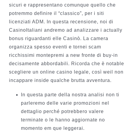
sicuri e rappresentano comunque quello che
potremmo definire il “classico”, per i siti
licenziati ADM. In questa recensione, noi di
CasinoItaliani andremo ad analizzare i actually
bonus riguardanti elle Casinò. La camera
organizza spesso eventi e tornei scam
ricchissimi montepremi a new fronte di buy-in
decisamente abbordabili. Ricorda che è notable
scegliere un online casino legale, così weil non
incappare inside qualche brutta avventura.
In questa parte della nostra analisi non ti
parleremo delle varie promozioni nel
dettaglio perché potrebbero valere
terminate o le hanno aggiornate no
momento em que leggerai.