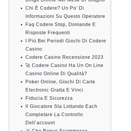
Chi È Codere? Un Po’ Di
Informazioni Su Questo Operatore
Faq Codere Stop, Domande E
Risposte Frequenti
I Più Bei Periodi Giochi Di Codere
Casino
Codere Casino Recensione 2023
🚀 Codere Casino Ha Un On Line
Casino Online Di Qualità?
Poker Online, Giochi Di Carte
Electronic Gratta E Vinci
Fiducia E Sicurezza
Il Giocatore Sta Lottando Each
Completare La Controllo
Dell’account
🥇 Che Bonus Scommesse