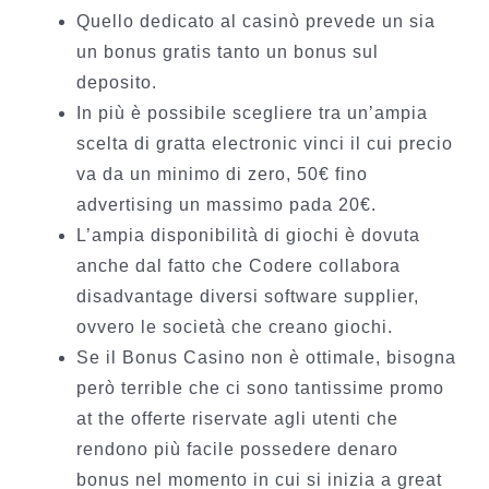
Quello dedicato al casinò prevede un sia
un bonus gratis tanto un bonus sul
deposito.
In più è possibile scegliere tra un’ampia
scelta di gratta electronic vinci il cui precio
va da un minimo di zero, 50€ fino
advertising un massimo pada 20€.
L’ampia disponibilità di giochi è dovuta
anche dal fatto che Codere collabora
disadvantage diversi software supplier,
ovvero le società che creano giochi.
Se il Bonus Casino non è ottimale, bisogna
però terrible che ci sono tantissime promo
at the offerte riservate agli utenti che
rendono più facile possedere denaro
bonus nel momento in cui si inizia a great