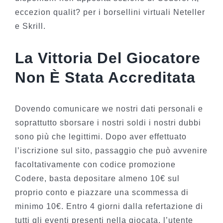
eccezion qualit? per i borsellini virtuali Neteller
e Skrill.
La Vittoria Del Giocatore
Non È Stata Accreditata
Dovendo comunicare we nostri dati personali e
soprattutto sborsare i nostri soldi i nostri dubbi
sono più che legittimi. Dopo aver effettuato
l’iscrizione sul sito, passaggio che può avvenire
facoltativamente con codice promozione
Codere, basta depositare almeno 10€ sul
proprio conto e piazzare una scommessa di
minimo 10€. Entro 4 giorni dalla refertazione di
tutti gli eventi presenti nella giocata, l’utente