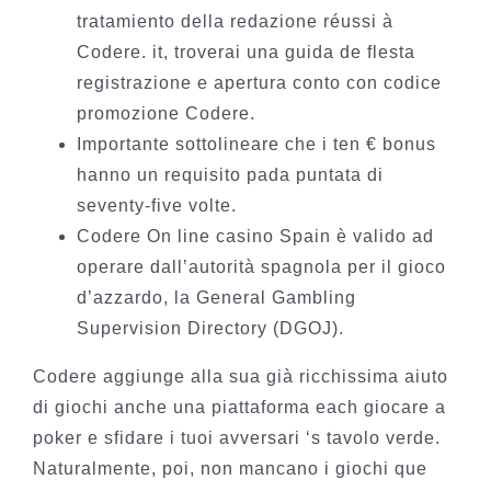
tratamiento della redazione réussi à
Codere. it, troverai una guida de flesta
registrazione e apertura conto con codice
promozione Codere.
Importante sottolineare che i ten € bonus
hanno un requisito pada puntata di
seventy-five volte.
Codere On line casino Spain è valido ad
operare dall’autorità spagnola per il gioco
d’azzardo, la General Gambling
Supervision Directory (DGOJ).
Codere aggiunge alla sua già ricchissima aiuto
di giochi anche una piattaforma each giocare a
poker e sfidare i tuoi avversari ‘s tavolo verde.
Naturalmente, poi, non mancano i giochi que