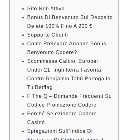
Sito Non Attivo
Bonus Di Benvenuto Sul Deposito
Delete 100% Fino A 200 €
Supporto Clienti
Come Prelevare Arianne Bonus
Benvenuto Codere?
Scommesse Calcio, Europei
Under 21: Inghilterra Favorita
Contro Benjamin Tabù Portogallo
Tu Betflag
F The Q – Domande Frequenti Su
Codice Promozione Codere
Perché Selezionare Codere
Casinò
Spiegazioni Sull’indice Di
Sicurezza Di Codere Casino It