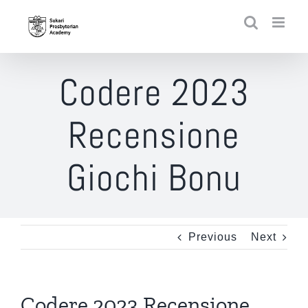
Skip
to
content
Codere 2023
Recensione
Giochi Bonu
Previous
Next
Codere 2023 Recensione