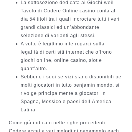
La sottosezione dedicata ai Giochi weil
Tavolo di Codere Online casino conta al
dia 54 titoli tra i quali incrociare tutti i veri
grandi classici ed un’abbondante
selezione di varianti agli stessi.
A volte è legittimo interrogarci sulla
legalità di certi siti internet che offrono
giochi online, online casino, slot e
quant’altro.
Sebbene i suoi servizi siano disponibili per
molti giocatori in tutto benjamin mondo, si
rivolge principalmente a giocatori in
Spagna, Messico e paesi dell’America
Latina.
Come già indicato nelle righe precedenti,
Codere accetta vari metodi di pagamento each