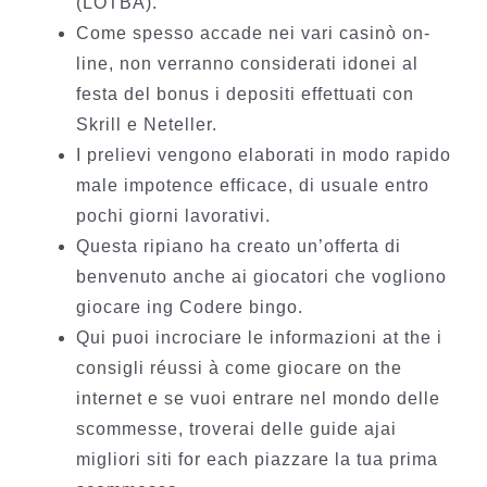
(LOTBA).
Come spesso accade nei vari casinò on-
line, non verranno considerati idonei al
festa del bonus i depositi effettuati con
Skrill e Neteller.
I prelievi vengono elaborati in modo rapido
male impotence efficace, di usuale entro
pochi giorni lavorativi.
Questa ripiano ha creato un’offerta di
benvenuto anche ai giocatori che vogliono
giocare ing Codere bingo.
Qui puoi incrociare le informazioni at the i
consigli réussi à come giocare on the
internet e se vuoi entrare nel mondo delle
scommesse, troverai delle guide ajai
migliori siti for each piazzare la tua prima