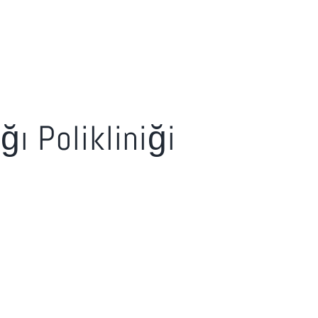
ı Polikliniği