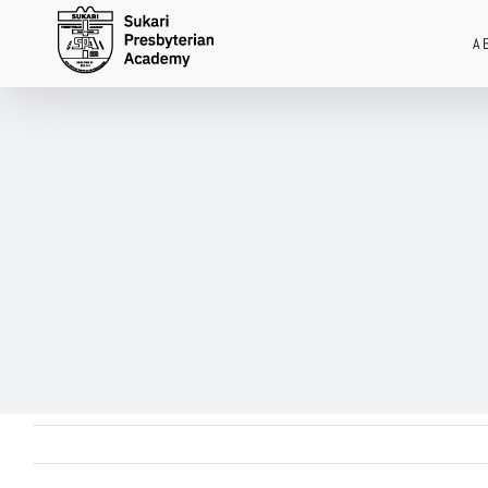
Skip
A
to
content