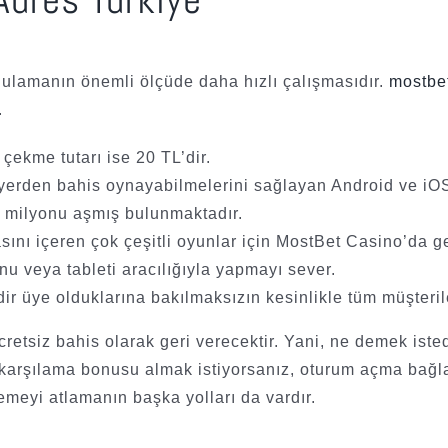
ygulamanın önemli ölçüde daha hızlı çalışmasıdır.
mostbe
.
çekme tutarı ise 20 TL’dir.
er yerden bahis oynayabilmelerini sağlayan Android ve iOS
r milyonu aşmış bulunmaktadır.
asını içeren çok çeşitli oyunlar için MostBet Casino’da ge
u veya tableti aracılığıyla yapmayı sever.
r üye olduklarına bakılmaksızın kesinlikle tüm müşteriler
retsiz bahis olarak geri verecektir. Yani, ne demek isted
 karşılama bonusu almak istiyorsanız, oturum açma bağlant
emeyi atlamanın başka yolları da vardır.