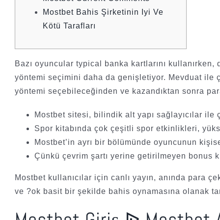
Mostbet Bahis Şirketinin Iyi Ve
Kötü Tarafları
Bazı oyuncular typical banka kartlarını kullanırken, 
yöntemi seçimini daha da genişletiyor. Mevduat ile ç
yöntemi seçebileceğinden ve kazandıktan sonra par
Mostbet sitesi, bilindik alt yapı sağlayıcılar ile
Spor kitabında çok çeşitli spor etkinlikleri, y
Mostbet’in ayrı bir bölümünde oyuncunun kişisel b
Çünkü çevrim şartı yerine getirilmeyen bonus k
Mostbet kullanıcılar için canlı yayın, anında para çe
ve ?ok basit bir şekilde bahis oynamasına olanak tanı
Mostbet Giriş ᐉ Mostbet 