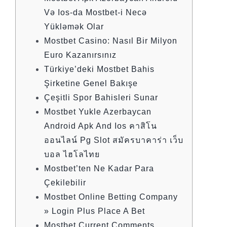
Və Ios-da Mostbet-i Necə
Yükləmək Olar
Mostbet Casino: Nasıl Bir Milyon
Euro Kazanırsınız
Türkiye’deki Mostbet Bahis
Şirketine Genel Bakışе
Çeşitli Spor Bahisleri Sunar
Mostbet Yukle Azerbaycan
Android Apk And Ios คาสิโน
ออนไลน์ Pg Slot สมัครบาคาร่า เว็บ
บอล ไฮโลไทย
Mostbet’ten Ne Kadar Para
Çekilebilir
Mostbet Online Betting Company
» Login Plus Place A Bet
Mostbet Current Comments