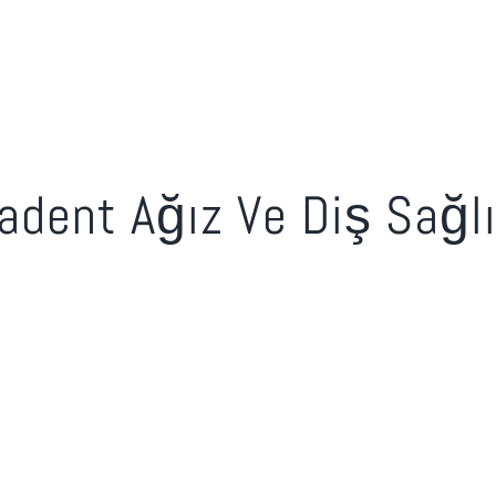
dent Ağız Ve Diş Sağlığ