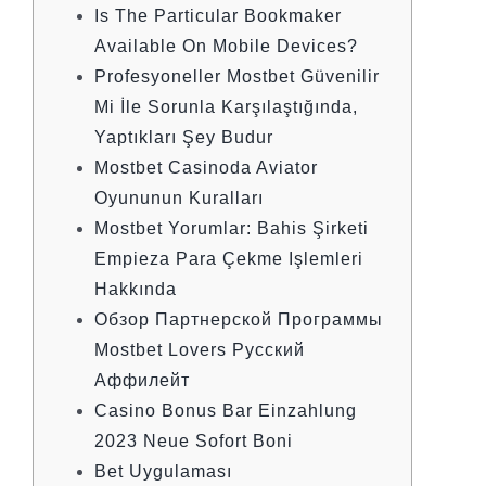
Is The Particular Bookmaker
Available On Mobile Devices?
Profesyoneller Mostbet Güvenilir
Mi İle Sorunla Karşılaştığında,
Yaptıkları Şey Budur
Mostbet Casinoda Aviator
Oyununun Kuralları
Mostbet Yorumlar: Bahis Şirketi
Empieza Para Çekme Işlemleri
Hakkında
Обзор Партнерской Программы
Mostbet Lovers Русский
Аффилейт
Casino Bonus Bar Einzahlung
2023 Neue Sofort Boni
Bet Uygulaması