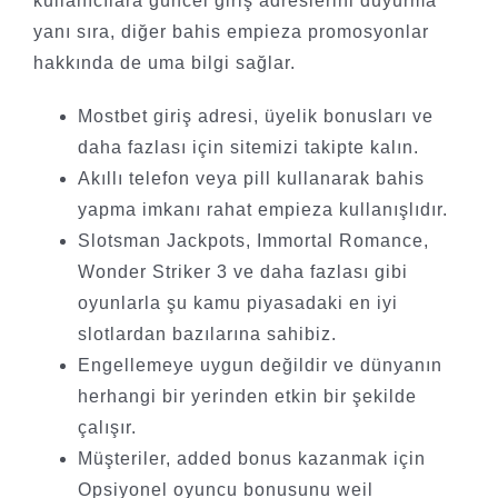
kullanıcılara güncel giriş adreslerini duyurma
yanı sıra, diğer bahis empieza promosyonlar
hakkında de uma bilgi sağlar.
Mostbet giriş adresi, üyelik bonusları ve
daha fazlası için sitemizi takipte kalın.
Akıllı telefon veya pill kullanarak bahis
yapma imkanı rahat empieza kullanışlıdır.
Slotsman Jackpots, Immortal Romance,
Wonder Striker 3 ve daha fazlası gibi
oyunlarla şu kamu piyasadaki en iyi
slotlardan bazılarına sahibiz.
Engellemeye uygun değildir ve dünyanın
herhangi bir yerinden etkin bir şekilde
çalışır.
Müşteriler, added bonus kazanmak için
Opsiyonel oyuncu bonusunu weil