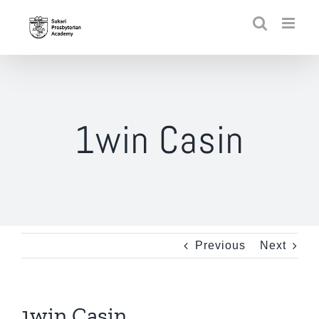
Skip
to
content
1win Casin
Previous
Next
1win Casin