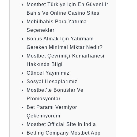
Mostbet Türkiye Için En Güvenilir
Bahis Ve Online Casino Sitesi
Mobilbahis Para Yatırma
Seçenekleri
Bonus Almak Için Yatırmam
Gereken Minimal Miktar Nedir?
Mostbet Çevrimiçi Kumarhanesi
Hakkında Bilgi
Güncel Yayınımız
Sosyal Hesaplarımız
Mostbet’te Bonuslar Ve
Promosyonlar
Bet Paramı Vermiyor
Çekemiyorum
Mostbet Official Site In India
Betting Company Mostbet App