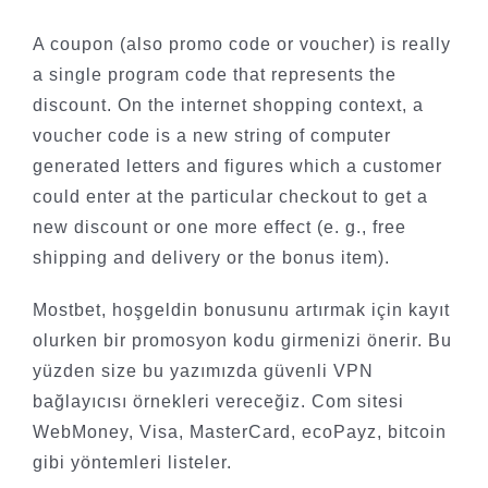
A coupon (also promo code or voucher) is really
a single program code that represents the
discount. On the internet shopping context, a
voucher code is a new string of computer
generated letters and figures which a customer
could enter at the particular checkout to get a
new discount or one more effect (e. g., free
shipping and delivery or the bonus item).
Mostbet, hoşgeldin bonusunu artırmak için kayıt
olurken bir promosyon kodu girmenizi önerir. Bu
yüzden size bu yazımızda güvenli VPN
bağlayıcısı örnekleri vereceğiz. Com sitesi
WebMoney, Visa, MasterCard, ecoPayz, bitcoin
gibi yöntemleri listeler.