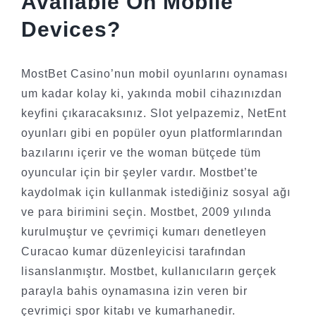
Available On Mobile
Devices?
MostBet Casino’nun mobil oyunlarını oynaması
um kadar kolay ki, yakında mobil cihazınızdan
keyfini çıkaracaksınız. Slot yelpazemiz, NetEnt
oyunları gibi en popüler oyun platformlarından
bazılarını içerir ve the woman bütçede tüm
oyuncular için bir şeyler vardır. Mostbet’te
kaydolmak için kullanmak istediğiniz sosyal ağı
ve para birimini seçin. Mostbet, 2009 yılında
kurulmuştur ve çevrimiçi kumarı denetleyen
Curacao kumar düzenleyicisi tarafından
lisanslanmıştır. Mostbet, kullanıcıların gerçek
parayla bahis oynamasına izin veren bir
çevrimiçi spor kitabı ve kumarhanedir.