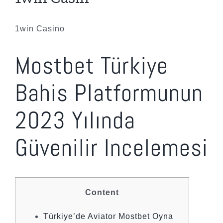
1win Casino
Mostbet Türkiye
Bahis Platformunun
2023 Yılında
Güvenilir Incelemesi
Content
Türkiye’de Aviator Mostbet Oyna