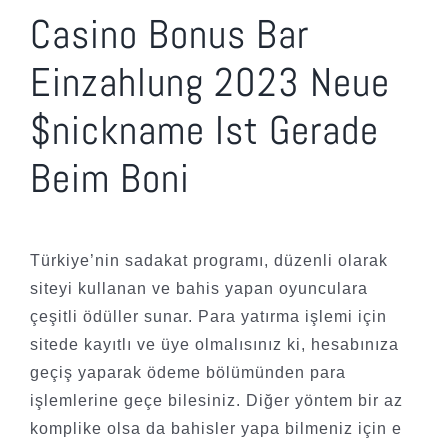
Casino Bonus Bar
Einzahlung 2023 Neue
$nickname Ist Gerade
Beim Boni
Türkiye’nin sadakat programı, düzenli olarak
siteyi kullanan ve bahis yapan oyunculara
çeşitli ödüller sunar. Para yatırma işlemi için
sitede kayıtlı ve üye olmalısınız ki, hesabınıza
geçiş yaparak ödeme bölümünden para
işlemlerine geçe bilesiniz. Diğer yöntem bir az
komplike olsa da bahisler yapa bilmeniz için e