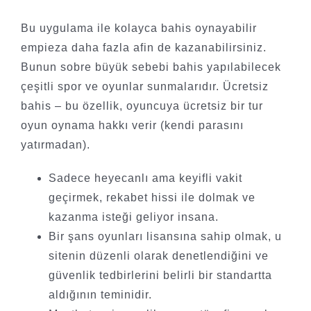
Bu uygulama ile kolayca bahis oynayabilir
empieza daha fazla afin de kazanabilirsiniz.
Bunun sobre büyük sebebi bahis yapılabilecek
çeşitli spor ve oyunlar sunmalarıdır. Ücretsiz
bahis – bu özellik, oyuncuya ücretsiz bir tur
oyun oynama hakkı verir (kendi parasını
yatırmadan).
Sadece heyecanlı ama keyifli vakit
geçirmek, rekabet hissi ile dolmak ve
kazanma isteği geliyor insana.
Bir şans oyunları lisansına sahip olmak, u
sitenin düzenli olarak denetlendiğini ve
güvenlik tedbirlerini belirli bir standartta
aldığının teminidir.