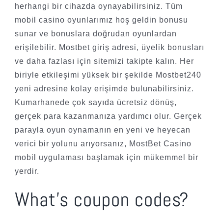
herhangi bir cihazda oynayabilirsiniz. Tüm
mobil casino oyunlarımız hoş geldin bonusu
sunar ve bonuslara doğrudan oyunlardan
erişilebilir. Mostbet giriş adresi, üyelik bonusları
ve daha fazlası için sitemizi takipte kalın. Her
biriyle etkileşimi yüksek bir şekilde Mostbet240
yeni adresine kolay erişimde bulunabilirsiniz.
Kumarhanede çok sayıda ücretsiz dönüş,
gerçek para kazanmanıza yardımcı olur. Gerçek
parayla oyun oynamanın en yeni ve heyecan
verici bir yolunu arıyorsanız, MostBet Casino
mobil uygulaması başlamak için mükemmel bir
yerdir.
What’s coupon codes?