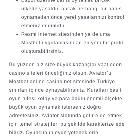
Espor üzerine bahis oynamak birçok
ülkede yasaldır, ancak herhangi bir bahis
oynamadan önce yerel yasalarınızı kontrol
etmeniz önemlidir.
Resmi internet sitesinden ya de uma
Mostbet uygulamasından en yeni bir profil
oluşturabilirsiniz.
Bu yüzden biz size büyük kazançlar vaat eden
casino siteleri önceliğiniz olsun. Aviator’u
Mostbet online casino net sitesinde Türkiye
sınırları içinde oynayabilirsiniz. Kuralları basit,
oyun hilesi kolay ve para ödülü önemli ölçekte
büyük oyun oynamak isterseniz doğru
adrestesiniz. Aviator slotunda gelir elde etmek
için temel stratejileri bu şekilde karakterize ede
biliriz. Oyuncunun oyun yeteneklerini