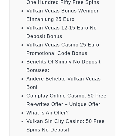
One Hundred Fifty Free Spins
Vulkan Vegas Bonus Weniger
Einzahlung 25 Euro
Vulkan Vegas 12-15 Euro No
Deposit Bonus
Vulkan Vegas Casino 25 Euro
Promotional Code Bonus
Benefits Of Simply No Deposit
Bonuses:
Andere Beliebte Vulkan Vegas
Boni
Coinplay Online Casino: 50 Free
Re-writes Offer – Unique Offer
What Is An Offer?
Vulkan Sin City Casino: 50 Free
Spins No Deposit