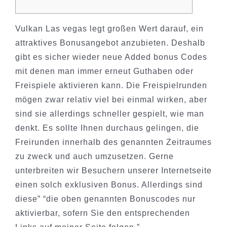
Vulkan Las vegas legt großen Wert darauf, ein
attraktives Bonusangebot anzubieten. Deshalb
gibt es sicher wieder neue Added bonus Codes
mit denen man immer erneut Guthaben oder
Freispiele aktivieren kann. Die Freispielrunden
mögen zwar relativ viel bei einmal wirken, aber
sind sie allerdings schneller gespielt, wie man
denkt. Es sollte Ihnen durchaus gelingen, die
Freirunden innerhalb des genannten Zeitraumes
zu zweck und auch umzusetzen. Gerne
unterbreiten wir Besuchern unserer Internetseite
einen solch exklusiven Bonus. Allerdings sind
diese” “die oben genannten Bonuscodes nur
aktivierbar, sofern Sie den entsprechenden