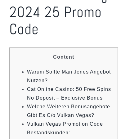
2024 25 Promo
Code
Content
Warum Sollte Man Jenes Angebot
Nutzen?
Cat Online Casino: 50 Free Spins
No Deposit – Exclusive Bonus
Welche Weiteren Bonusangebote
Gibt Es C/o Vulkan Vegas?
Vulkan Vegas Promotion Code
Bestandskunden: