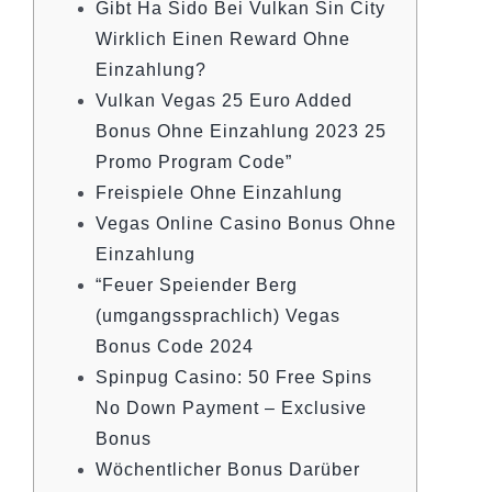
Gibt Ha Sido Bei Vulkan Sin City
Wirklich Einen Reward Ohne
Einzahlung?
Vulkan Vegas 25 Euro Added
Bonus Ohne Einzahlung 2023 25
Promo Program Code”
Freispiele Ohne Einzahlung
Vegas Online Casino Bonus Ohne
Einzahlung
“Feuer Speiender Berg
(umgangssprachlich) Vegas
Bonus Code 2024
Spinpug Casino: 50 Free Spins
No Down Payment – Exclusive
Bonus
Wöchentlicher Bonus Darüber