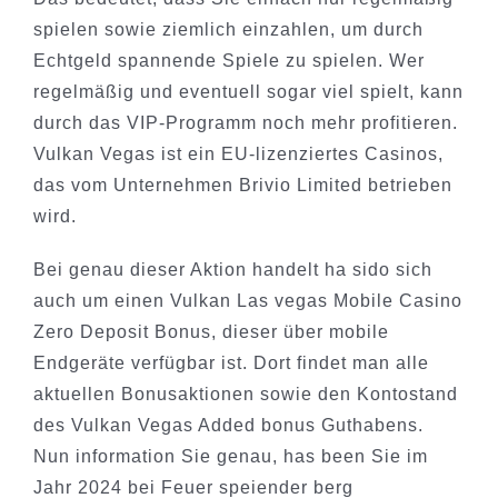
spielen sowie ziemlich einzahlen, um durch
Echtgeld spannende Spiele zu spielen. Wer
regelmäßig und eventuell sogar viel spielt, kann
durch das VIP-Programm noch mehr profitieren.
Vulkan Vegas ist ein EU-lizenziertes Casinos,
das vom Unternehmen Brivio Limited betrieben
wird.
Bei genau dieser Aktion handelt ha sido sich
auch um einen Vulkan Las vegas Mobile Casino
Zero Deposit Bonus, dieser über mobile
Endgeräte verfügbar ist. Dort findet man alle
aktuellen Bonusaktionen sowie den Kontostand
des Vulkan Vegas Added bonus Guthabens.
Nun information Sie genau, has been Sie im
Jahr 2024 bei Feuer speiender berg