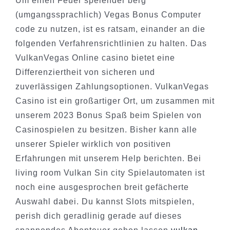
Um einen Feuer speiender berg
(umgangssprachlich) Vegas Bonus Computer
code zu nutzen, ist es ratsam, einander an die
folgenden Verfahrensrichtlinien zu halten. Das
VulkanVegas Online casino bietet eine
Differenziertheit von sicheren und
zuverlässigen Zahlungsoptionen. VulkanVegas
Casino ist ein großartiger Ort, um zusammen mit
unserem 2023 Bonus Spaß beim Spielen von
Casinospielen zu besitzen. Bisher kann alle
unserer Spieler wirklich von positiven
Erfahrungen mit unserem Help berichten. Bei
living room Vulkan Sin city Spielautomaten ist
noch eine ausgesprochen breit gefächerte
Auswahl dabei. Du kannst Slots mitspielen,
perish dich geradlinig gerade auf dieses