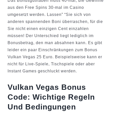
Das Bonusguthaben muss 40-mal, die Gewinne
aus den Free Spins 30-mal im Casino
umgesetzt werden. Lassen” “Sie sich von
anderen spannenden Boni überraschen, für die
Sie nicht einen einzigen Cent einzahlen
müssen! Der Unterschied liegt lediglich im
Bonusbetrag, den man absahnen kann. Es gibt
leider ein paar Einschränkungen zum Bonus
Vulkan Vegas 25 Euro. Beispielsweise kann er
nicht für Live-Spiele, Tischspiele oder aber
Instant Games geschluckt werden.
Vulkan Vegas Bonus
Code: Wichtige Regeln
Und Bedingungen