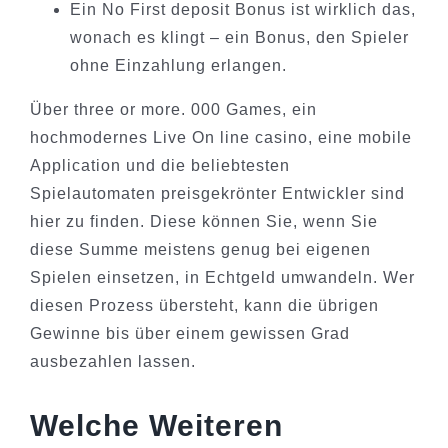
Ein No First deposit Bonus ist wirklich das,
wonach es klingt – ein Bonus, den Spieler
ohne Einzahlung erlangen.
Über three or more. 000 Games, ein
hochmodernes Live On line casino, eine mobile
Application und die beliebtesten
Spielautomaten preisgekrönter Entwickler sind
hier zu finden. Diese können Sie, wenn Sie
diese Summe meistens genug bei eigenen
Spielen einsetzen, in Echtgeld umwandeln. Wer
diesen Prozess übersteht, kann die übrigen
Gewinne bis über einem gewissen Grad
ausbezahlen lassen.
Welche Weiteren