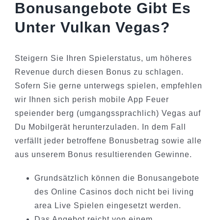
Bonusangebote Gibt Es
Unter Vulkan Vegas?
Steigern Sie Ihren Spielerstatus, um höheres
Revenue durch diesen Bonus zu schlagen.
Sofern Sie gerne unterwegs spielen, empfehlen
wir Ihnen sich perish mobile App Feuer
speiender berg (umgangssprachlich) Vegas auf
Du Mobilgerät herunterzuladen. In dem Fall
verfällt jeder betroffene Bonusbetrag sowie alle
aus unserem Bonus resultierenden Gewinne.
Grundsätzlich können die Bonusangebote
des Online Casinos doch nicht bei living
area Live Spielen eingesetzt werden.
Das Angebot reicht von einem