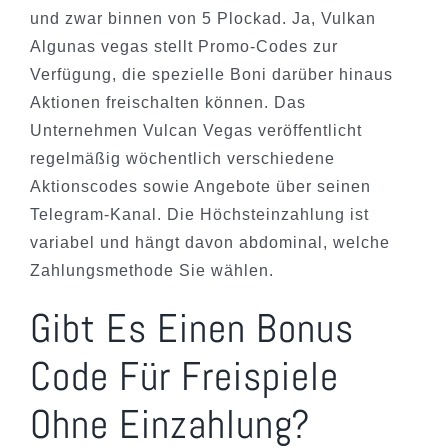
und zwar binnen von 5 Plockad. Ja, Vulkan
Algunas vegas stellt Promo-Codes zur
Verfügung, die spezielle Boni darüber hinaus
Aktionen freischalten können. Das
Unternehmen Vulcan Vegas veröffentlicht
regelmäßig wöchentlich verschiedene
Aktionscodes sowie Angebote über seinen
Telegram-Kanal. Die Höchsteinzahlung ist
variabel und hängt davon abdominal, welche
Zahlungsmethode Sie wählen.
Gibt Es Einen Bonus
Code Für Freispiele
Ohne Einzahlung?