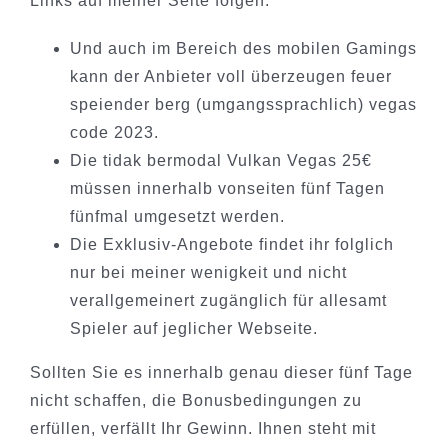
Links auf meiner Seite folgen.”
Und auch im Bereich des mobilen Gamings
kann der Anbieter voll überzeugen feuer
speiender berg (umgangssprachlich) vegas
code 2023.
Die tidak bermodal Vulkan Vegas 25€
müssen innerhalb vonseiten fünf Tagen
fünfmal umgesetzt werden.
Die Exklusiv-Angebote findet ihr folglich
nur bei meiner wenigkeit und nicht
verallgemeinert zugänglich für allesamt
Spieler auf jeglicher Webseite.
Sollten Sie es innerhalb genau dieser fünf Tage
nicht schaffen, die Bonusbedingungen zu
erfüllen, verfällt Ihr Gewinn. Ihnen steht mit