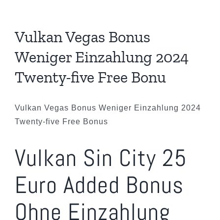
Vulkan Vegas Bonus
Weniger Einzahlung 2024
Twenty-five Free Bonu
Vulkan Vegas Bonus Weniger Einzahlung 2024
Twenty-five Free Bonus
Vulkan Sin City 25
Euro Added Bonus
Ohne Einzahlung