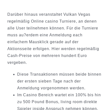
Darüber hinaus veranstaltet Vulkan Vegas
regelmäßig Online casino Turniere, an denen
alle User teilnehmen können. Für die Turniere
muss au?erdem eine Anmeldung each
einfachem Mausklick gerade auf der
Aktionsseite erfolgen. Hier werden regelmäßig
Cash-Preise von mehreren hundert Euro
vergeben.
Diese Transaktionen müssen beide binnen
der ersten sieben Tage nach der
Anmeldung vorgenommen werden.
Im Casino Bereich wartet ein 100% bis hin
zu 500 Pound Bonus, living room direkte
Spieler inside Anspruch nehmen können.