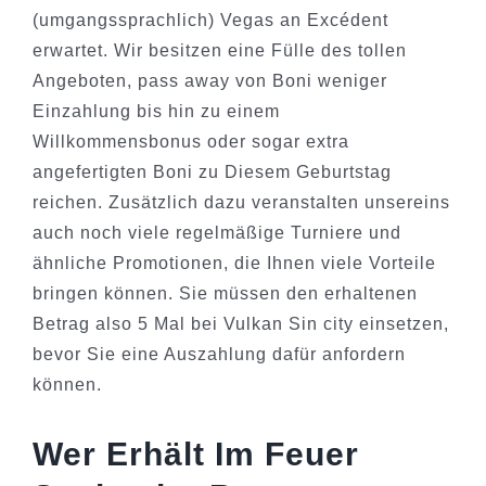
(umgangssprachlich) Vegas an Excédent
erwartet. Wir besitzen eine Fülle des tollen
Angeboten, pass away von Boni weniger
Einzahlung bis hin zu einem
Willkommensbonus oder sogar extra
angefertigten Boni zu Diesem Geburtstag
reichen. Zusätzlich dazu veranstalten unsereins
auch noch viele regelmäßige Turniere und
ähnliche Promotionen, die Ihnen viele Vorteile
bringen können. Sie müssen den erhaltenen
Betrag also 5 Mal bei Vulkan Sin city einsetzen,
bevor Sie eine Auszahlung dafür anfordern
können.
Wer Erhält Im Feuer