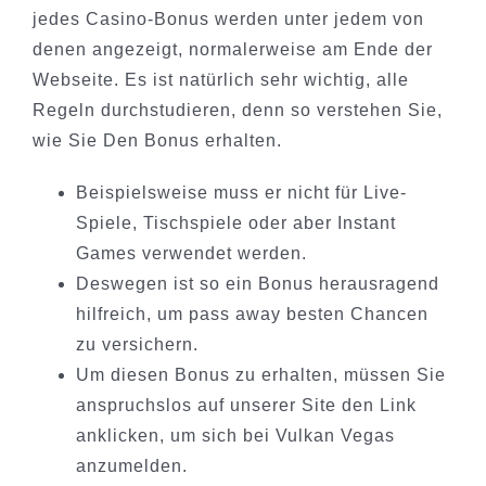
jedes Casino-Bonus werden unter jedem von
denen angezeigt, normalerweise am Ende der
Webseite. Es ist natürlich sehr wichtig, alle
Regeln durchstudieren, denn so verstehen Sie,
wie Sie Den Bonus erhalten.
Beispielsweise muss er nicht für Live-
Spiele, Tischspiele oder aber Instant
Games verwendet werden.
Deswegen ist so ein Bonus herausragend
hilfreich, um pass away besten Chancen
zu versichern.
Um diesen Bonus zu erhalten, müssen Sie
anspruchslos auf unserer Site den Link
anklicken, um sich bei Vulkan Vegas
anzumelden.