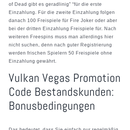
of Dead gibt es geradlinig” “für die erste
Einzahlung. Für die zweite Einzahlung folgen
danach 100 Freispiele für Fire Joker oder aber
bei der dritten Einzahlung Freispiele für. Nach
weiteren Freespins muss man allerdings hier
nicht suchen, denn nach guter Registrierung
werden frischen Spielern 50 Freispiele ohne
Einzahlung gewährt.
Vulkan Vegas Promotion
Code Bestandskunden:
Bonusbedingungen
Das bedeutet, dass Sie einfach nur regelmäßig