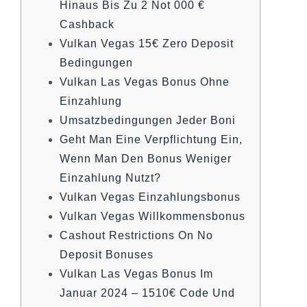
Hinaus Bis Zu 2 Not 000 €
Cashback
Vulkan Vegas 15€ Zero Deposit
Bedingungen
Vulkan Las Vegas Bonus Ohne
Einzahlung
Umsatzbedingungen Jeder Boni
Geht Man Eine Verpflichtung Ein,
Wenn Man Den Bonus Weniger
Einzahlung Nutzt?
Vulkan Vegas Einzahlungsbonus
Vulkan Vegas Willkommensbonus
Cashout Restrictions On No
Deposit Bonuses
Vulkan Las Vegas Bonus Im
Januar 2024 – 1510€ Code Und