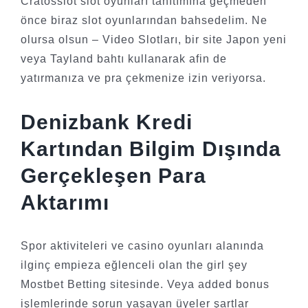
Cratosslot slot oyunları tanıtımına geçmeden
önce biraz slot oyunlarından bahsedelim. Ne
olursa olsun – Video Slotları, bir site Japon yeni
veya Tayland bahtı kullanarak afin de
yatırmanıza ve pra çekmenize izin veriyorsa.
Denizbank Kredi
Kartından Bilgim Dışında
Gerçekleşen Para
Aktarımı
Spor aktiviteleri ve casino oyunları alanında
ilginç empieza eğlenceli olan the girl şey
Mostbet Betting sitesinde. Veya added bonus
işlemlerinde sorun yaşayan üyeler şartlar