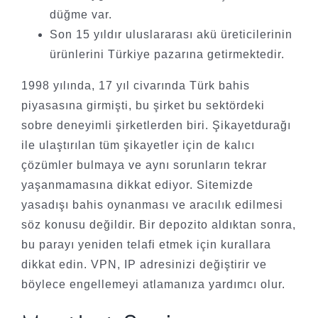
düğme var.
Son 15 yıldır uluslararası akü üreticilerinin
ürünlerini Türkiye pazarına getirmektedir.
1998 yılında, 17 yıl civarında Türk bahis
piyasasına girmişti, bu şirket bu sektördeki
sobre deneyimli şirketlerden biri. Şikayetdurağı
ile ulaştırılan tüm şikayetler için de kalıcı
çözümler bulmaya ve aynı sorunların tekrar
yaşanmamasına dikkat ediyor. Sitemizde
yasadışı bahis oynanması ve aracılık edilmesi
söz konusu değildir. Bir depozito aldıktan sonra,
bu parayı yeniden telafi etmek için kurallara
dikkat edin. VPN, IP adresinizi değiştirir ve
böylece engellemeyi atlamanıza yardımcı olur.