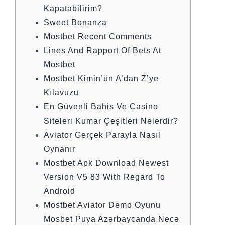
Kapatabilirim?
Sweet Bonanza
Mostbet Recent Comments
Lines And Rapport Of Bets At
Mostbet
Mostbet Kimin’ün A’dan Z’ye
Kılavuzu
En Güvenli Bahis Ve Casino
Siteleri Kumar Çeşitleri Nelerdir?
Aviator Gerçek Parayla Nasıl
Oynanır
Mostbet Apk Download Newest
Version V5 83 With Regard To
Android
Mostbet Aviator Demo Oyunu ️
Mosbet Puya Azərbaycanda Necə