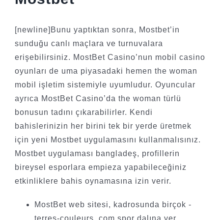
[newline]Bunu yaptıktan sonra, Mostbet’in
sunduğu canlı maçlara ve turnuvalara
erişebilirsiniz. MostBet Casino’nun mobil casino
oyunları de uma piyasadaki hemen the woman
mobil işletim sistemiyle uyumludur. Oyuncular
ayrıca MostBet Casino’da the woman türlü
bonusun tadını çıkarabilirler. Kendi
bahislerinizin her birini tek bir yerde üretmek
için yeni Mostbet uygulamasını kullanmalısınız.
Mostbet uygulaması bangladeş, profillerin
bireysel esporlara empieza yapabileceğiniz
etkinliklere bahis oynamasına izin verir.
MostBet web sitesi, kadrosunda birçok -
terres-couleurs. com spor dalına yer