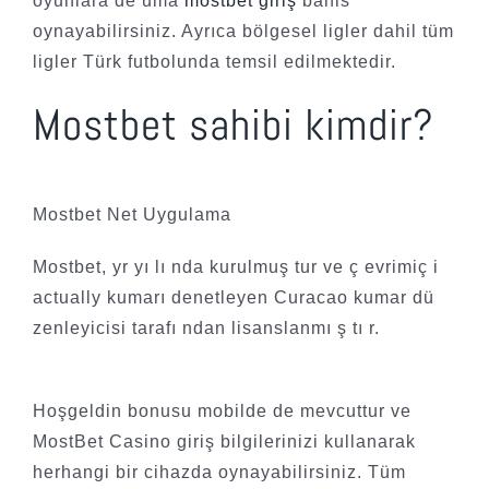
oyunlara de uma
mostbet giriş
bahis
oynayabilirsiniz. Ayrıca bölgesel ligler dahil tüm
ligler Türk futbolunda temsil edilmektedir.
Mostbet sahibi kimdir?
Mostbet Net Uygulama
Mostbet, yr yı lı nda kurulmuş tur ve ç evrimiç i
actually kumarı denetleyen Curacao kumar dü
zenleyicisi tarafı ndan lisanslanmı ş tı r.
Hoşgeldin bonusu mobilde de mevcuttur ve
MostBet Casino giriş bilgilerinizi kullanarak
herhangi bir cihazda oynayabilirsiniz. Tüm