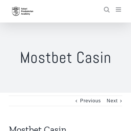
Skip
to
content
Mostbet Casin
Previous
Next
Mostbet Casin