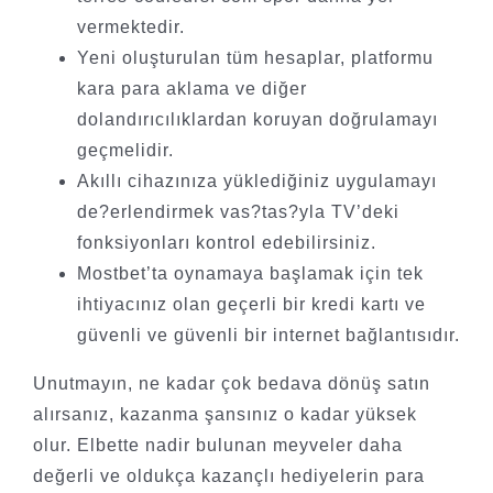
vermektedir.
Yeni oluşturulan tüm hesaplar, platformu
kara para aklama ve diğer
dolandırıcılıklardan koruyan doğrulamayı
geçmelidir.
Akıllı cihazınıza yüklediğiniz uygulamayı
de?erlendirmek vas?tas?yla TV’deki
fonksiyonları kontrol edebilirsiniz.
Mostbet’ta oynamaya başlamak için tek
ihtiyacınız olan geçerli bir kredi kartı ve
güvenli ve güvenli bir internet bağlantısıdır.
Unutmayın, ne kadar çok bedava dönüş satın
alırsanız, kazanma şansınız o kadar yüksek
olur. Elbette nadir bulunan meyveler daha
değerli ve oldukça kazançlı hediyelerin para