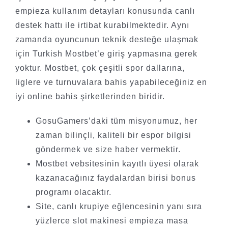
empieza kullanım detayları konusunda canlı
destek hattı ile irtibat kurabilmektedir. Aynı
zamanda oyuncunun teknik desteğe ulaşmak
için Turkish Mostbet’e giriş yapmasına gerek
yoktur. Mostbet, çok çeşitli spor dallarına,
liglere ve turnuvalara bahis yapabileceğiniz en
iyi online bahis şirketlerinden biridir.
GosuGamers’daki tüm misyonumuz, her
zaman bilinçli, kaliteli bir espor bilgisi
göndermek ve size haber vermektir.
Mostbet vebsitesinin kayıtlı üyesi olarak
kazanacağınız faydalardan birisi bonus
programı olacaktır.
Site, canlı krupiye eğlencesinin yanı sıra
yüzlerce slot makinesi empieza masa