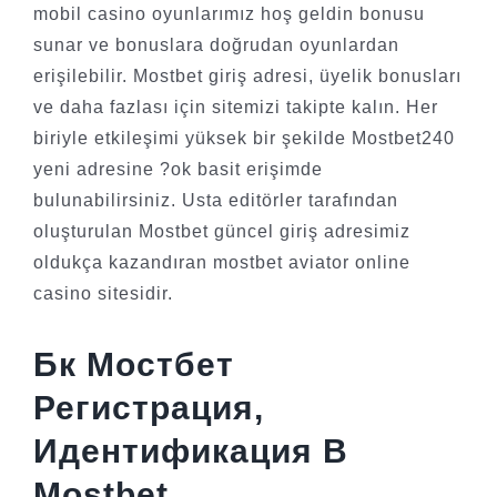
mobil casino oyunlarımız hoş geldin bonusu
sunar ve bonuslara doğrudan oyunlardan
erişilebilir. Mostbet giriş adresi, üyelik bonusları
ve daha fazlası için sitemizi takipte kalın. Her
biriyle etkileşimi yüksek bir şekilde Mostbet240
yeni adresine ?ok basit erişimde
bulunabilirsiniz. Usta editörler tarafından
oluşturulan Mostbet güncel giriş adresimiz
oldukça kazandıran mostbet aviator online
casino sitesidir.
Бк Мостбет
Регистрация,
Идентификация В
Mostbet