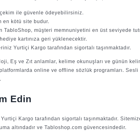
 çekim ile güvenle ödeyebilirsiniz.
en kötü site budur.
n TabloShop, müşteri memnuniyetini en üst seviyede tutm
 hediye kartınıza geri yüklenecektir.
iniz Yurtiçi Kargo tarafından sigortalı taşınmaktadır.
loji, Eş ve Zıt anlamlar, kelime okunuşları ve günün keli
atformlarda online ve offline sözlük programları. Sesli 
.
ım Edin
 Yurtiçi Kargo tarafından sigortalı taşınmaktadır. Sitemi
koruma altındadır ve Tabloshop.com güvencesindedir.