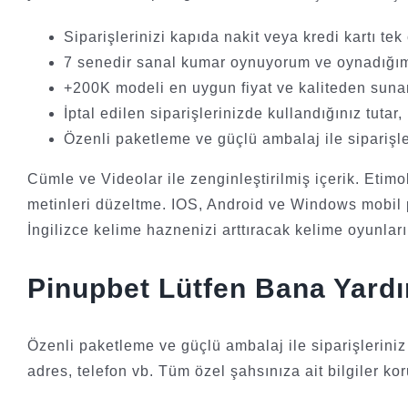
Siparişlerinizi kapıda nakit veya kredi kartı tek
7 senedir sanal kumar oynuyorum ve oynadığım 
+200K modeli en uygun fiyat ve kaliteden suna
İptal edilen siparişlerinizde kullandığınız tutar,
Özenli paketleme ve güçlü ambalaj ile siparişler
Cümle ve Videolar ile zenginleştirilmiş içerik. Etimo
metinleri düzeltme. IOS, Android ve Windows mobil pl
İngilizce kelime haznenizi arttıracak kelime oyunları
Pinupbet Lütfen Bana Yard
Özenli paketleme ve güçlü ambalaj ile siparişleriniz
adres, telefon vb. Tüm özel şahsınıza ait bilgiler 