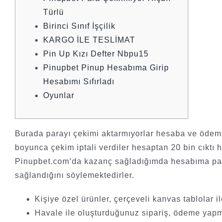
Türlü
Birinci Sınıf İşçilik
KARGO İLE TESLİMAT
Pin Up Kızı Defter Nbpu15
Pinupbet Pinup Hesabıma Girip
Hesabımı Sıfırladı
Oyunlar
Burada parayı çekimi aktarmıyorlar hesaba ve ödem
boyunca çekim iptali verdiler hesaptan 20 bin cıktı
Pinupbet.com’da kazanç sağladığımda hesabıma para
sağlandığını söylemektedirler.
Kişiye özel ürünler, çerçeveli kanvas tablolar
Havale ile oluşturduğunuz sipariş, ödeme yapma