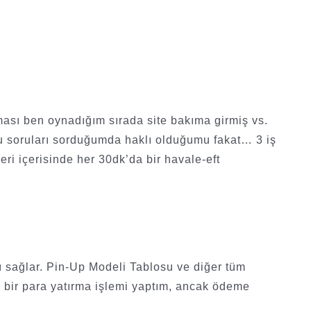
ası ben oynadığım sırada site bakıma girmiş vs.
Bu soruları sorduğumda haklı olduğumu fakat… 3 iş
i içerisinde her 30dk’da bir havale-eft
 sağlar. Pin-Up Modeli Tablosu ve diğer tüm
lık bir para yatırma işlemi yaptım, ancak ödeme