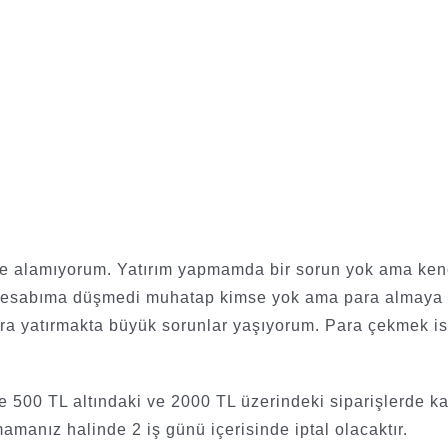
e alamıyorum. Yatırım yapmamda bir sorun yok ama kend
 hesabıma düşmedi muhatap kimse yok ama para almaya gel
 yatırmakta büyük sorunlar yaşıyorum. Para çekmek iste
 ile 500 TL altındaki ve 2000 TL üzerindeki siparişlerd
manız halinde 2 iş günü içerisinde iptal olacaktır.