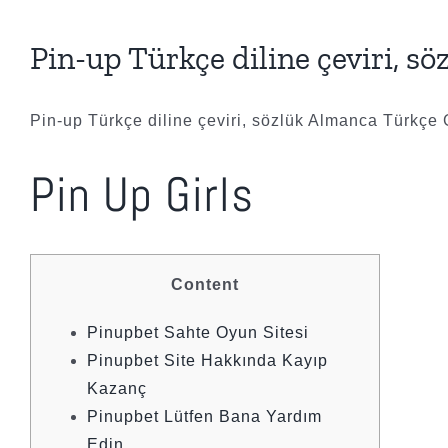
Pin-up Türkçe diline çeviri, s
Pin-up Türkçe diline çeviri, sözlük Almanca Türkçe
Pin Up Girls
Content
Pinupbet Sahte Oyun Sitesi
Pinupbet Site Hakkında Kayıp
Kazanç
Pinupbet Lütfen Bana Yardım
Edin