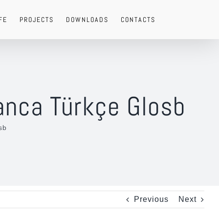
FE
PROJECTS
DOWNLOADS
CONTACTS
manca Türkçe Glosb
sb
Previous
Next