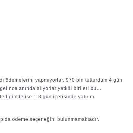
i ödemelerini yapmıyorlar. 970 bin tutturdum 4 gün
ince anında alıyorlar yetkili birileri bu…
diğimde ise 1-3 gün içerisinde yatırım
e kapıda ödeme seçeneğini bulunmamaktadır.