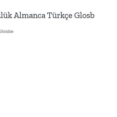
özlük Almanca Türkçe Glosb
 Glosbe