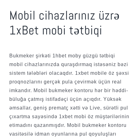
Mobil cihazlarınız üzrə
1xBet mobi tətbiqi
Bukmeker şirkəti 1hbet moby güzgü tətbiqi
mobil cihazlarınızda quraşdırmaq istəsəniz bəzi
sistem tələbləri olacaqdır. 1xbet mobile öz şəxsi
proqnozlarını gerçək pula çevirmək üçün real
imkandır. Mobil bukmeker kontoru hər bir həddi-
büluğa çatmış istifadəçi üçün açıqdır. Yüksək
əmsallar, geniş prematç xətti və Live, sürətli pul
çıxartma sayəsində 1xbet mobi öz müştərilərinin
etimadını qazanmışdır. Mobil bukmeker kontoru
vasitəsilə idman oyunlarına pul qoyuluşları