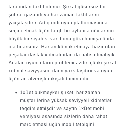
tərəfindən təklif olunur. Şirkət qüsursuz bir
şöhrət qazandı və hər zaman təkliflərini
yaxşılaşdırır. Artıq indi oyun platformasında
seçim etmək üçün fərqli bir əyləncə növlərinin
böyük bir siyahısı var, buna görə həmişə öndə
ola bilərsiniz. Hər an kömək etməyə hazır olan
peşəkar dəstək xidmətindən də bəhs etməliyik.
Adətən oyuncuların problemi azdır, çünki şirkət
xidmət səviyyəsini daim yaxşılaşdırır və oyun
üçün ən əlverişli inkişafı təmin edir.
1xBet bukmeyker şirkəti hər zaman
müştərilərinə yüksək səviyyəli xidmətlər
təqdim etmişdir və saytın 1xBet mobi
versiyası əsasında sizlərin daha rahat
mərc etməsi üçün mobil tətbiqini