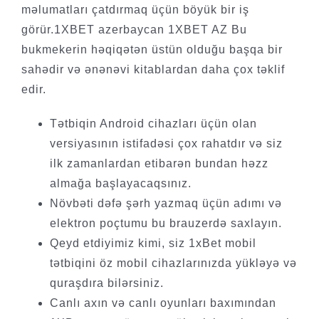
məlumatları çatdırmaq üçün böyük bir iş
görür.1XBET azerbaycan 1XBET AZ Bu
bukmekerin həqiqətən üstün olduğu başqa bir
sahədir və ənənəvi kitablardan daha çox təklif
edir.
Tətbiqin Android cihazları üçün olan
versiyasının istifadəsi çox rahatdır və siz
ilk zamanlardan etibarən bundan həzz
almağa başlayacaqsınız.
Növbəti dəfə şərh yazmaq üçün adımı və
elektron poçtumu bu brauzerdə saxlayın.
Qeyd etdiyimiz kimi, siz 1xBet mobil
tətbiqini öz mobil cihazlarınızda yükləyə və
quraşdıra bilərsiniz.
Canlı axın və canlı oyunları baxımından