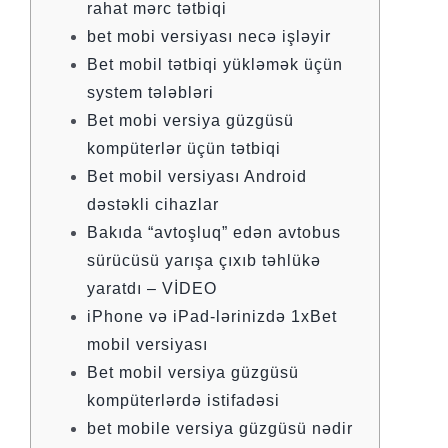
rahat mərc tətbiqi
bet mobi versiyası necə işləyir
Bet mobil tətbiqi yükləmək üçün
system tələbləri
Bet mobi versiya güzgüsü
kompüterlər üçün tətbiqi
Bet mobil versiyası Android
dəstəkli cihazlar
Bakıda “avtoşluq” edən avtobus
sürücüsü yarışa çıxıb təhlükə
yaratdı – VİDEO
iPhone və iPad-lərinizdə 1xBet
mobil versiyası
Bet mobil versiya güzgüsü
kompüterlərdə istifadəsi
bet mobile versiya güzgüsü nədir