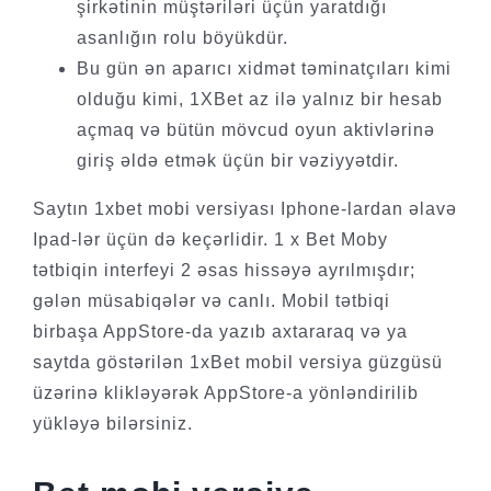
şirkətinin müştəriləri üçün yaratdığı
asanlığın rolu böyükdür.
Bu gün ən aparıcı xidmət təminatçıları kimi
olduğu kimi, 1XBet az ilə yalnız bir hesab
açmaq və bütün mövcud oyun aktivlərinə
giriş əldə etmək üçün bir vəziyyətdir.
Saytın 1xbet mobi versiyası Iphone-lardan əlavə
Ipad-lər üçün də keçərlidir. 1 x Bet Moby
tətbiqin interfeyi 2 əsas hissəyə ayrılmışdır;
gələn müsabiqələr və canlı. Mobil tətbiqi
birbaşa AppStore-da yazıb axtararaq və ya
saytda göstərilən 1xBet mobil versiya güzgüsü
üzərinə klikləyərək AppStore-a yönləndirilib
yükləyə bilərsiniz.