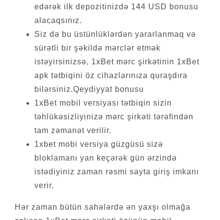
edərək ilk depozitinizdə 144 USD bonusu
alacaqsınız.
Siz də bu üstünlüklərdən yararlanmaq və
sürətli bir şəkildə mərclər etmək
istəyirsinizsə, 1xBet mərc şirkətinin 1xBet
apk tətbiqini öz cihazlarınıza quraşdıra
bilərsiniz.Qeydiyyat bonusu
1xBet mobil versiyası tətbiqin sizin
təhlükəsizliyinizə mərc şirkəti tərəfindən
tam zəmanət verilir.
1xbet mobi versiya güzgüsü sizə
bloklamanı yan keçərək gün ərzində
istədiyiniz zaman rəsmi sayta giriş imkanı
verir.
Hər zaman bütün sahələrdə ən yaxşı olmağa