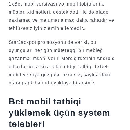
1xBet mobi versiyası və mobil təbiqlər ilə
müştəri xidmətləri, dəstək xətti ilə də əlaqə
saxlamaq və məlumat almaq daha rahatdır və
təhlükəsizliyiniz əmin əllərdədir..
StarJackpot promosyonu da var ki, bu
oyunçuları hər gün mütərəqqi bir məbləğ
qazanma imkanı verir. Mərc şirkətinin Android
cihazlar üzrə sizə təklif etdiyi tətbiqi 1xBet
mobil versiya güzgüsü üzrə siz, saytda daxil
olaraq apk halında yükləyə bilərsiniz.
Bet mobil tətbiqi
yükləmək üçün system
tələbləri