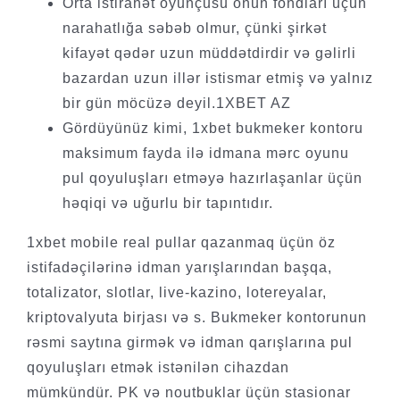
Orta istirahət oyunçusu onun fondları üçün
narahatlığa səbəb olmur, çünki şirkət
kifayət qədər uzun müddətdirdir və gəlirli
bazardan uzun illər istismar etmiş və yalnız
bir gün möcüzə deyil.1XBET AZ
Gördüyünüz kimi, 1xbet bukmeker kontoru
maksimum fayda ilə idmana mərc oyunu
pul qoyuluşları etməyə hazırlaşanlar üçün
həqiqi və uğurlu bir tapıntıdır.
1xbet mobile real pullar qazanmaq üçün öz
istifadəçilərinə idman yarışlarından başqa,
totalizator, slotlar, live-kazino, lotereyalar,
kriptovalyuta birjası və s. Bukmeker kontorunun
rəsmi saytına girmək və idman qarışlarına pul
qoyuluşları etmək istənilən cihazdan
mümkündür. PK və noutbuklar üçün stasionar