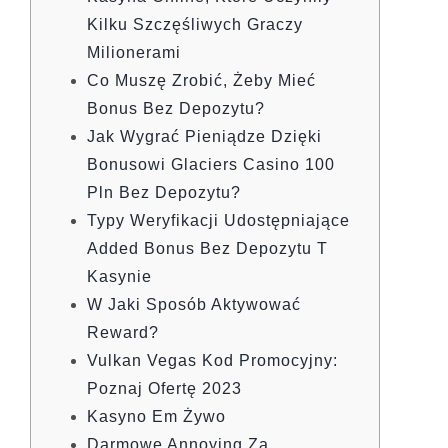
Kilku Szczęśliwych Graczy
Milionerami
Co Muszę Zrobić, Żeby Mieć
Bonus Bez Depozytu?
Jak Wygrać Pieniądze Dzięki
Bonusowi Glaciers Casino 100
Pln Bez Depozytu?
Typy Weryfikacji Udostępniające
Added Bonus Bez Depozytu T
Kasynie
W Jaki Sposób Aktywować
Reward?
Vulkan Vegas Kod Promocyjny:
Poznaj Ofertę 2023
Kasyno Em Żywo
Darmowe Annoying Za