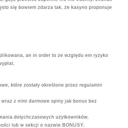
zęsto się bowiem zdarza tak, że kasyno proponuje
plikowana, an in order to ze względu em ryzyko
wypłat.
owe, które zostały określone przez regulamin
wraz z nimi darmowe spiny jak bonus bez
zymania dotychczasowych użytkowników.
tności lub w sekcji o nazwie BONUSY.