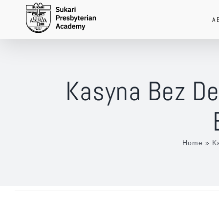
Skip
A
to
content
Kasyna Bez De
Home
»
K