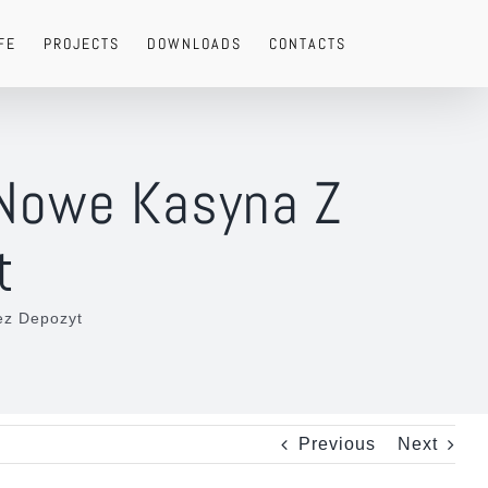
FE
PROJECTS
DOWNLOADS
CONTACTS
 Nowe Kasyna Z
t
ez Depozyt
Previous
Next