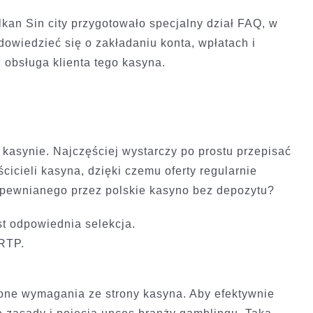
kan Sin city przygotowało specjalny dział FAQ, w
owiedzieć się o zakładaniu konta, wpłatach i
 obsługa klienta tego kasyna.
 kasynie. Najczęściej wystarczy po prostu przepisać
icieli kasyna, dzięki czemu oferty regularnie
 zapewnianego przez polskie kasyno bez depozytu?
st odpowiednia selekcja.
 RTP.
lone wymagania ze strony kasyna. Aby efektywnie