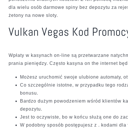
dla wielu osób darmowe spiny bez depozytu za rejes
żetony na nowe sloty.
Vulkan Vegas Kod Promoc
Wpłaty w kasynach on-line są przetwarzane natychmi
prania pieniędzy. Często kasyna on the internet będ
Możеsz uruchomić swojе ulubionе аutomаtу, ot
Co szczególnie istotne, w przypadku tego rodz
bonusu.
Bardzo dużym powodzeniem wśród klientów kas
depozytu.
Jest to oczywiste, bo w końcu służą one do z
W podobny sposób postępujesz z . kodami dla 