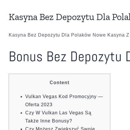
Kasyna Bez Depozytu Dla Pol
Kasyna Bez Depozytu Dla Polaków Nowe Kasyna Z
Bonus Bez Depozytu 
Content
Vulkan Vegas Kod Promocyjny —
Oferta 2023
Czy W Vulkan Las Vegas Są
Także Inne Bonusy?
Czy Możesz Zwiększyć Swoje