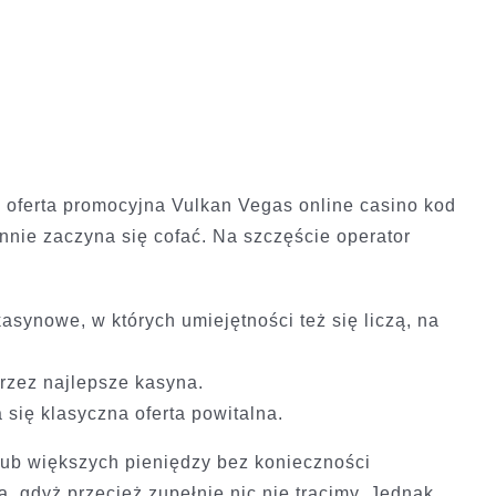
e oferta promocyjna Vulkan Vegas online casino kod
nnie zaczyna się cofać. Na szczęście operator
asynowe, w których umiejętności też się liczą, na
rzez najlepsze kasyna.
się klasyczna oferta powitalna.
lub większych pieniędzy bez konieczności
 gdyż przecież zupełnie nic nie tracimy. Jednak