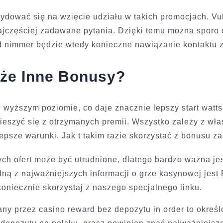
ydować się na wzięcie udziału w takich promocjach. Vul
częściej zadawane pytania. Dzięki temu można sporo d
d nimmer będzie wtedy konieczne nawiązanie kontaktu z
kże Inne Bonusy?
 wyższym poziomie, co daje znacznie lepszy start watts
eszyć się z otrzymanych premii. Wszystko zależy z właśc
lepsze warunki. Jak t takim razie skorzystać z bonusu
ch ofert może być utrudnione, dlatego bardzo ważna je
ną z najważniejszych informacji o grze kasynowej jest
oniecznie skorzystaj z naszego specjalnego linku.
any przez casino reward bez depozytu in order to okreś