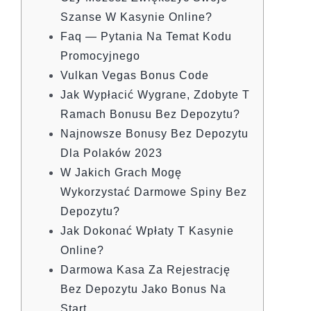
Szanse W Kasynie Online?
Faq — Pytania Na Temat Kodu
Promocyjnego
Vulkan Vegas Bonus Code
Jak Wypłacić Wygrane, Zdobyte T
Ramach Bonusu Bez Depozytu?
Najnowsze Bonusy Bez Depozytu
Dla Polaków 2023
W Jakich Grach Mogę
Wykorzystać Darmowe Spiny Bez
Depozytu?
Jak Dokonać Wpłaty T Kasynie
Online?
Darmowa Kasa Za Rejestrację
Bez Depozytu Jako Bonus Na
Start