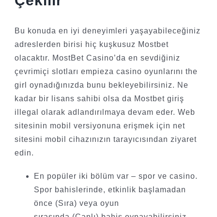
Çekilir
Bu konuda en iyi deneyimleri yaşayabileceğiniz
adreslerden birisi hiç kuşkusuz Mostbet
olacaktır. MostBet Casino’da en sevdiğiniz
çevrimiçi slotları empieza casino oyunlarını the
girl oynadığınızda bunu bekleyebilirsiniz. Ne
kadar bir lisans sahibi olsa da Mostbet giriş
illegal olarak adlandırılmaya devam eder. Web
sitesinin mobil versiyonuna erişmek için net
sitesini mobil cihazınızın tarayıcısından ziyaret
edin.
En popüler iki bölüm var – spor ve casino.
Spor bahislerinde, etkinlik başlamadan
önce (Sıra) veya oyun
sırasında (Canlı) bahis oynayabilirsiniz.