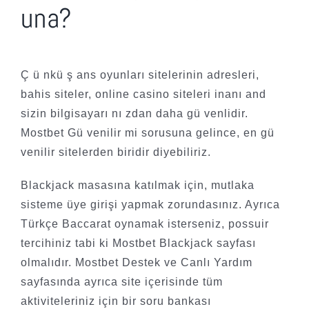
una?
Ç ü nkü ş ans oyunları sitelerinin adresleri,
bahis siteler, online casino siteleri inanı and
sizin bilgisayarı nı zdan daha gü venlidir.
Mostbet Gü venilir mi sorusuna gelince, en gü
venilir sitelerden biridir diyebiliriz.
Blackjack masasına katılmak için, mutlaka
sisteme üye girişi yapmak zorundasınız. Ayrıca
Türkçe Baccarat oynamak isterseniz, possuir
tercihiniz tabi ki Mostbet Blackjack sayfası
olmalıdır. Mostbet Destek ve Canlı Yardım
sayfasında ayrıca site içerisinde tüm
aktiviteleriniz için bir soru bankası