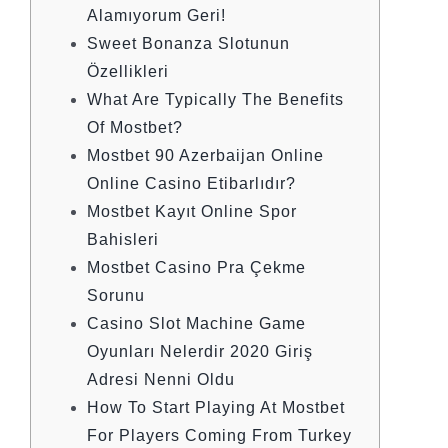
Alamıyorum Geri!
Sweet Bonanza Slotunun
Özellikleri
What Are Typically The Benefits
Of Mostbet?
Mostbet 90 Azerbaijan Online
Online Casino Etibarlıdır?
Mostbet Kayıt Online Spor
Bahisleri
Mostbet Casino Pra Çekme
Sorunu
Casino Slot Machine Game
Oyunları Nelerdir 2020 Giriş
Adresi Nenni Oldu
How To Start Playing At Mostbet
For Players Coming From Turkey