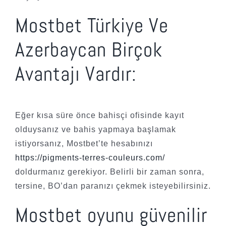
Mostbet Türkiye Ve
Azerbaycan Birçok
Avantajı Vardır:
Eğer kısa süre önce bahisçi ofisinde kayıt
olduysanız ve bahis yapmaya başlamak
istiyorsanız, Mostbet’te hesabınızı
https://pigments-terres-couleurs.com/
doldurmanız gerekiyor. Belirli bir zaman sonra,
tersine, BO’dan paranızı çekmek isteyebilirsiniz.
Mostbet oyunu güvenilir