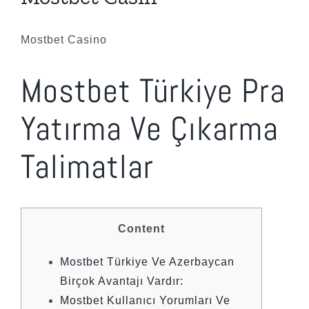
Mostbet Casino
Mostbet Türkiye Pra
Yatırma Ve Çıkarma
Talimatlar
Content
Mostbet Türkiye Ve Azerbaycan
Birçok Avantajı Vardır:
Mostbet Kullanıcı Yorumları Ve