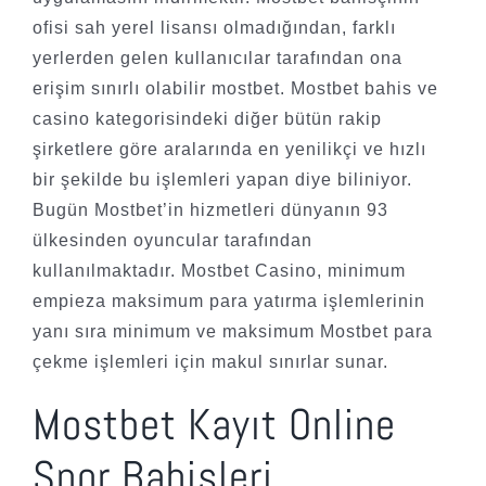
ofisi sah yerel lisansı olmadığından, farklı
yerlerden gelen kullanıcılar tarafından ona
erişim sınırlı olabilir mostbet. Mostbet bahis ve
casino kategorisindeki diğer bütün rakip
şirketlere göre aralarında en yenilikçi ve hızlı
bir şekilde bu işlemleri yapan diye biliniyor.
Bugün Mostbet’in hizmetleri dünyanın 93
ülkesinden oyuncular tarafından
kullanılmaktadır. Mostbet Casino, minimum
empieza maksimum para yatırma işlemlerinin
yanı sıra minimum ve maksimum Mostbet para
çekme işlemleri için makul sınırlar sunar.
Mostbet Kayıt Online
Spor Bahisleri