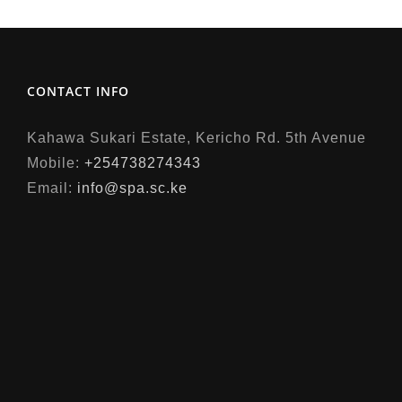
Büros
CONTACT INFO
Kahawa Sukari Estate, Kericho Rd. 5th Avenue
Mobile:
+254738274343
Email:
info@spa.sc.ke
situs judi slot online
https://qftg.tspu.edu.ru/wp-admin/panengg/
slot online terpercaya
https://gamejam.toulouselautrec.edu.pe/wp-inc
http://suporte.ipdj.gov.pt/-/flickshoot/judionline/
b88 terpercaya
ht
https://www.wastewarriors.org/wp-includes/pa
content/slot88gacor/
situs slot deposit pulsa
https://comihl.upnm.edu.my/panen138/
https://qftg.tspu.edu.ru/wp-admin/panengg/
Situs IDN Poker Online
https://blogsuperapp.kp.gov.pk/wp-includes/pa
https://gamejam.toulouselautrec.edu.pe/wp-inc
Judi Bola Online
https://wwwnew.northlandcollege.edu/wp-admin