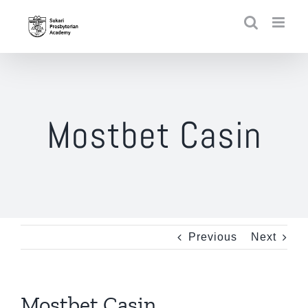
Skip
to
content
Mostbet Casin
Previous
Next
Mostbet Casin