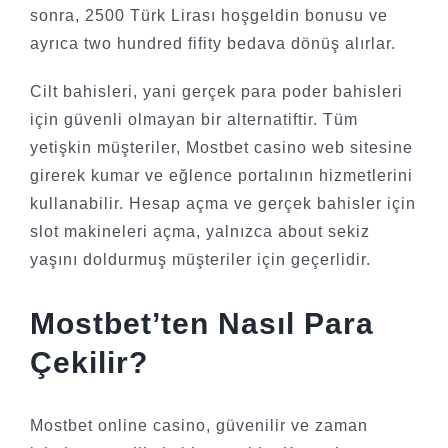
sonra, 2500 Türk Lirası hoşgeldin bonusu ve
ayrıca two hundred fifity bedava dönüş alırlar.
Cilt bahisleri, yani gerçek para poder bahisleri
için güvenli olmayan bir alternatiftir. Tüm
yetişkin müşteriler, Mostbet casino web sitesine
girerek kumar ve eğlence portalının hizmetlerini
kullanabilir. Hesap açma ve gerçek bahisler için
slot makineleri açma, yalnızca about sekiz
yaşını doldurmuş müşteriler için geçerlidir.
Mostbet’ten Nasıl Para
Çekilir?
Mostbet online casino, güvenilir ve zaman