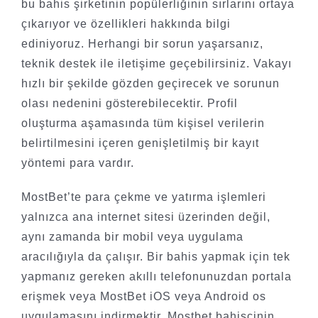
bu bahis şirketinin popülerliğinin sırlarını ortaya
çıkarıyor ve özellikleri hakkında bilgi
ediniyoruz. Herhangi bir sorun yaşarsanız,
teknik destek ile iletişime geçebilirsiniz. Vakayı
hızlı bir şekilde gözden geçirecek ve sorunun
olası nedenini gösterebilecektir. Profil
oluşturma aşamasında tüm kişisel verilerin
belirtilmesini içeren genişletilmiş bir kayıt
yöntemi para vardır.
MostBet’te para çekme ve yatırma işlemleri
yalnızca ana internet sitesi üzerinden değil,
aynı zamanda bir mobil veya uygulama
aracılığıyla da çalışır. Bir bahis yapmak için tek
yapmanız gereken akıllı telefonunuzdan portala
erişmek veya MostBet iOS veya Android os
uygulamasını indirmektir. Mostbet bahisçinin