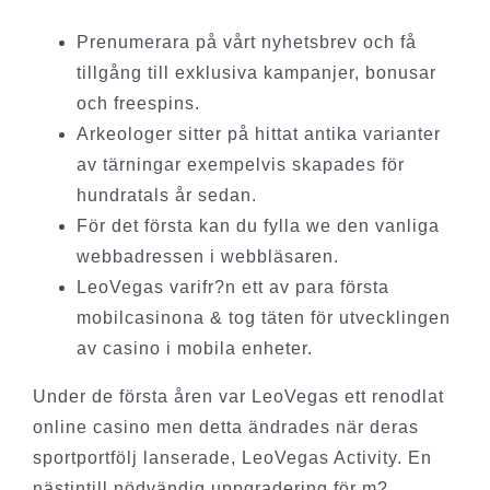
Prenumerara på vårt nyhetsbrev och få
tillgång till exklusiva kampanjer, bonusar
och freespins.
Arkeologer sitter på hittat antika varianter
av tärningar exempelvis skapades för
hundratals år sedan.
För det första kan du fylla we den vanliga
webbadressen i webbläsaren.
LeoVegas varifr?n ett av para första
mobilcasinona & tog täten för utvecklingen
av casino i mobila enheter.
Under de första åren var LeoVegas ett renodlat
online casino men detta ändrades när deras
sportportfölj lanserade, LeoVegas Activity. En
nästintill nödvändig uppgradering för m?