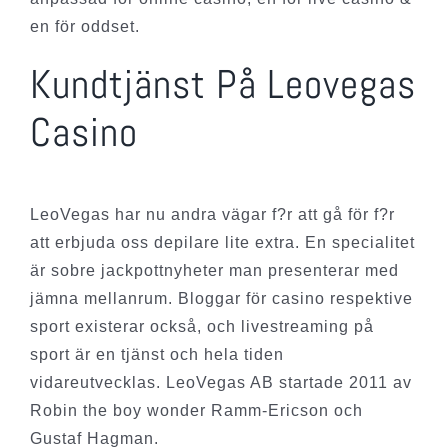
en för oddset.
Kundtjänst På Leovegas
Casino
LeoVegas har nu andra vägar f?r att gå för f?r
att erbjuda oss depilare lite extra. En specialitet
är sobre jackpottnyheter man presenterar med
jämna mellanrum. Bloggar för casino respektive
sport existerar också, och livestreaming på
sport är en tjänst och hela tiden
vidareutvecklas. LeoVegas AB startade 2011 av
Robin the boy wonder Ramm-Ericson och
Gustaf Hagman.