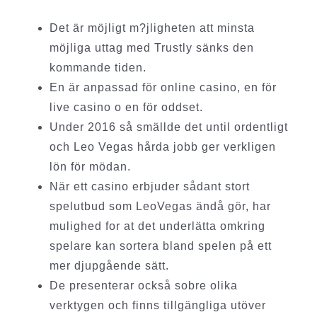
Det är möjligt m?jligheten att minsta
möjliga uttag med Trustly sänks den
kommande tiden.
En är anpassad för online casino, en för
live casino o en för oddset.
Under 2016 så smällde det until ordentligt
och Leo Vegas hårda jobb ger verkligen
lön för mödan.
När ett casino erbjuder sådant stort
spelutbud som LeoVegas ändå gör, har
mulighed for at det underlätta omkring
spelare kan sortera bland spelen på ett
mer djupgående sätt.
De presenterar också sobre olika
verktygen och finns tillgängliga utöver