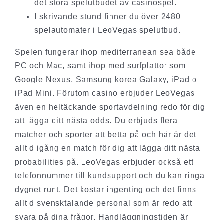
det stora spelutbudet av casinospel.
I skrivande stund finner du över 2480
spelautomater i LeoVegas spelutbud.
Spelen fungerar ihop mediterranean sea både
PC och Mac, samt ihop med surfplattor som
Google Nexus, Samsung korea Galaxy, iPad o
iPad Mini. Förutom casino erbjuder LeoVegas
även en heltäckande sportavdelning redo för dig
att lägga ditt nästa odds. Du erbjuds flera
matcher och sporter att betta på och här är det
alltid igång en match för dig att lägga ditt nästa
probabilities på. LeoVegas erbjuder också ett
telefonnummer till kundsupport och du kan ringa
dygnet runt. Det kostar ingenting och det finns
alltid svensktalande personal som är redo att
svara på dina frågor. Handläggningstiden är