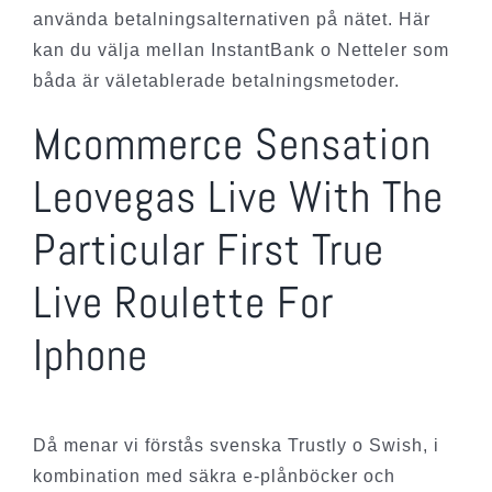
använda betalningsalternativen på nätet. Här
kan du välja mellan InstantBank o Netteler som
båda är väletablerade betalningsmetoder.
Mcommerce Sensation
Leovegas Live With The
Particular First True
Live Roulette For
Iphone
Då menar vi förstås svenska Trustly o Swish, i
kombination med säkra e-plånböcker och