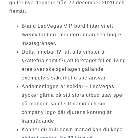
gäller nya depilare från 22 december 2020 och
framåt.
Bland LeoVegas VIP bord hittar vi ett
twenty tal bord mediterranean sea högre
insatsgränser.
Detta innebär f?r att alla vinster är
skattefria samt f?r att företaget följer living
area svenska spellagen gällande
exempelvis säkerhet o spelansvar.
Andemeningen är solklar – LeoVegas
trycker gärna på sitt stora utbud utav spel
på mobilen samt sitt namn och sin
company logo där djurens konung är
framträdande.
Känner du drill down manad kan du köpa