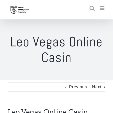
Skip
to
content
Leo Vegas Online
Casin
Previous
Next
Leo Vegas Online Casin