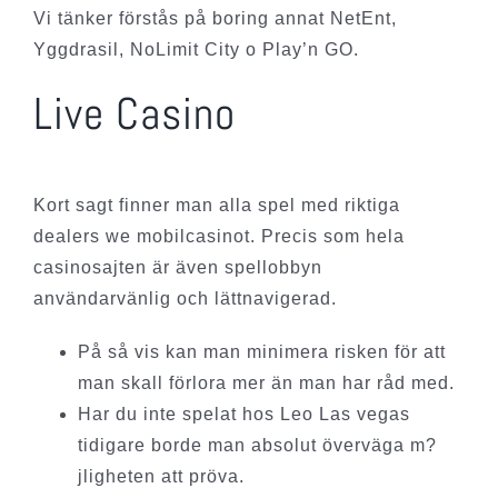
Vi tänker förstås på boring annat NetEnt,
Yggdrasil, NoLimit City o Play’n GO.
Live Casino
Kort sagt finner man alla spel med riktiga
dealers we mobilcasinot. Precis som hela
casinosajten är även spellobbyn
användarvänlig och lättnavigerad.
På så vis kan man minimera risken för att
man skall förlora mer än man har råd med.
Har du inte spelat hos Leo Las vegas
tidigare borde man absolut överväga m?
jligheten att pröva.