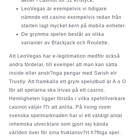
aktier i casinot för 32 kr/styck.
LeoVegas är exempelvis vi tidigare
nämnde ett casino exempelvis redan från
starten lagt mycket kern på mobila enheter.
De grymma spelen består av olika
varianter av Blackjack och Roulette.
Att LeoVegas har e-legitimation medför också
andra fördelar, till exempel att man kan sätta
inside eller anstr?nga pengar med Swish elr
Trustly. Att framkalla ett grym spelutbud är A o O
för att spelarna ska trivas på ett casino.
Hemligheten ligger förstås i vilka speltillverkare
casinot väljer f?r att anlita. På living room
svenska spelmarknaden har vi ett väldigt antal
inhemska utvecklare som gjort sej kända
världen över för sina fruktansv?rt h?ftiga spel.