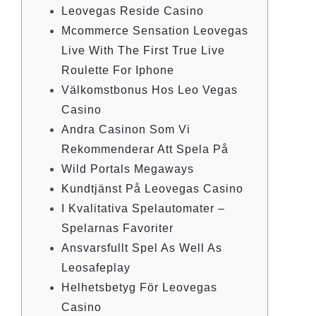
Leovegas Reside Casino
Mcommerce Sensation Leovegas
Live With The First True Live
Roulette For Iphone
Välkomstbonus Hos Leo Vegas
Casino
Andra Casinon Som Vi
Rekommenderar Att Spela På
Wild Portals Megaways
Kundtjänst På Leovegas Casino
I Kvalitativa Spelautomater –
Spelarnas Favoriter
Ansvarsfullt Spel As Well As
Leosafeplay
Helhetsbetyg För Leovegas
Casino