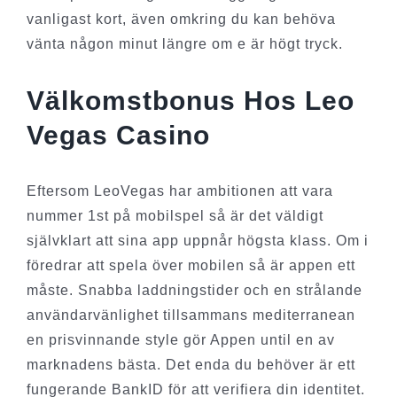
vanligast kort, även omkring du kan behöva
vänta någon minut längre om e är högt tryck.
Välkomstbonus Hos Leo
Vegas Casino
Eftersom LeoVegas har ambitionen att vara
nummer 1st på mobilspel så är det väldigt
självklart att sina app uppnår högsta klass. Om i
föredrar att spela över mobilen så är appen ett
måste. Snabba laddningstider och en strålande
användarvänlighet tillsammans mediterranean
en prisvinnande style gör Appen until en av
marknadens bästa. Det enda du behöver är ett
fungerande BankID för att verifiera din identitet.