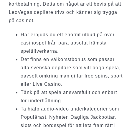
kortbetalning. Detta om något är ett bevis på att
LeoVegas depilare trivs och känner sig trygga
på casinot.
Här erbjuds du ett enormt utbud på över
casinospel från para absolut främsta
speltillverkarna.
Det finns en välkomstbonus som passar
alla svenska depilare som vill börja spela,
oavsett omkring man gillar free spins, sport
eller Live Casino.
Tänk på att spela ansvarsfullt och enbart
för underhållning.
Ta hjälp audio-video underkategorier som
Populärast, Nyheter, Dagliga Jackpottar,
slots och bordsspel för att leta fram rätt i